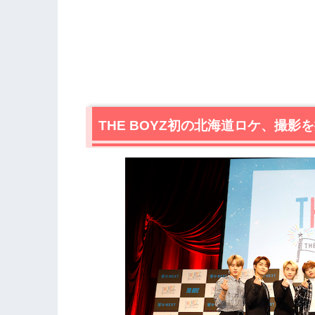
THE BOYZ初の北海道ロケ、撮影