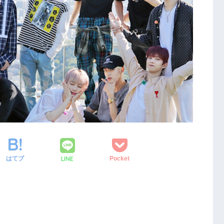
LINE
はてブ
Pocket