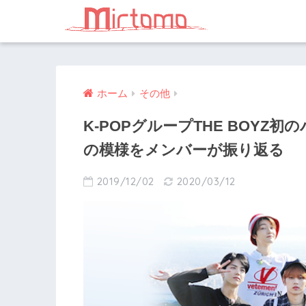
ホーム
その他
K-POPグループTHE BOY
の模様をメンバーが振り返る
2019/12/02
2020/03/12