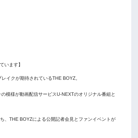
ています】
レイクが期待されているTHE BOYZ。
その模様が動画配信サービスU-NEXTのオリジナル番組と
立ち、THE BOYZによる公開記者会見とファンイベントが
。