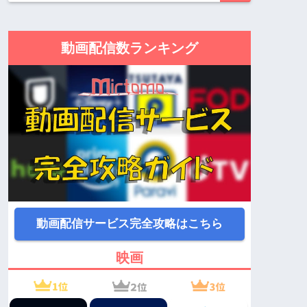
動画配信数ランキング
動画配信サービス完全攻略はこちら
映画