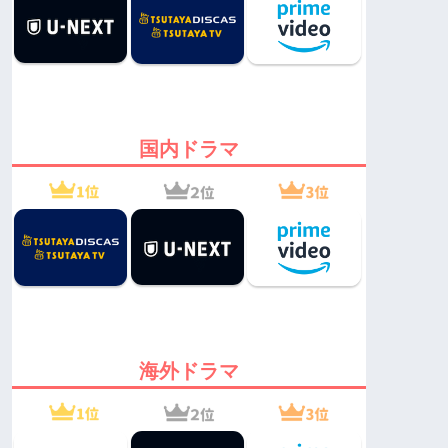
国内ドラマ
海外ドラマ