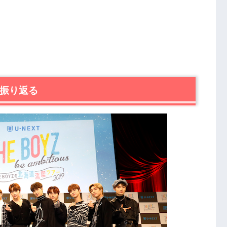
を振り返る