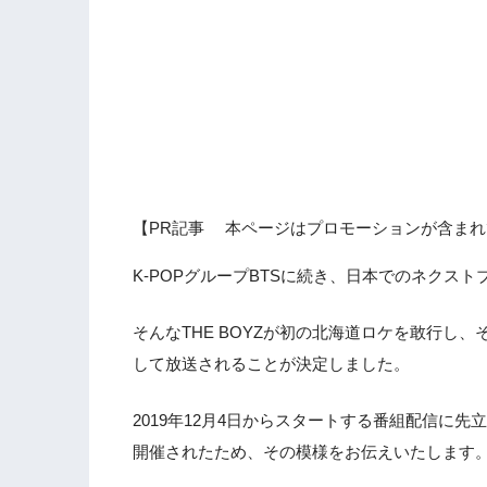
【PR記事 本ページはプロモーションが含まれ
K-POPグループBTSに続き、日本でのネクストブ
そんなTHE BOYZが初の北海道ロケを敢行し、
して放送されることが決定しました。
2019年12月4日からスタートする番組配信に先
開催されたため、その模様をお伝えいたします