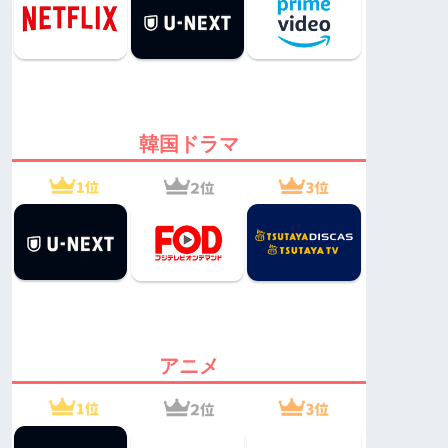
韓国ドラマ
アニメ