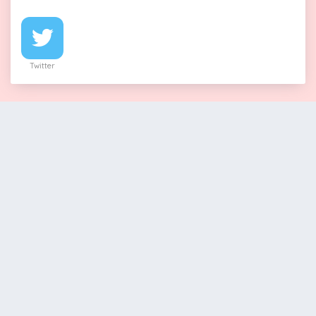
Twitter