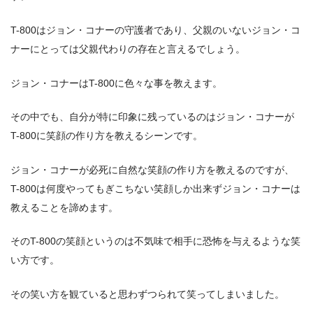
T-800はジョン・コナーの守護者であり、父親のいないジョン・コ
ナーにとっては父親代わりの存在と言えるでしょう。
ジョン・コナーはT-800に色々な事を教えます。
その中でも、自分が特に印象に残っているのはジョン・コナーが
T-800に笑顔の作り方を教えるシーンです。
ジョン・コナーが必死に自然な笑顔の作り方を教えるのですが、
T-800は何度やってもぎこちない笑顔しか出来ずジョン・コナーは
教えることを諦めます。
そのT-800の笑顔というのは不気味で相手に恐怖を与えるような笑
い方です。
その笑い方を観ていると思わずつられて笑ってしまいました。