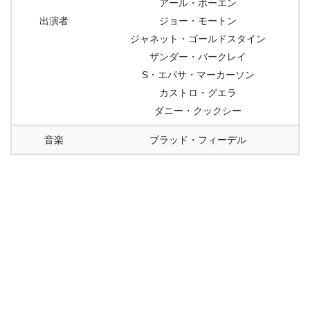
アール・ボーエン
出演者
ジョー・モートン
ジャネット・ゴールドスタイン
ザンダー・バークレイ
S・エパサ・マーカーソン
カストロ・グエラ
ダニー・クックシー
音楽
ブラッド・フィーデル