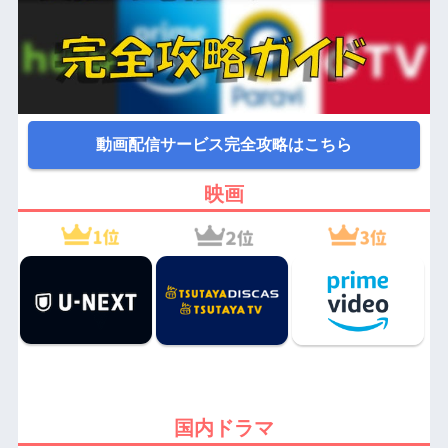
動画配信サービス完全攻略はこちら
映画
国内ドラマ