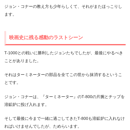
ジョン・コナーの教え方も少年らしくて、それがまたほっこりし
ます。
映画史に残る感動のラストシーン
T-1000との戦いに勝利したジョンたちでしたが、最後にやるべき
ことがありました。
それはターミネーターの部品を全てこの世から抹消するというこ
とです。
ジョン・コナーは、『ターミネーター』のT-800の片腕とチップを
溶鉱炉に投げ入れます。
そして最後に今まで一緒に過ごしてきたT-800も溶鉱炉に入れなけ
ればいけませんでしたが、ためらいます。