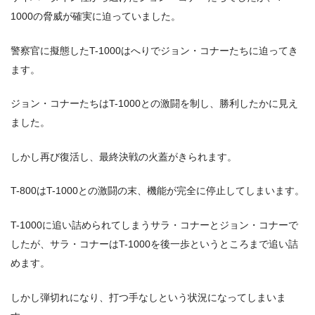
1000の脅威が確実に迫っていました。
警察官に擬態したT-1000はへりでジョン・コナーたちに迫ってき
ます。
ジョン・コナーたちはT-1000との激闘を制し、勝利したかに見え
ました。
しかし再び復活し、最終決戦の火蓋がきられます。
T-800はT-1000との激闘の末、機能が完全に停止してしまいます。
T-1000に追い詰められてしまうサラ・コナーとジョン・コナーで
したが、サラ・コナーはT-1000を後一歩というところまで追い詰
めます。
しかし弾切れになり、打つ手なしという状況になってしまいま