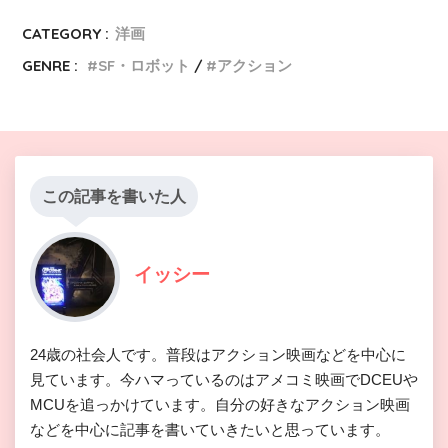
CATEGORY :
洋画
GENRE :
SF・ロボット
アクション
この記事を書いた人
イッシー
24歳の社会人です。普段はアクション映画などを中心に
見ています。今ハマっているのはアメコミ映画でDCEUや
MCUを追っかけています。自分の好きなアクション映画
などを中心に記事を書いていきたいと思っています。