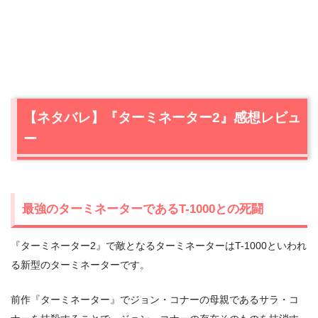
【ネタバレ】『ターミネーター2』感想レビュ
ー
最強のターミネーターであるT-1000との死闘
『ターミネーター2』で敵となるターミネーターはT-1000といわれ
る新型のターミネーターです。
前作『ターミネーター』でジョン・コナーの母親であるサラ・コ