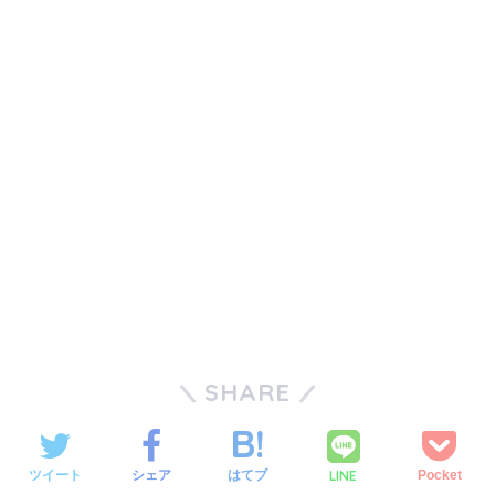
SHARE
LINE
ツイート
シェア
はてブ
Pocket