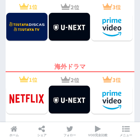
海外ドラマ
ホーム
シェア
フォロー
VOD完全比較
メニュー
韓国ドラマ