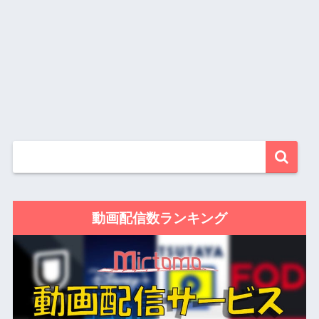
動画配信数ランキング