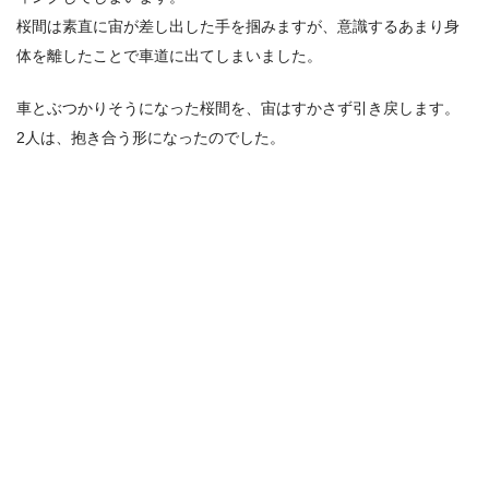
桜間は素直に宙が差し出した手を掴みますが、意識するあまり身
体を離したことで車道に出てしまいました。
車とぶつかりそうになった桜間を、宙はすかさず引き戻します。
2人は、抱き合う形になったのでした。