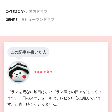
CATEGORY :
国内ドラマ
GENRE :
ヒューマンドラマ
この記事を書いた人
moyoko
ドラマを観ない曜日はないドラマ漬けの日々を送ってい
ます。一日のスケジュールはテレビを中心に組んでいま
す。正直、時間が足りません。