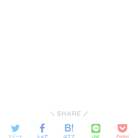
SHARE
LINE
ツイート
シェア
はてブ
Pocket