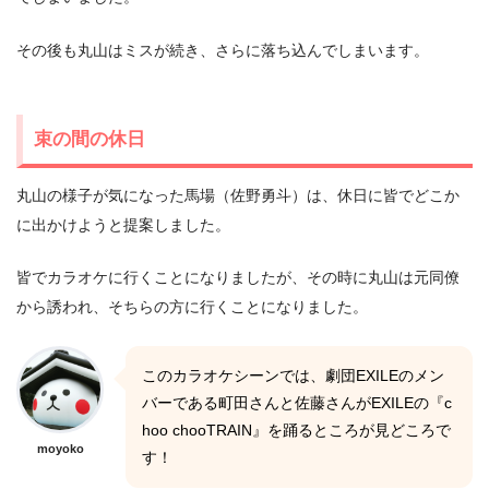
その後も丸山はミスが続き、さらに落ち込んでしまいます。
束の間の休日
丸山の様子が気になった馬場（佐野勇斗）は、休日に皆でどこか
に出かけようと提案しました。
皆でカラオケに行くことになりましたが、その時に丸山は元同僚
から誘われ、そちらの方に行くことになりました。
このカラオケシーンでは、劇団EXILEのメン
バーである町田さんと佐藤さんがEXILEの『c
hoo chooTRAIN』を踊るところが見どころで
moyoko
す！