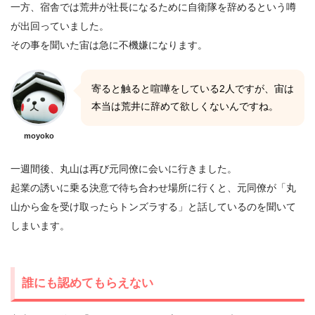
一方、宿舎では荒井が社長になるために自衛隊を辞めるという噂
が出回っていました。
その事を聞いた宙は急に不機嫌になります。
寄ると触ると喧嘩をしている2人ですが、宙は
本当は荒井に辞めて欲しくないんですね。
moyoko
一週間後、丸山は再び元同僚に会いに行きました。
起業の誘いに乗る決意で待ち合わせ場所に行くと、元同僚が「丸
山から金を受け取ったらトンズラする」と話しているのを聞いて
しまいます。
誰にも認めてもらえない