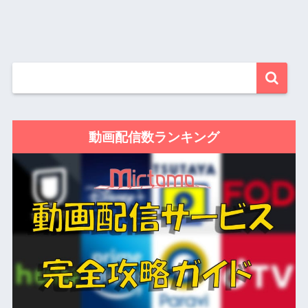
動画配信数ランキング