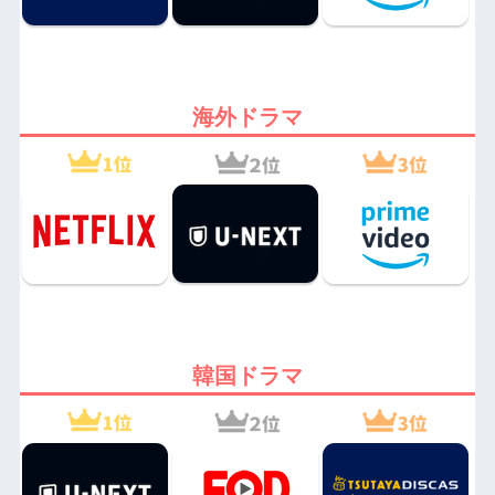
海外ドラマ
韓国ドラマ