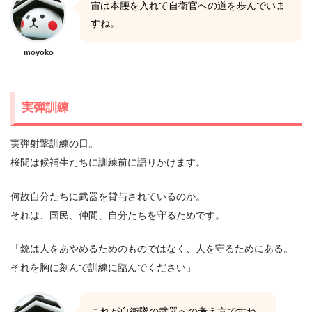
宙は本腰を入れて自衛官への道を歩んでいま
すね。
moyoko
実弾訓練
実弾射撃訓練の日。
桜間は候補生たちに訓練前に語りかけます。
何故自分たちに武器を貸与されているのか。
それは、国民、仲間、自分たちを守るためです。
「銃は人をあやめるためのものではなく、人を守るためにある。
それを胸に刻んで訓練に臨んでください」
これが自衛隊の武器への考え方ですね。