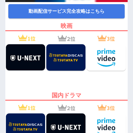
動画配信サービス完全攻略はこちら
映画
国内ドラマ