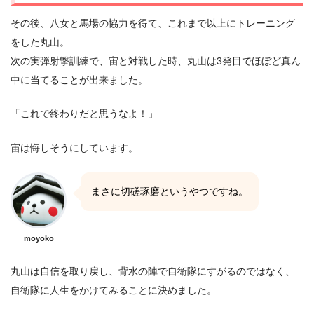
その後、八女と馬場の協力を得て、これまで以上にトレーニング
をした丸山。
次の実弾射撃訓練で、宙と対戦した時、丸山は3発目でほぼど真ん
中に当てることが出来ました。
「これで終わりだと思うなよ！」
宙は悔しそうにしています。
まさに切磋琢磨というやつですね。
moyoko
丸山は自信を取り戻し、背水の陣で自衛隊にすがるのではなく、
自衛隊に人生をかけてみることに決めました。