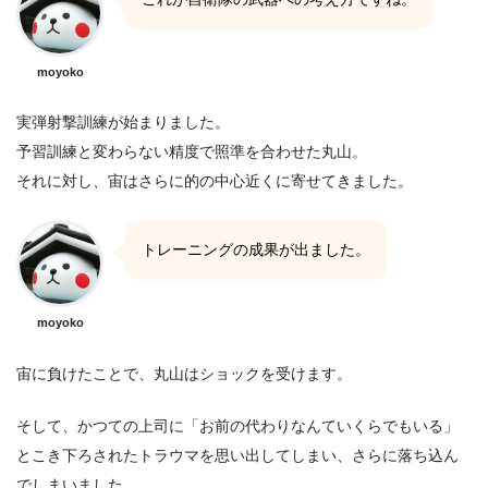
moyoko
実弾射撃訓練が始まりました。
予習訓練と変わらない精度で照準を合わせた丸山。
それに対し、宙はさらに的の中心近くに寄せてきました。
トレーニングの成果が出ました。
moyoko
宙に負けたことで、丸山はショックを受けます。
そして、かつての上司に「お前の代わりなんていくらでもいる」
とこき下ろされたトラウマを思い出してしまい、さらに落ち込ん
でしまいました。