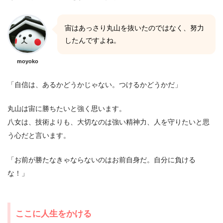
宙はあっさり丸山を抜いたのではなく、努力
したんですよね。
moyoko
「自信は、あるかどうかじゃない。つけるかどうかだ」
丸山は宙に勝ちたいと強く思います。
八女は、技術よりも、大切なのは強い精神力、人を守りたいと思
う心だと言います。
「お前が勝たなきゃならないのはお前自身だ。自分に負ける
な！」
ここに人生をかける