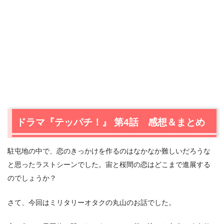
ドラマ『テッパチ！』 第4話 感想＆まとめ
駐屯地の中で、恋のきっかけを作るのはなかなか難しいだろうな
と思ったラストシーンでした。宙と桜間の恋はどこまで進展する
のでしょうか？
さて、今回はミリタリーオタクの丸山のお話でした。