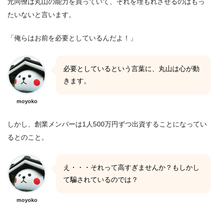
元同僚は丸山の能力を買っていて、それを埋もれさせるのはもっ
たいないと言います。
「俺らはお前を必要としているんだよ！」
必要としているという言葉に、丸山は心が動
きます。
moyoko
しかし、創業メンバーは1人500万円ずつ出資することになってい
るとのこと。
え・・・それって高すぎませんか？もしかし
て騙されているのでは？
moyoko