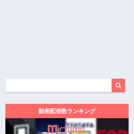
動画配信数ランキング