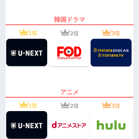
韓国ドラマ
アニメ