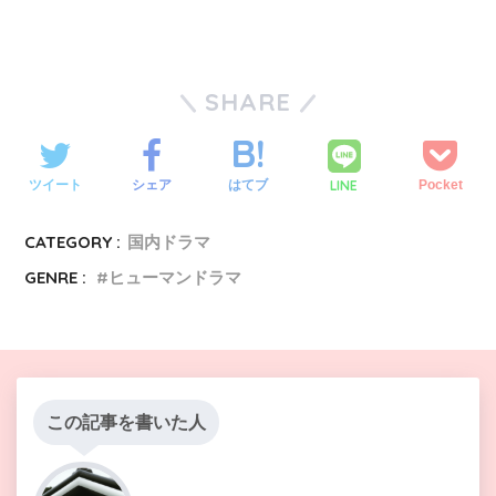
SHARE
LINE
ツイート
シェア
はてブ
Pocket
CATEGORY :
国内ドラマ
GENRE :
ヒューマンドラマ
この記事を書いた人