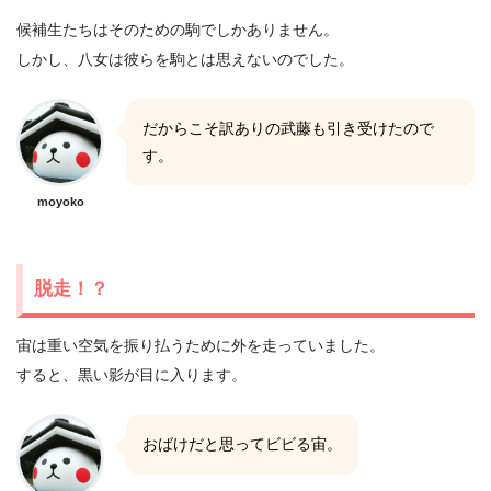
候補生たちはそのための駒でしかありません。
しかし、八女は彼らを駒とは思えないのでした。
だからこそ訳ありの武藤も引き受けたので
す。
moyoko
脱走！？
宙は重い空気を振り払うために外を走っていました。
すると、黒い影が目に入ります。
おばけだと思ってビビる宙。