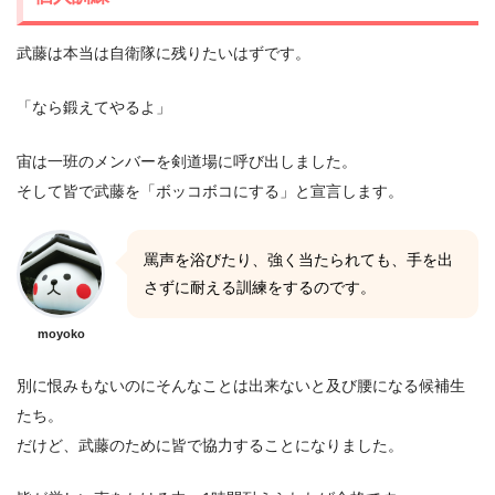
武藤は本当は自衛隊に残りたいはずです。
「なら鍛えてやるよ」
宙は一班のメンバーを剣道場に呼び出しました。
そして皆で武藤を「ボッコボコにする」と宣言します。
罵声を浴びたり、強く当たられても、手を出
さずに耐える訓練をするのです。
moyoko
別に恨みもないのにそんなことは出来ないと及び腰になる候補生
たち。
だけど、武藤のために皆で協力することになりました。