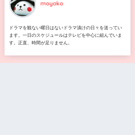
moyoko
ドラマを観ない曜日はないドラマ漬けの日々を送ってい
ます。一日のスケジュールはテレビを中心に組んでいま
す。正直、時間が足りません。