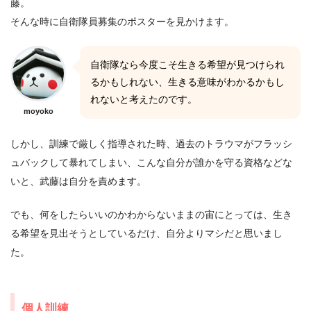
藤。
そんな時に自衛隊員募集のポスターを見かけます。
自衛隊なら今度こそ生きる希望が見つけられ
るかもしれない、生きる意味がわかるかもし
れないと考えたのです。
moyoko
しかし、訓練で厳しく指導された時、過去のトラウマがフラッシ
ュバックして暴れてしまい、こんな自分が誰かを守る資格などな
いと、武藤は自分を責めます。
でも、何をしたらいいのかわからないままの宙にとっては、生き
る希望を見出そうとしているだけ、自分よりマシだと思いまし
た。
個人訓練