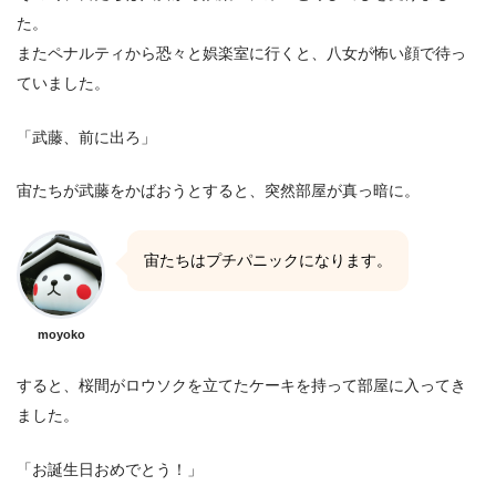
た。
またペナルティから恐々と娯楽室に行くと、八女が怖い顔で待っ
ていました。
「武藤、前に出ろ」
宙たちが武藤をかばおうとすると、突然部屋が真っ暗に。
宙たちはプチパニックになります。
moyoko
すると、桜間がロウソクを立てたケーキを持って部屋に入ってき
ました。
「お誕生日おめでとう！」