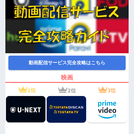
動画配信サービス完全攻略はこちら
映画