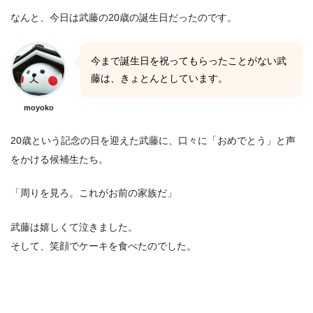
なんと、今日は武藤の20歳の誕生日だったのです。
今まで誕生日を祝ってもらったことがない武
藤は、きょとんとしています。
moyoko
20歳という記念の日を迎えた武藤に、口々に「おめでとう」と声
をかける候補生たち。
「周りを見ろ。これがお前の家族だ」
武藤は嬉しくて泣きました。
そして、笑顔でケーキを食べたのでした。