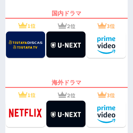
国内ドラマ
海外ドラマ