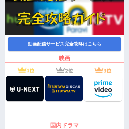
動画配信サービス完全攻略はこちら
映画
国内ドラマ