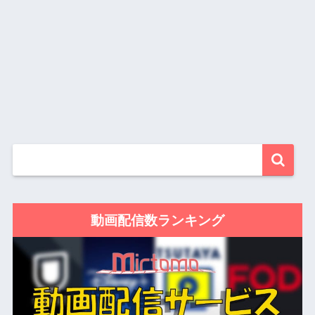
動画配信数ランキング