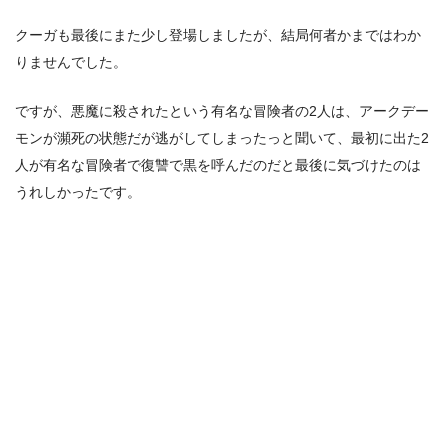
クーガも最後にまた少し登場しましたが、結局何者かまではわか
りませんでした。
ですが、悪魔に殺されたという有名な冒険者の2人は、アークデー
モンが瀕死の状態だが逃がしてしまったっと聞いて、最初に出た2
人が有名な冒険者で復讐で黒を呼んだのだと最後に気づけたのは
うれしかったです。