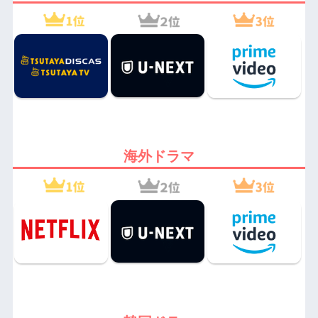
海外ドラマ