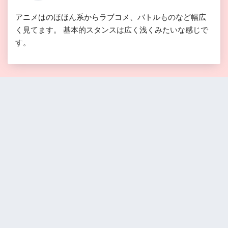
アニメはのほほん系からラブコメ、バトルものなど幅広
く見てます。 基本的スタンスは広く浅くみたいな感じで
す。