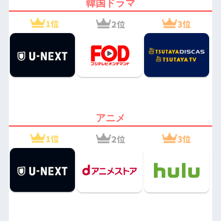
韓国ドラマ
アニメ