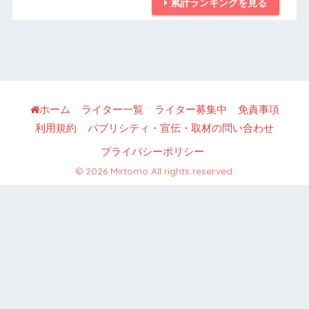
累計ランキングを見る
ホーム
ライター一覧
ライター募集中
免責事項
利用規約
パブリシティ・宣伝・取材の問い合わせ
プライバシーポリシー
© 2026 Mirtomo All rights reserved.