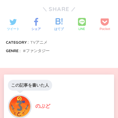
SHARE
LINE
ツイート
シェア
はてブ
Pocket
CATEGORY :
TVアニメ
GENRE :
ファンタジー
この記事を書いた人
のぶど