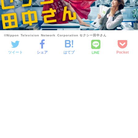
©Nippon Television Network Corporation セクシー田中さん
LINE
ツイート
シェア
はてブ
Pocket