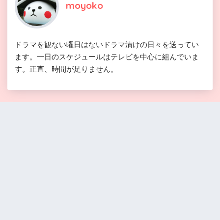
moyoko
ドラマを観ない曜日はないドラマ漬けの日々を送ってい
ます。一日のスケジュールはテレビを中心に組んでいま
す。正直、時間が足りません。