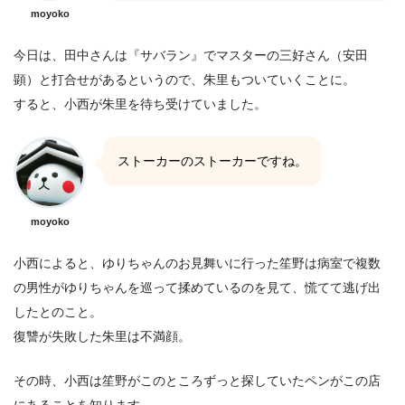
moyoko
今日は、田中さんは『サバラン』でマスターの三好さん（安田
顕）と打合せがあるというので、朱里もついていくことに。
すると、小西が朱里を待ち受けていました。
ストーカーのストーカーですね。
moyoko
小西によると、ゆりちゃんのお見舞いに行った笙野は病室で複数
の男性がゆりちゃんを巡って揉めているのを見て、慌てて逃げ出
したとのこと。
復讐が失敗した朱里は不満顔。
その時、小西は笙野がこのところずっと探していたペンがこの店
にあることを知ります。