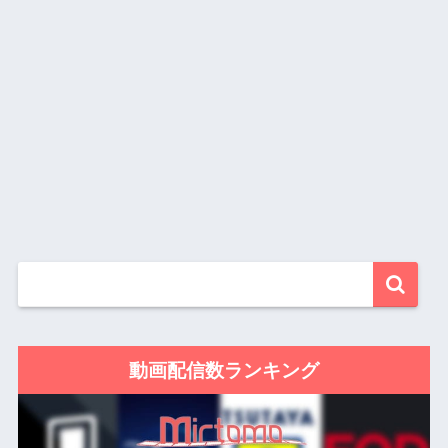
動画配信数ランキング