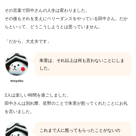
その言葉で田中さんの人生は変わりました。
その後もそれを支えにベリーダンスをやっている田中さん。だか
らといって、どうこうしようとは思っていません。
「だから、大丈夫です」
朱里は、それ以上は何も言わないことにしま
した。
moyoko
2人は楽しい時間を過ごしました。
田中さんは別れ際、笙野のことで朱里が怒ってくれたことにお礼
を言いました。
これまで人に怒ってもらったことがないの