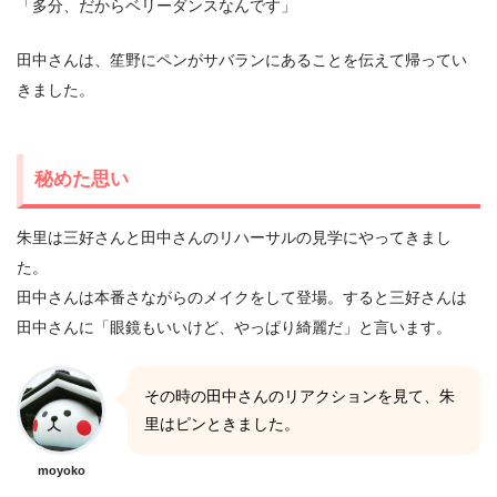
「多分、だからベリーダンスなんです」
田中さんは、笙野にペンがサバランにあることを伝えて帰ってい
きました。
秘めた思い
朱里は三好さんと田中さんのリハーサルの見学にやってきまし
た。
田中さんは本番さながらのメイクをして登場。すると三好さんは
田中さんに「眼鏡もいいけど、やっぱり綺麗だ」と言います。
その時の田中さんのリアクションを見て、朱
里はピンときました。
moyoko