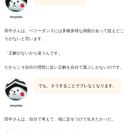
moyoko
田中さんは、ベリーダンスには多種多様な側面があって捉えどこ
ろがないと言います。
「正解がないから迷うんです」
だからこそ自分の理想に近い正解を自分で選ぶしかないのです。
でも、そうすることでブレなくなります。
moyoko
田中さんは、自分で考えて、地に足をつけて生きたかった。