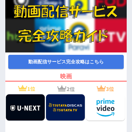
動画配信サービス完全攻略はこちら
映画