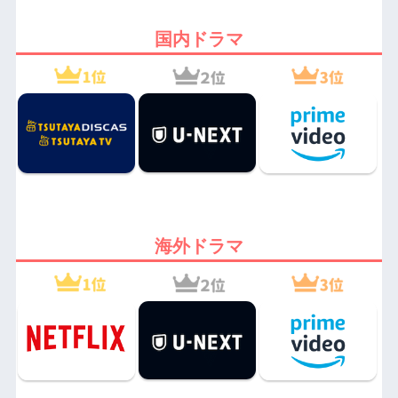
国内ドラマ
海外ドラマ