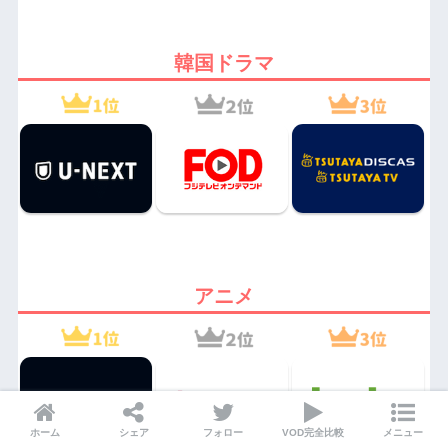
韓国ドラマ
アニメ
ホーム
シェア
フォロー
VOD完全比較
メニュー