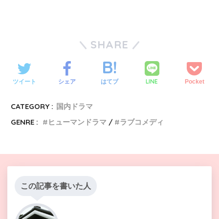
SHARE
LINE
ツイート
シェア
はてブ
Pocket
CATEGORY :
国内ドラマ
GENRE :
ヒューマンドラマ
ラブコメディ
この記事を書いた人