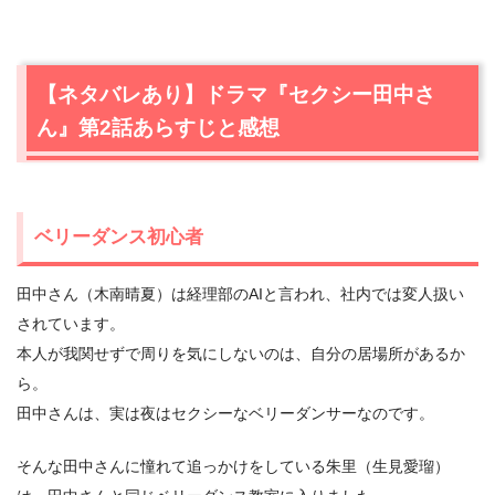
【ネタバレあり】ドラマ『セクシー田中さ
ん』第2話あらすじと感想
ベリーダンス初心者
田中さん（木南晴夏）は経理部のAIと言われ、社内では変人扱い
されています。
本人が我関せずで周りを気にしないのは、自分の居場所があるか
ら。
田中さんは、実は夜はセクシーなベリーダンサーなのです。
そんな田中さんに憧れて追っかけをしている朱里（生見愛瑠）