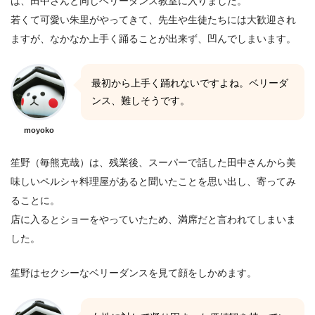
は、田中さんと同じベリーダンス教室に入りました。
若くて可愛い朱里がやってきて、先生や生徒たちには大歓迎され
ますが、なかなか上手く踊ることが出来ず、凹んでしまいます。
最初から上手く踊れないですよね。ベリーダ
ンス、難しそうです。
moyoko
笙野（毎熊克哉）は、残業後、スーパーで話した田中さんから美
味しいペルシャ料理屋があると聞いたことを思い出し、寄ってみ
ることに。
店に入るとショーをやっていたため、満席だと言われてしまいま
した。
笙野はセクシーなベリーダンスを見て顔をしかめます。