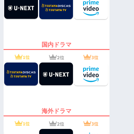
国内ドラマ
海外ドラマ