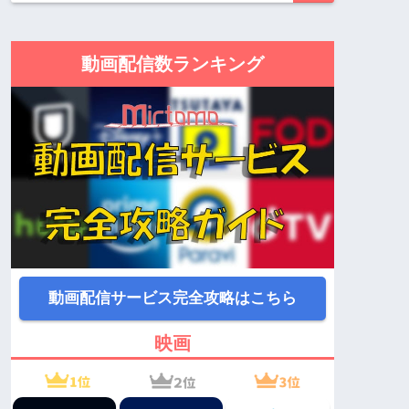
動画配信数ランキング
動画配信サービス完全攻略はこちら
映画