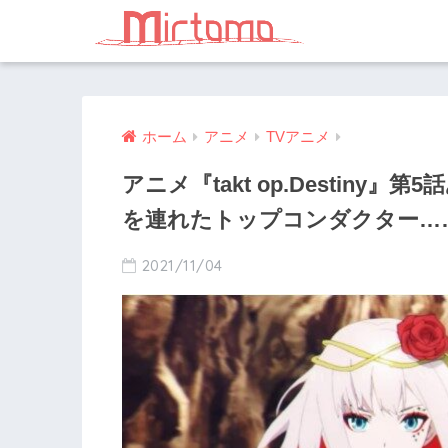
ホーム
アニメ
TVアニメ
アニメ『takt op.Destin
を連れたトップコンダクター…
2021/11/04