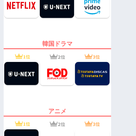
韓国ドラマ
アニメ