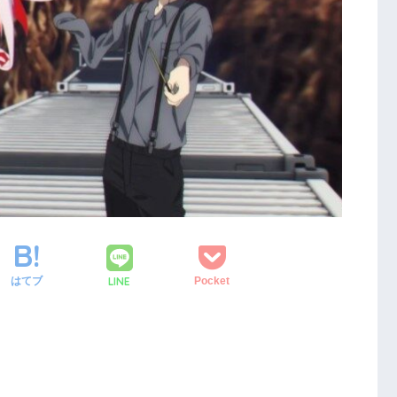
LINE
はてブ
Pocket