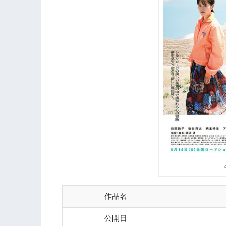
作品名
公開日