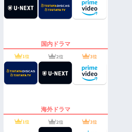
国内ドラマ
海外ドラマ