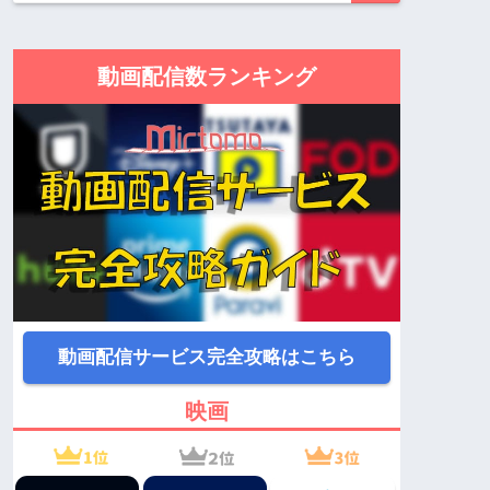
動画配信数ランキング
動画配信サービス完全攻略はこちら
映画