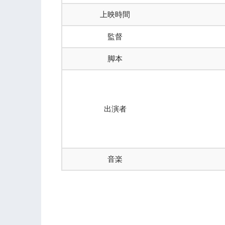
上映時間
監督
脚本
出演者
音楽