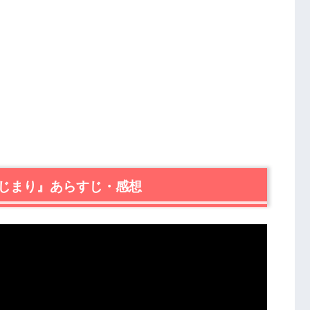
じまり』あらすじ・感想