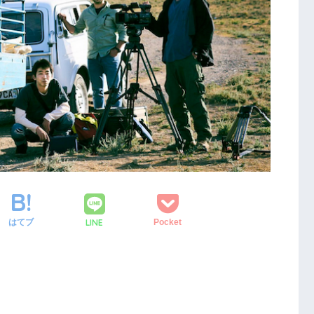
LINE
はてブ
Pocket