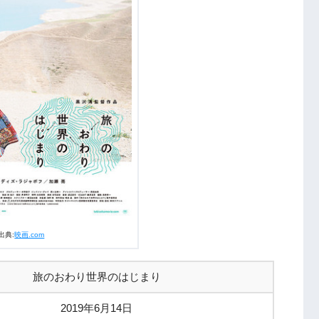
出典:
映画.com
旅のおわり世界のはじまり
2019年6月14日