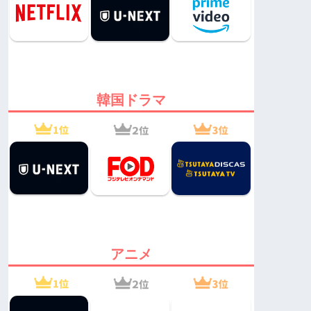
韓国ドラマ
アニメ