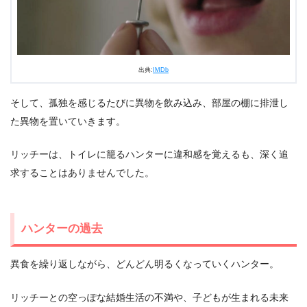
出典:
IMDb
そして、孤独を感じるたびに異物を飲み込み、部屋の棚に排泄し
た異物を置いていきます。
リッチーは、トイレに籠るハンターに違和感を覚えるも、深く追
求することはありませんでした。
ハンターの過去
異食を繰り返しながら、どんどん明るくなっていくハンター。
リッチーとの空っぽな結婚生活の不満や、子どもが生まれる未来