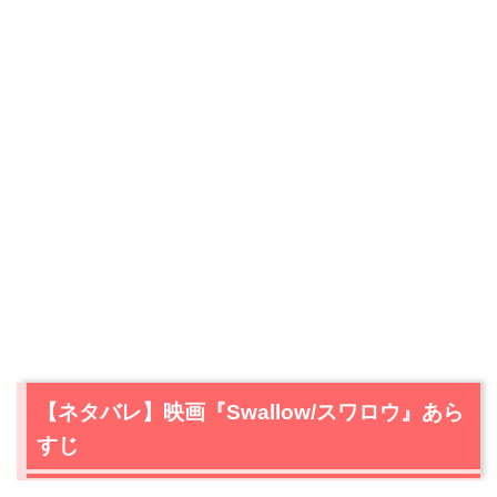
【ネタバレ】映画『Swallow/スワロウ』あら
すじ