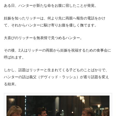
ある日、ハンターが新たな命をお腹に宿したことが発覚。
妊娠を知ったリッチーは、何より先に両親へ報告の電話をかけ
て、それからハンターに駆け寄りお腹を優しく撫でます。
大喜びのリッチーを無表情で見つめるハンター。
その後、2人はリッチーの両親から妊娠を祝福するための食事会に
呼ばれます。
しかし、話題はリッチーと生まれてくる子どものことばかりで、
ハンターの話は義父（デヴィッド・ラッシュ）が遮り話題を変え
る始末。