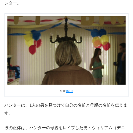
ンター。
出典:
IMDb
ハンターは、1人の男を見つけて自分の名前と母親の名前を伝えま
す。
彼の正体は、ハンターの母親をレイプした男・ウィリアム（デニ