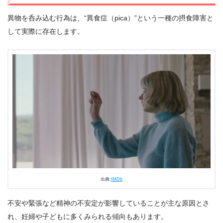
異物を呑み込む行為は、“異食症（pica）”という一種の摂食障害と
して実際に存在します。
出典:
IMDb
不安や緊張など精神の不安定が影響していることが主な原因とさ
れ、妊婦や子どもに多くみられる傾向もあります。