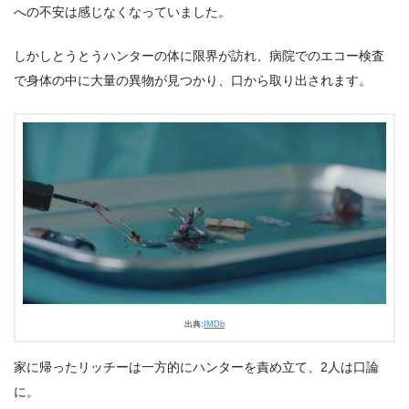
への不安は感じなくなっていました。
しかしとうとうハンターの体に限界が訪れ、病院でのエコー検査
で身体の中に大量の異物が見つかり、口から取り出されます。
出典:
IMDb
家に帰ったリッチーは一方的にハンターを責め立て、2人は口論
に。