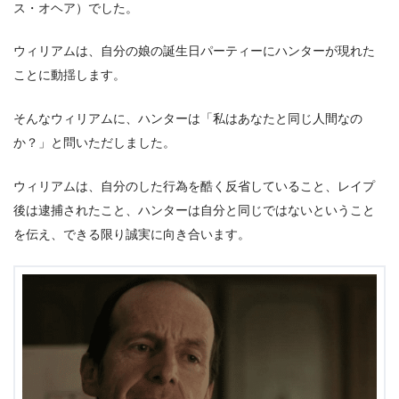
ス・オヘア）でした。
ウィリアムは、自分の娘の誕生日パーティーにハンターが現れた
ことに動揺します。
そんなウィリアムに、ハンターは「私はあなたと同じ人間なの
か？」と問いただしました。
ウィリアムは、自分のした行為を酷く反省していること、レイプ
後は逮捕されたこと、ハンターは自分と同じではないということ
を伝え、できる限り誠実に向き合います。