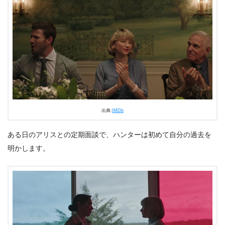
出典:
IMDb
ある日のアリスとの定期面談で、ハンターは初めて自分の過去を
明かします。