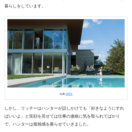
暮らしをしています。
出典:
IMDb
しかし、リッチーはハンターが話しかけても「好きなようにすれ
ばいいよ」と笑顔を見せては仕事の連絡に気を取られてばかり
で、ハンターは孤独感を募らせていきました。