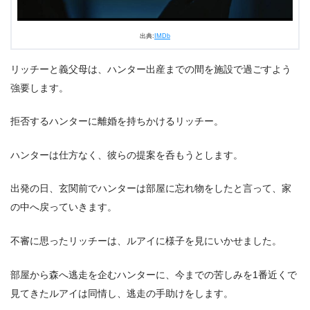
出典:
IMDb
リッチーと義父母は、ハンター出産までの間を施設で過ごすよう
強要します。
拒否するハンターに離婚を持ちかけるリッチー。
ハンターは仕方なく、彼らの提案を呑もうとします。
出発の日、玄関前でハンターは部屋に忘れ物をしたと言って、家
の中へ戻っていきます。
不審に思ったリッチーは、ルアイに様子を見にいかせました。
部屋から森へ逃走を企むハンターに、今までの苦しみを1番近くで
見てきたルアイは同情し、逃走の手助けをします。