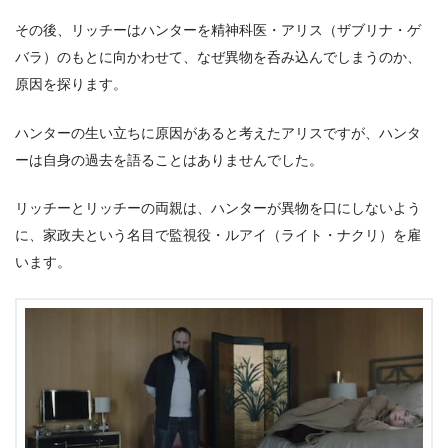
その後、リッチーはハンターを精神科医・アリス（ザブリナ・ゲ
バラ）のもとに向かわせて、なぜ異物を呑み込んでしまうのか、
原因を探ります。
ハンターの生い立ちに原因があると考えたアリスですが、ハンタ
ーは自身の過去を語ることはありませんでした。
リッチーとリッチーの両親は、ハンターが異物を口にしないよう
に、家政夫という名目で監視役・ルアイ（ライト・ナクリ）を雇
います。