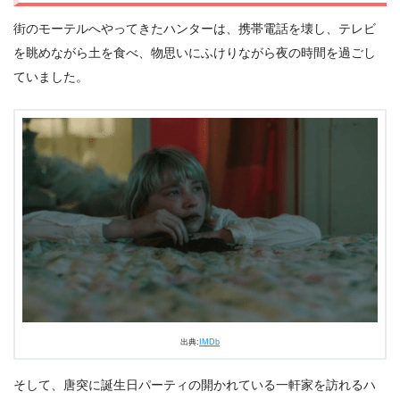
街のモーテルへやってきたハンターは、携帯電話を壊し、テレビ
を眺めながら土を食べ、物思いにふけりながら夜の時間を過ごし
ていました。
出典:
IMDb
そして、唐突に誕生日パーティの開かれている一軒家を訪れるハ