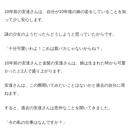
10年前の安達さんは、自分が10年後の娘の姿をしていることを知
って少し安心します。
謎の少女のようだったらどうしようと思っていたからです。
「十分可愛いわよ！これは親バカじゃないからね？」
10年前の安達さんと金髪の安達さんは、娘は生まれた時から可愛
かったと2人で盛り上がります。
安達さんは、この際聞いてみたいことはないかと過去の自分に尋
ねます。
すると、過去の安達さんは意外なことを聞いてきました。
「今の私の仕事はなんですか？」