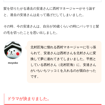
髪を切りたがる過去の安達さんに西村マネージャーがそう諭す
と、過去の安達さんは走って逃げだしてしまいました。
その時、今の安達さんは、自分が30歳くらいの時にバッサリと髪
の毛を切ったことを思い出しました。
北村匠海に憧れる西村マネージャーに引っ張
られて、安達さんは西村さんを北村さんに変
換して夢に連れてきてしまいました。平然と
moyoko
している西村さん（北村匠海）に、安達さん
がいちいちツッコミを入れるのが面白かった
です。
ドラマが決まりました。