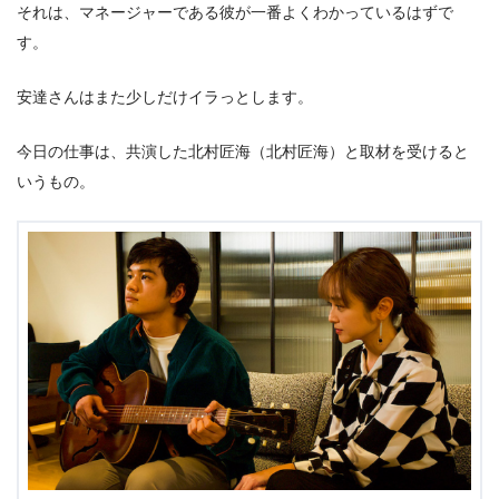
それは、マネージャーである彼が一番よくわかっているはずで
す。
安達さんはまた少しだけイラっとします。
今日の仕事は、共演した北村匠海（北村匠海）と取材を受けると
いうもの。