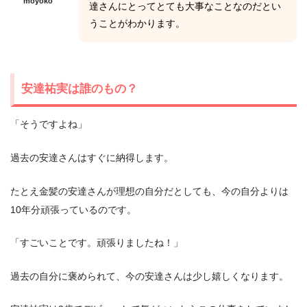
moyoko
達さんにとってとても大事なことなのだとい
うことがわかります。
安達祐実は誰のもの？
「そうですよね」
過去の安達さんはすぐに納得します。
たとえ金髪の安達さんが理想の自分だとしても、今の自分よりは
10年分頑張っているのです。
「すごいことです。頑張りましたね！」
過去の自分に褒められて、今の安達さんは少し嬉しくなります。