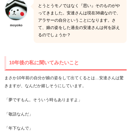
とうとうモノではなく『思い』そのものがや
ってきました。安達さんは現在38歳なので、
アラサーの自分ということになります。さ
moyoko
て、娘の姿をした過去の安達さんは何を訴え
るのでしょうか？
10年後の私に聞いてみたいこと
まさか10年前の自分が娘の姿をして出てくるとは…安達さんは驚
きますが、なんだか嬉しそうにしています。
「夢ですもん。そういう時もありますよ」
「敬語なんだ」
「年下なんで」