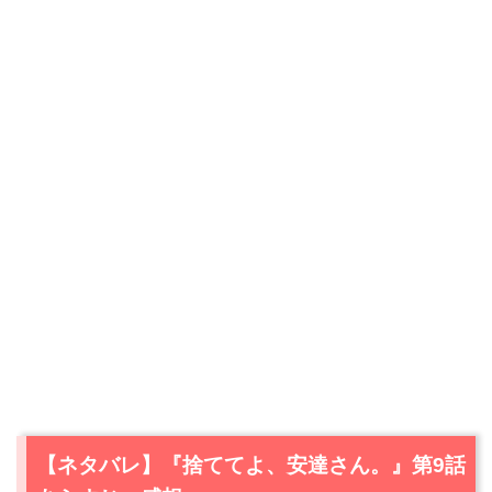
【ネタバレ】『捨ててよ、安達さん。』第9話