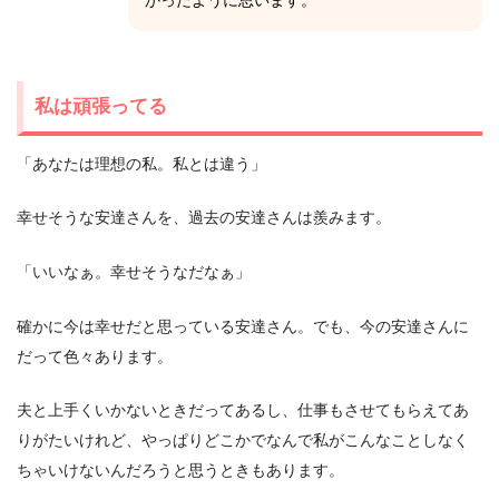
かったように思います。
私は頑張ってる
「あなたは理想の私。私とは違う」
幸せそうな安達さんを、過去の安達さんは羨みます。
「いいなぁ。幸せそうなだなぁ」
確かに今は幸せだと思っている安達さん。でも、今の安達さんに
だって色々あります。
夫と上手くいかないときだってあるし、仕事もさせてもらえてあ
りがたいけれど、やっぱりどこかでなんで私がこんなことしなく
ちゃいけないんだろうと思うときもあります。