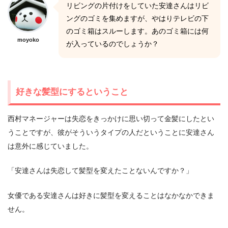
リビングの片付けをしていた安達さんはリビ
ングのゴミを集めますが、やはりテレビの下
のゴミ箱はスルーします。あのゴミ箱には何
moyoko
が入っているのでしょうか？
好きな髪型にするということ
西村マネージャーは失恋をきっかけに思い切って金髪にしたとい
うことですが、彼がそういうタイプの人だということに安達さん
は意外に感じていました。
「安達さんは失恋して髪型を変えたことないんですか？」
女優である安達さんは好きに髪型を変えることはなかなかできま
せん。