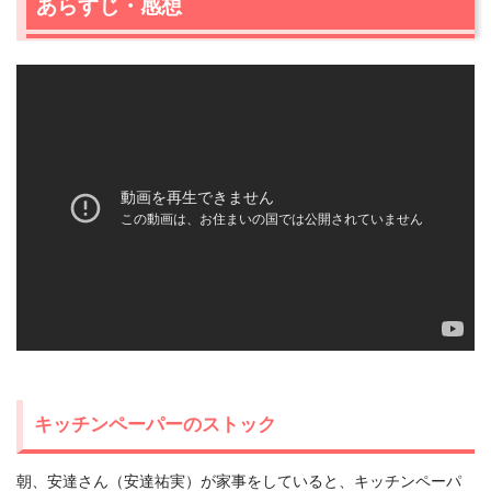
あらすじ・感想
キッチンペーパーのストック
朝、安達さん（安達祐実）が家事をしていると、キッチンペーパ