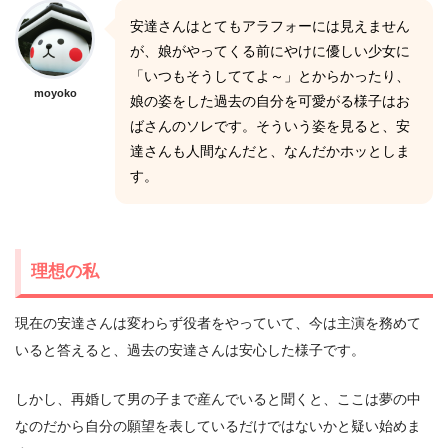
安達さんはとてもアラフォーには見えません
が、娘がやってくる前にやけに優しい少女に
「いつもそうしててよ～」とからかったり、
moyoko
娘の姿をした過去の自分を可愛がる様子はお
ばさんのソレです。そういう姿を見ると、安
達さんも人間なんだと、なんだかホッとしま
す。
理想の私
現在の安達さんは変わらず役者をやっていて、今は主演を務めて
いると答えると、過去の安達さんは安心した様子です。
しかし、再婚して男の子まで産んでいると聞くと、ここは夢の中
なのだから自分の願望を表しているだけではないかと疑い始めま