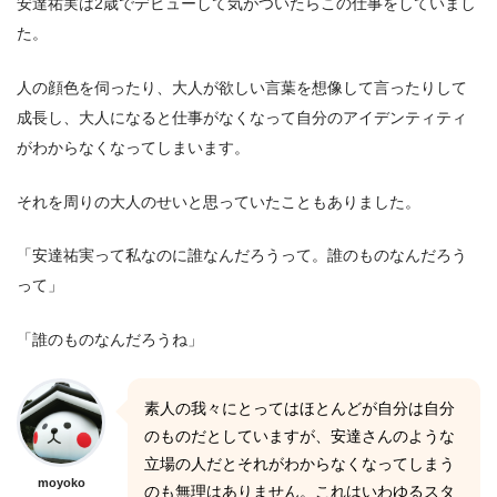
安達祐実は2歳でデビューして気がついたらこの仕事をしていまし
た。
人の顔色を伺ったり、大人が欲しい言葉を想像して言ったりして
成長し、大人になると仕事がなくなって自分のアイデンティティ
がわからなくなってしまいます。
それを周りの大人のせいと思っていたこともありました。
「安達祐実って私なのに誰なんだろうって。誰のものなんだろう
って」
「誰のものなんだろうね」
素人の我々にとってはほとんどが自分は自分
のものだとしていますが、安達さんのような
立場の人だとそれがわからなくなってしまう
moyoko
のも無理はありません。これはいわゆるスタ