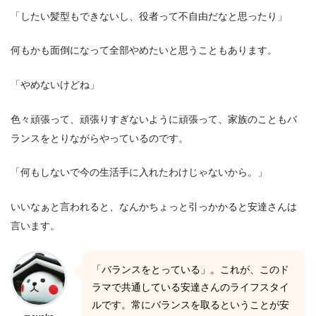
「したい髪型もできないし、役者って不自由だなと思ったり」
何もかも面倒になって全部やめたいと思うこともあります。
「やめないけどね」
色々頑張って、頑張りすぎないように頑張って、家族のこともバ
ランスをとりながらやっているのです。
「何もしないで今の生活手に入れたわけじゃないから。」
いいなぁと言われると、なんかちょっと引っかかると安達さんは
言います。
「バランスをとっている」。これが、このド
ラマで共通している安達さんのライフスタイ
ルです。常にバランスを取るということが安