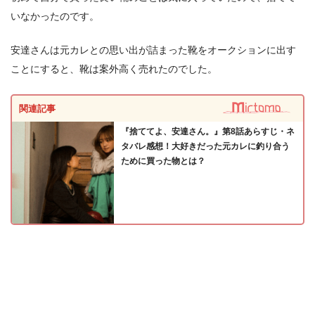
いなかったのです。
安達さんは元カレとの思い出が詰まった靴をオークションに出す
ことにすると、靴は案外高く売れたのでした。
関連記事
『捨ててよ、安達さん。』第8話あらすじ・ネ
タバレ感想！大好きだった元カレに釣り合う
ために買った物とは？