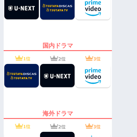
国内ドラマ
海外ドラマ