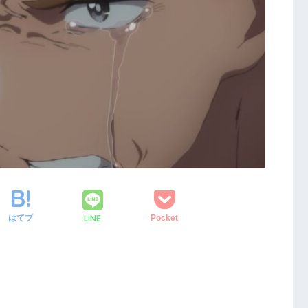
LINE
はてブ
Pocket