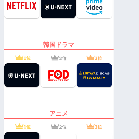
韓国ドラマ
アニメ