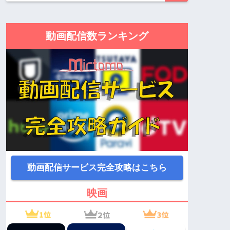
動画配信数ランキング
動画配信サービス完全攻略はこちら
映画