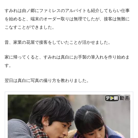
すみれは由ノ郷にファミレスのアルバイトも紹介してもらい仕事
を始めると、端末のオーダー取りは無理でしたが、接客は無難に
こなすことができました。
昔、家業の花屋で接客をしていたことが活かせました。
家に帰ってくると、すみれは真白にお手製の筆入れを作り始めま
す。
翌日は真白に写真の撮り方を教わりました。