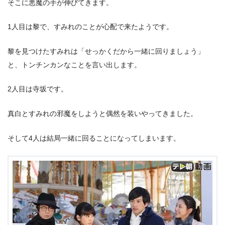
そこに悪魔の手が伸びてきます。
1人目は黎で、すみれのことが心配で来たようです。
黎を見つけたすみれは「せっかくだから一緒に回りましょう」
と、トンチンカンなことを言い出します。
2人目は寺坂です。
真白とすみれの邪魔をしようと偶然を装いやってきました。
そして4人は結局一緒に回ることになってしまいます。