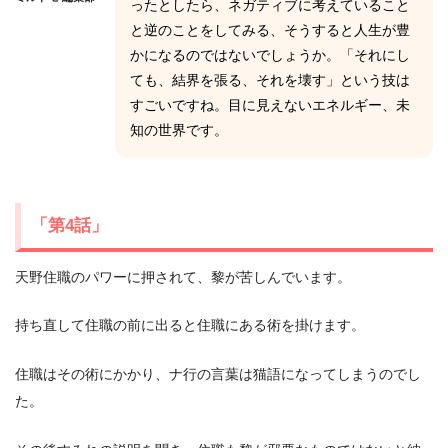
ったとしたら、ネガティブに考えていること
と逆のことをしてみる、そうすると人生が豊
かになるのではないでしょうか。「それにし
ても、結界を張る、それを壊す」という技は
すごいですね。目に見えないエネルギー、未
知の世界です。
「第4話」
天野住職のパワーに押されて、黎が苦しんでいます。
持ち直して住職の前に出ると住職にある術を掛けます。
住職はその術にかかり、ナ行の言葉は猫語になってしまうのでし
た。