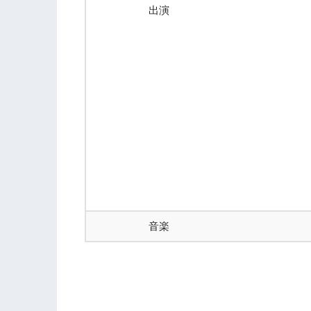
出演
音楽