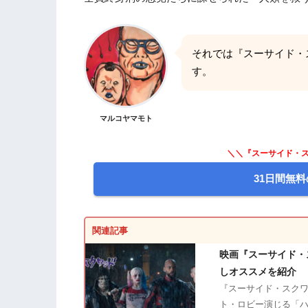
それでは『スーサイド・
す。
マルコヤマモト
＼＼『スーサイド・ス
31日間無料
関連記事
映画『スーサイド・
しオススメを紹介
『スーサイド・スクワ
ト・ロビー演じる「