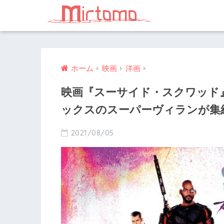
ホーム
映画
洋画
映画『スーサイド・スクワッド
ックスのスーパーヴィランが集
2021/08/05