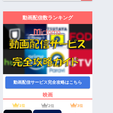
動画配信数ランキング
動画配信サービス完全攻略はこちら
映画