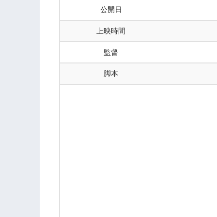
公開日
上映時間
監督
脚本