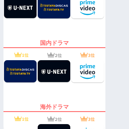
国内ドラマ
海外ドラマ