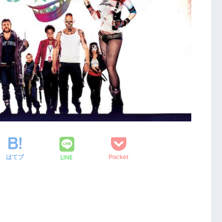
LINE
はてブ
Pocket