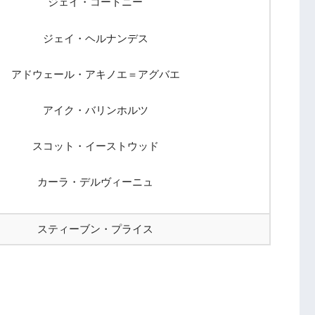
ジェイ・コートニー
ジェイ・ヘルナンデス
アドウェール・アキノエ＝アグバエ
アイク・バリンホルツ
スコット・イーストウッド
カーラ・デルヴィーニュ
スティーブン・プライス