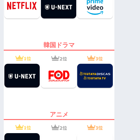
韓国ドラマ
アニメ