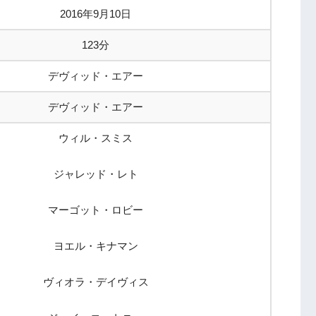
2016年9月10日
123分
デヴィッド・エアー
デヴィッド・エアー
ウィル・スミス
ジャレッド・レト
マーゴット・ロビー
ヨエル・キナマン
ヴィオラ・デイヴィス