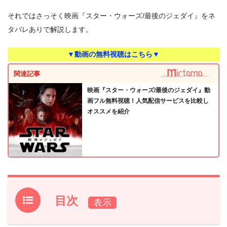
それではさっそく映画『スター・ウォーズ/最後のジェダイ』をネ
タバレありで解説します。
▼動画の無料視聴はこちら▼
関連記事
映画『スター・ウォーズ/最後のジェダイ』動
画フル無料視聴！人気配信サービスを比較し
オススメを紹介
目次
1.
『スター・ウォーズ/最後のジェダイ』作品情報