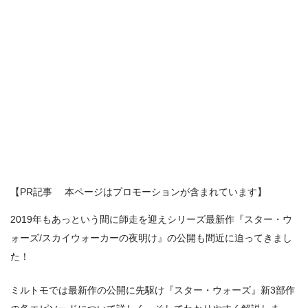
【PR記事 本ページはプロモーションが含まれています】
2019年もあっという間に師走を迎えシリーズ最新作『スター・ウ
ォーズ/スカイウォーカーの夜明け』の公開も間近に迫ってきまし
た！
ミルトモでは最新作の公開に先駆け『スター・ウォーズ』新3部作