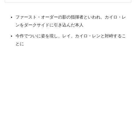
ファースト・オーダーの影の指揮者といわれ、カイロ・レ
ンをダークサイドに引き込んだ本人
今作でついに姿を現し、レイ、カイロ・レンと対峙するこ
とに