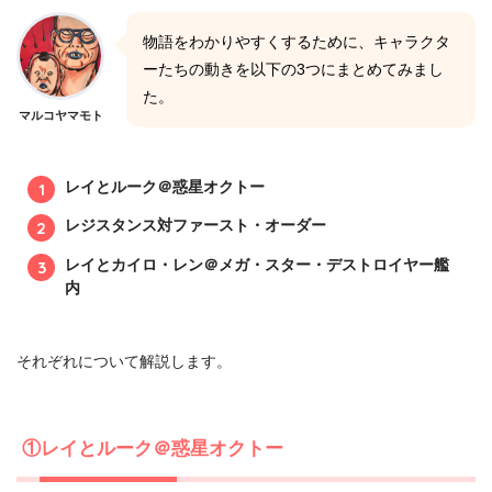
物語をわかりやすくするために、キャラクタ
ーたちの動きを以下の3つにまとめてみまし
た。
マルコヤマモト
レイとルーク＠惑星オクトー
レジスタンス対ファースト・オーダー
レイとカイロ・レン＠メガ・スター・デストロイヤー艦
内
それぞれについて解説します。
①レイとルーク＠惑星オクトー