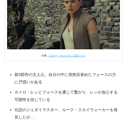
出典:
『スター・ウォーズ』公式ページ
新3部作の主人公。自分の中に突然目覚めたフォースの力
に戸惑いがある
カイロ・レンとフォースを通じて繋がり、レンが改心する
可能性を信じている
伝説のジェダイマスター、ルーク・スカイウォーカーを発
見したが…