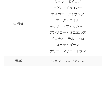
ジョン・ボイエガ
アダム・ドライバー
オスカー・アイザック
マーク・ハミル
出演者
キャリー・フィッシャー
アンソニー・ダニエルズ
ベニチオ・デル・トロ
ローラ・ダーン
ケリー・マリー・トラン
音楽
ジョン・ウィリアムズ