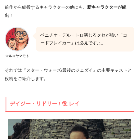
前作から続投するキャラクターの他にも、
新キャラクターが続
出
！
ベニチオ・デル・トロ演じるクセが強い「コ
ードブレイカー」は必見ですよ。
マルコヤマモト
それでは『スター・ウォーズ/最後のジェダイ』の主要キャストと
役柄をご紹介します。
デイジー・リドリー / 役:レイ