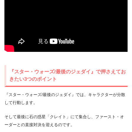
『スター・ウォーズ/最後のジェダイ』で押さえてお
きたい3つのポイント
『スター・ウォーズ/最後のジェダイ』では、キャラクターが分散
して行動します。
そして最後に石の惑星「クレイト」にて集合し、ファースト・オ
ーダーとの直接対決を迎えるのです。