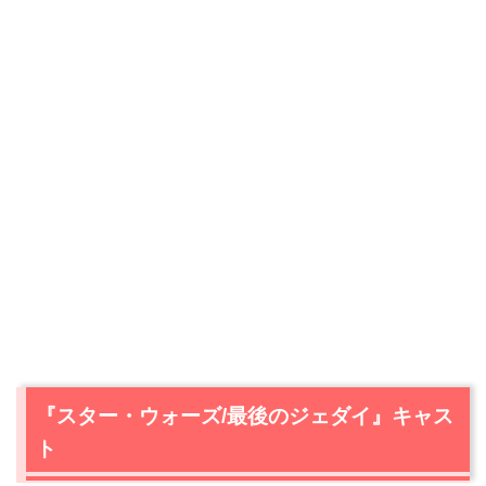
『スター・ウォーズ/最後のジェダイ』キャス
ト