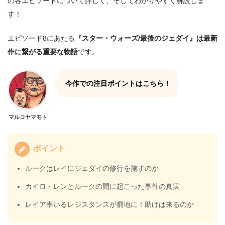
の各エピソードについて詳しく、そしてわかりやすく解説しま
す！
エピソード8にあたる
『スター・ウォーズ/最後のジェダイ』は最新
作に繋がる重要な物語
です。
今作での注目ポイントはこちら！
マルコヤマモト
ポイント
ルークはレイにジェダイの修行を施すのか
カイロ・レンとルークの間に起こった事件の真実
レイア率いるレジスタンスが窮地に！助けは来るのか