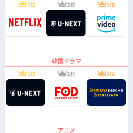
韓国ドラマ
アニメ