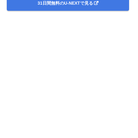
31日間無料のU-NEXTで見る