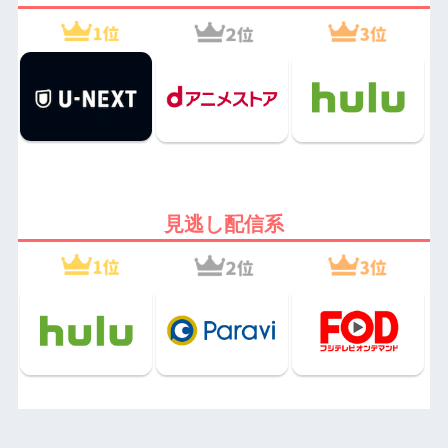
見逃し配信系