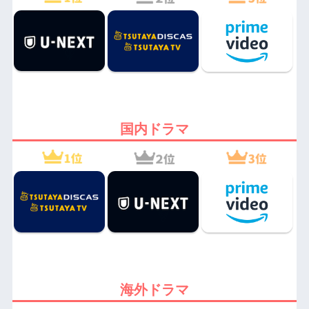
国内ドラマ
海外ドラマ