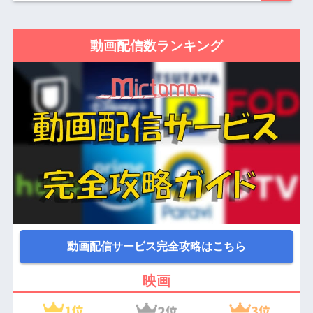
動画配信数ランキング
動画配信サービス完全攻略はこちら
映画