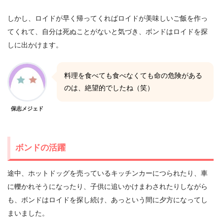
しかし、ロイドが早く帰ってくればロイドが美味しいご飯を作っ
てくれて、自分は死ぬことがないと気づき、ボンドはロイドを探
しに出かけます。
料理を食べても食べなくても命の危険がある
のは、絶望的でしたね（笑）
保志メジェド
ボンドの活躍
途中、ホットドッグを売っているキッチンカーにつられたり、車
に轢かれそうになったり、子供に追いかけまわされたりしながら
も、ボンドはロイドを探し続け、あっという間に夕方になってし
まいました。