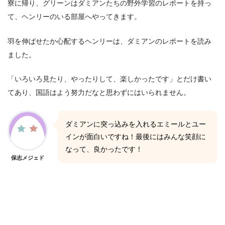
寮に帰り、グリーンはダミアンたちの野外学習のレポートを持っ
て、ヘンリーのいる部屋へやってきます。
羽を伸ばせたか心配するヘンリーは、ダミアンのレポートを読み
ました。
「いろいろ見たり、やったりして、楽しかったです」とだけ書い
てあり、国語はよう努力だなと思わずにはいられません。
ダミアンに突っ込みを入れるエミールとユー
インが面白いですね！最後にはみんな笑顔に
なって、良かったです！
保志メジェド