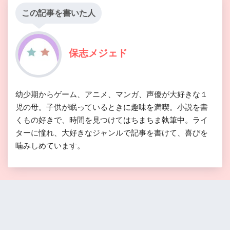
この記事を書いた人
保志メジェド
幼少期からゲーム、アニメ、マンガ、声優が大好きな１
児の母。子供が眠っているときに趣味を満喫。小説を書
くもの好きで、時間を見つけてはちまちま執筆中。ライ
ターに憧れ、大好きなジャンルで記事を書けて、喜びを
噛みしめています。