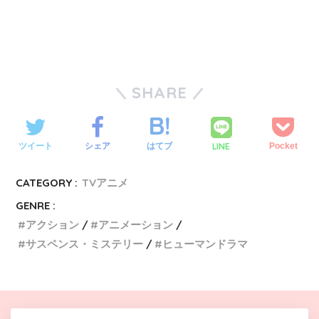
SHARE
LINE
ツイート
シェア
はてブ
Pocket
CATEGORY :
TVアニメ
GENRE :
アクション
アニメーション
サスペンス・ミステリー
ヒューマンドラマ