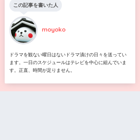
この記事を書いた人
moyoko
ドラマを観ない曜日はないドラマ漬けの日々を送ってい
ます。一日のスケジュールはテレビを中心に組んでいま
す。正直、時間が足りません。