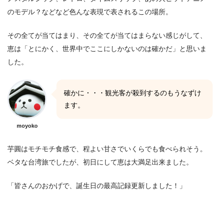
のモデル？などなど色んな表現で表されるこの場所。
その全てが当てはまり、その全てが当てはまらない感じがして、
恵は「とにかく、世界中でここにしかないのは確かだ」と思いま
した。
確かに・・・観光客が殺到するのもうなずけ
ます。
moyoko
芋圓はモチモチ食感で、程よい甘さでいくらでも食べられそう。
ベタな台湾旅でしたが、初日にして恵は大満足出来ました。
「皆さんのおかげで、誕生日の最高記録更新しました！」