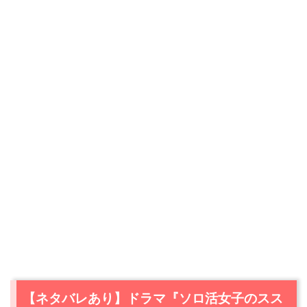
【ネタバレあり】ドラマ『ソロ活女子のスス