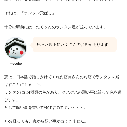
それは、「ランタン飛ばし」！
十分の駅前には、たくさんのランタン屋が並んでいます。
思った以上にたくさんのお店があります。
moyoko
恵は、日本語で話しかけてくれた店員さんのお店でランタンを飛
ばすことにしました。
ランタンには4種類の色があり、それぞれの願い事に沿って色を選
びます。
そして願い事を書いて飛ばすのですが・・・。
15分経っても、恵から願い事が出てきません。