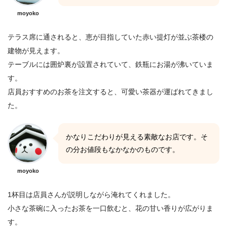
moyoko
テラス席に通されると、恵が目指していた赤い提灯が並ぶ茶楼の
建物が見えます。
テーブルには囲炉裏が設置されていて、鉄瓶にお湯が沸いていま
す。
店員おすすめのお茶を注文すると、可愛い茶器が運ばれてきまし
た。
かなりこだわりが見える素敵なお店です。そ
の分お値段もなかなかのものです。
moyoko
1杯目は店員さんが説明しながら淹れてくれました。
小さな茶碗に入ったお茶を一口飲むと、花の甘い香りが広がりま
す。