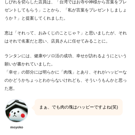
しびれを切らした店員は、「台湾ではお寺や神様から言葉をプレ
ゼントしてもらう」ことから、「私が言葉をプレゼントしましょ
うか？」と提案してくれました。
恵は「それって、おみくじのことじゃ？」と思いましたが、それ
はそれで名案だと思い、店員さんに任せてみることに。
ランタンには、健康やソロ活の成功、幸せが訪れるようにという
願いが書かれていました。
「幸せ」の部分には明らかに「肉塊」とあり、それがハッピーな
のかどうかちょっとわからないけれども、そういうもんかと思っ
た恵。
まぁ、でも肉の塊はハッピーですよね(笑)
moyoko