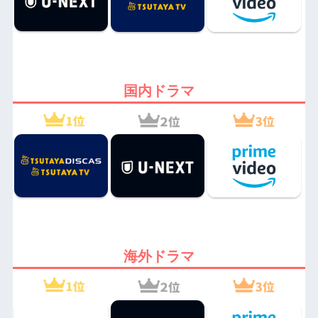
国内ドラマ
海外ドラマ