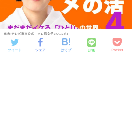
出典:テレビ東京公式 ソロ活女子のススメ4
LINE
ツイート
シェア
はてブ
Pocket