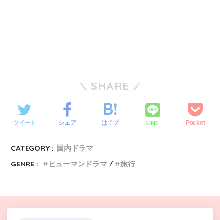
SHARE
LINE
ツイート
シェア
はてブ
Pocket
CATEGORY :
国内ドラマ
GENRE :
ヒューマンドラマ
旅行