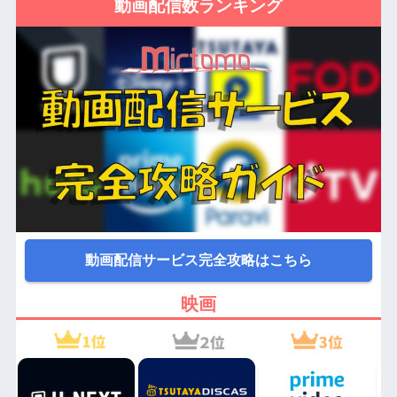
動画配信数ランキング
動画配信サービス完全攻略はこちら
映画