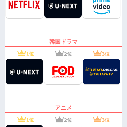
韓国ドラマ
アニメ