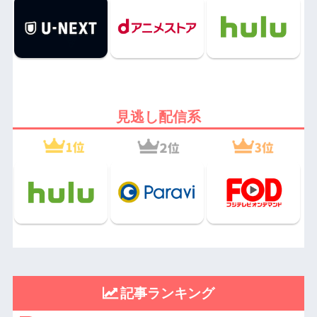
見逃し配信系
記事ランキング