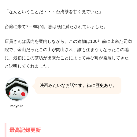
「なんということだ・・・台湾茶を甘く見ていた」
台湾に来て7～8時間。恵は既に満たされていました。
店員さんは店内を案内しながら、この建物は100年前に出来た元病
院で、金山だったこの山が閉山され、誰も住まなくなったこの地
に、最初にこの茶坊が出来たことによって再び町が発展してきた
と説明してくれました。
映画みたいなお話です。街に歴史あり。
moyoko
最高記録更新