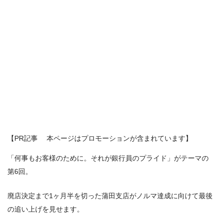
【PR記事 本ページはプロモーションが含まれています】
「何事もお客様のために。それが銀行員のプライド」がテーマの
第6回。
廃店決定まで1ヶ月半を切った蒲田支店がノルマ達成に向けて最後
の追い上げを見せます。