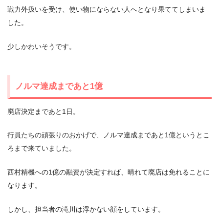
戦力外扱いを受け、使い物にならない人へとなり果ててしまいま
した。
少しかわいそうです。
ノルマ達成まであと1億
廃店決定まであと1日。
行員たちの頑張りのおかげで、ノルマ達成まであと1億というとこ
ろまで来ていました。
西村精機への1億の融資が決定すれば、晴れて廃店は免れることに
なります。
しかし、担当者の滝川は浮かない顔をしています。