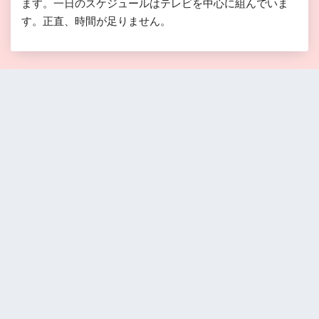
ます。一日のスケジュールはテレビを中心に組んでいま
す。正直、時間が足りません。