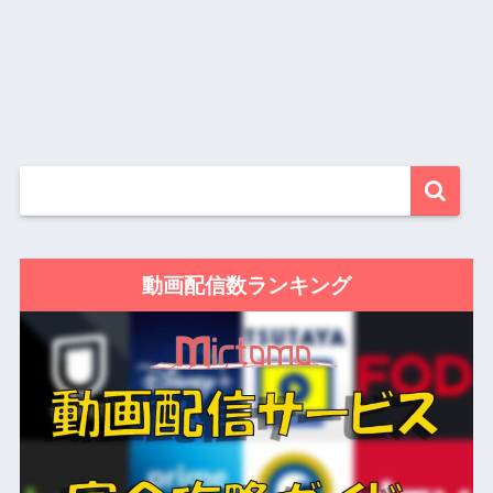
動画配信数ランキング