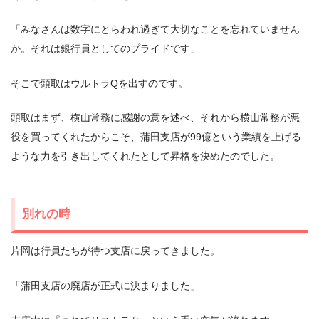
「みなさんは数字にとらわれ過ぎて大切なことを忘れていません
か。それは銀行員としてのプライドです」
そこで頭取はウルトラQを出すのです。
頭取はまず、横山常務に感謝の意を述べ、それから横山常務が悪
役を買ってくれたからこそ、蒲田支店が99億という業績を上げる
ような力を引き出してくれたとして昇格を決めたのでした。
別れの時
片岡は行員たちが待つ支店に戻ってきました。
「蒲田支店の廃店が正式に決まりました」