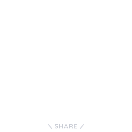
SHARE