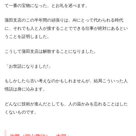
て一番の宝物になった、とお礼を述べます。
蒲田支店のこの半年間の頑張りは、AIにとって代わられる時代
に、それでも人と人が接することでできる仕事が絶対にあるとい
うことを証明しました。
こうして蒲田支店は解散することになりました。
「お世話になりました!」
もしかしたら古い考えなのかもしれませんが、結局こういった人
情話は身に沁みます。
どんなに技術が進んだとしても、人の温かみを忘れることはした
くないものです。