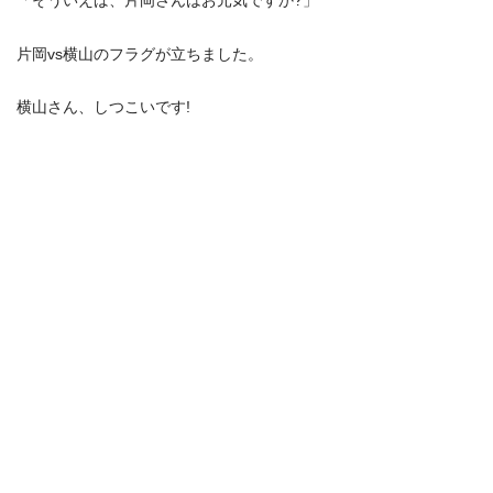
片岡vs横山のフラグが立ちました。
横山さん、しつこいです!