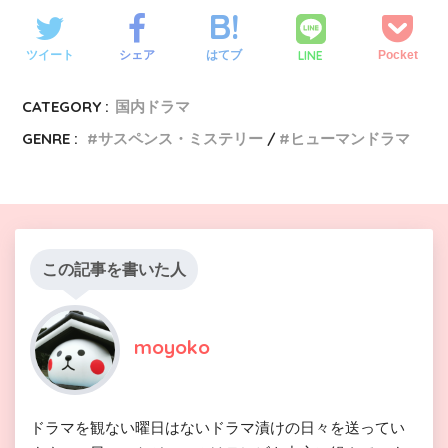
LINE
ツイート
シェア
はてブ
Pocket
CATEGORY :
国内ドラマ
GENRE :
サスペンス・ミステリー
ヒューマンドラマ
この記事を書いた人
moyoko
ドラマを観ない曜日はないドラマ漬けの日々を送ってい