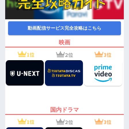
動画配信サービス完全攻略はこちら
映画
国内ドラマ