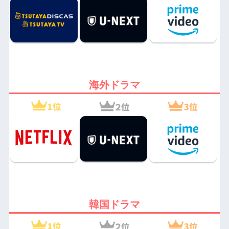
海外ドラマ
韓国ドラマ