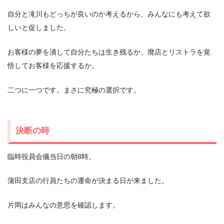
自分と滝川もどっちが良いのか考えるから、みんなにも考えて欲
しいと促しました。
お客様の夢を潰して自分たちは生き残るか、廃店とリストラを覚
悟してお客様を応援するか。
二つに一つです。まさに究極の選択です。
決断の時
臨時役員会儀当日の朝8時。
蒲田支店の行員たちの運命が決まる日が来ました。
片岡はみんなの意思を確認します。