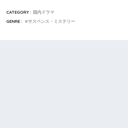
CATEGORY :
国内ドラマ
GENRE :
サスペンス・ミステリー