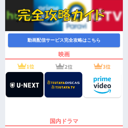
動画配信サービス完全攻略はこちら
映画
国内ドラマ