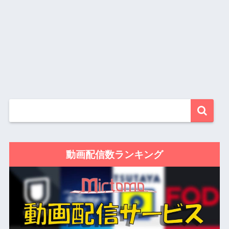
動画配信数ランキング