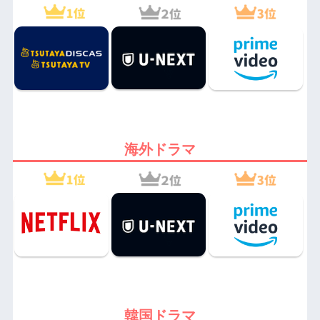
海外ドラマ
韓国ドラマ