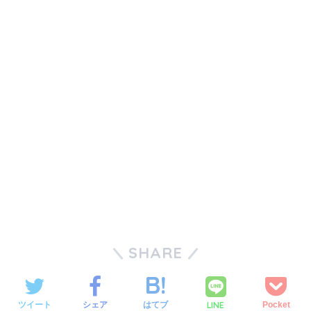
SHARE
LINE
ツイート
シェア
はてブ
Pocket