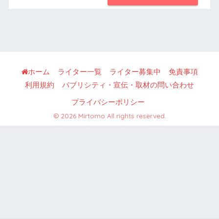
ホーム
ライター一覧
ライター募集中
免責事項
利用規約
パブリシティ・宣伝・取材の問い合わせ
プライバシーポリシー
© 2026 Mirtomo All rights reserved.