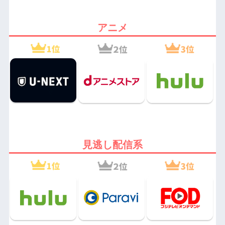
アニメ
見逃し配信系