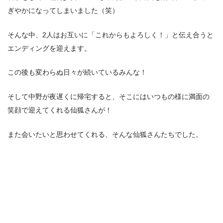
ぎやかになってしまいました（笑）
そんな中、2人はお互いに「これからもよろしく！」と伝え合うと
エンディングを迎えます。
この後も変わらぬ日々が続いているみんな！
そして中野が夜遅くに帰宅すると、そこにはいつもの様に満面の
笑顔で迎えてくれる仙狐さんが！
また会いたいと思わせてくれる、そんな仙狐さんたちでした。