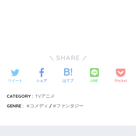
SHARE
LINE
ツイート
シェア
はてブ
Pocket
CATEGORY :
TVアニメ
GENRE :
コメディ
ファンタジー