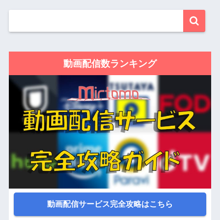
動画配信数ランキング
動画配信サービス完全攻略はこちら