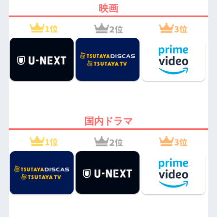
映画
国内ドラマ