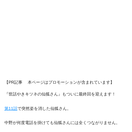
【PR記事 本ページはプロモーションが含まれています】
『世話やきキツネの仙狐さん』もついに最終回を迎えます！
第11話
で突然姿を消した仙狐さん。
中野が何度電話を掛けても仙狐さんには全くつながりません。