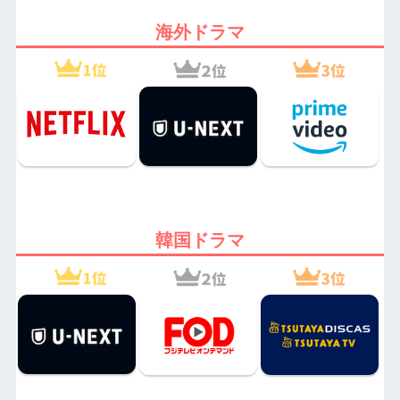
海外ドラマ
韓国ドラマ