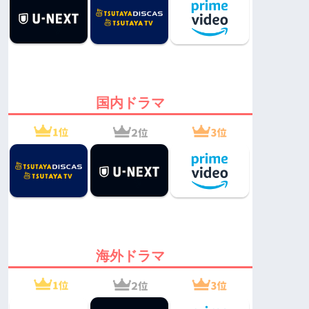
国内ドラマ
海外ドラマ