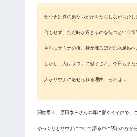
サウナは裸の男たちが汗をたらしながらひし
何もせず、ただ時が過ぎるのを待つという常
さらにサウナの後、身が凍るほどの水風呂へ
しかし、人はサウナに魅了され、今日もまた
人がサウナに魅せられる理由、それは…
開始早々、原田泰三さんの耳に響くイイ声で、
ゆっくりとサウナについて語る声に誘われなが