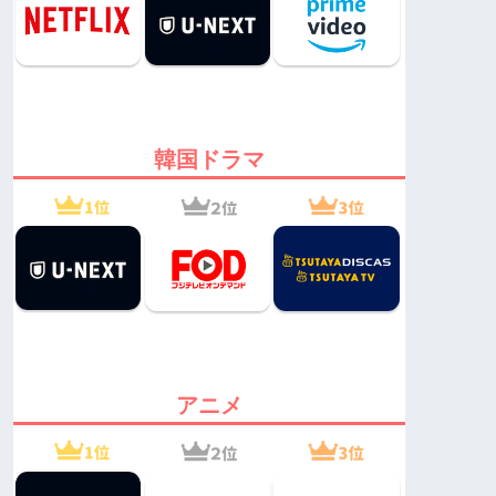
韓国ドラマ
アニメ