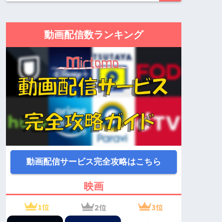
動画配信数ランキング
動画配信サービス完全攻略はこちら
映画