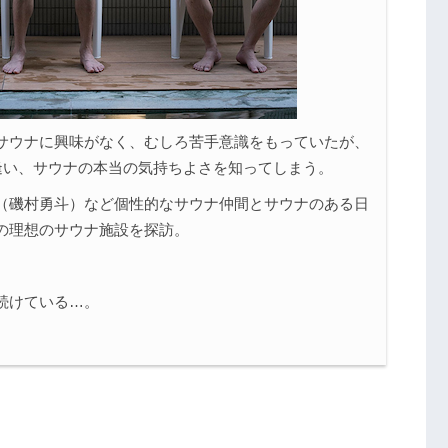
サウナに興味がなく、むしろ苦手意識をもっていたが、
逢い、サウナの本当の気持ちよさを知ってしまう。
（磯村勇斗）など個性的なサウナ仲間とサウナのある日
の理想のサウナ施設を探訪。
続けている…。