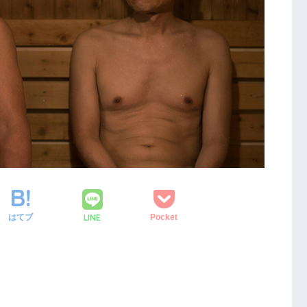
LINE
はてブ
Pocket