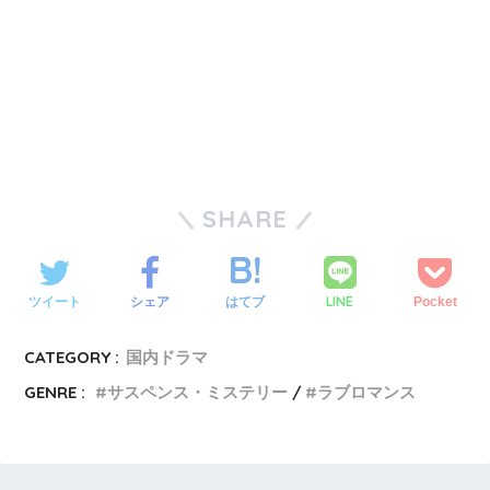
SHARE
LINE
ツイート
シェア
はてブ
Pocket
CATEGORY :
国内ドラマ
GENRE :
サスペンス・ミステリー
ラブロマンス