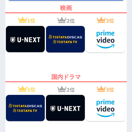
映画
国内ドラマ