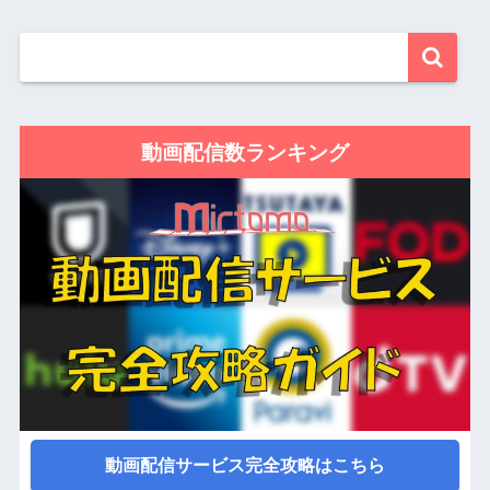
動画配信数ランキング
動画配信サービス完全攻略はこちら