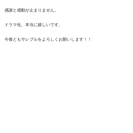
感謝と感動が⽌まりません。
ドラマ化、本当に嬉しいです。
今後ともサレブルをよろしくお願いします！！