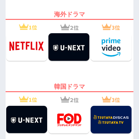
海外ドラマ
韓国ドラマ