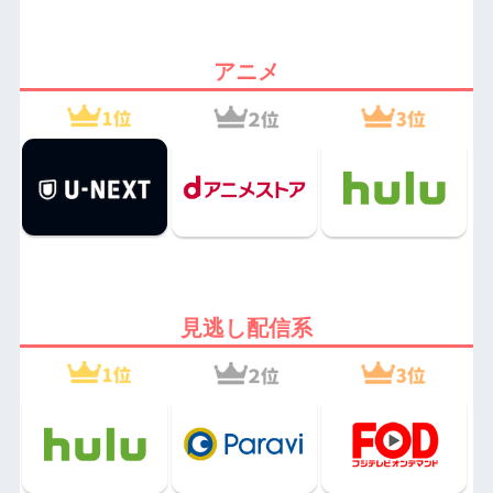
アニメ
見逃し配信系