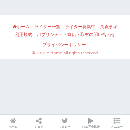
ホーム
ライター一覧
ライター募集中
免責事項
利用規約
パブリシティ・宣伝・取材の問い合わせ
プライバシーポリシー
© 2026 Mirtomo All rights reserved.
ホーム
シェア
フォロー
VOD完全比較
メニュー