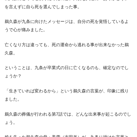
を言えずに自ら死を選んでしまった事。
鵜久森が九条に向けたメッセージは、自分の死を覚悟しているよ
うで心が痛みました。
亡くなり方は違っても、死の運命から逃れる事が出来なかった鵜
久森。
ということは、九条が卒業式の日に亡くなるのも、確定なのでし
ょうか？
「生きていれば変わるから」という鵜久森の言葉が、印象に残り
ました。
鵜久森の葬儀が行われる第7話では、どんな出来事が起こるのでし
ょう。