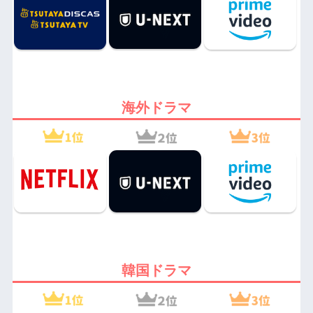
海外ドラマ
韓国ドラマ