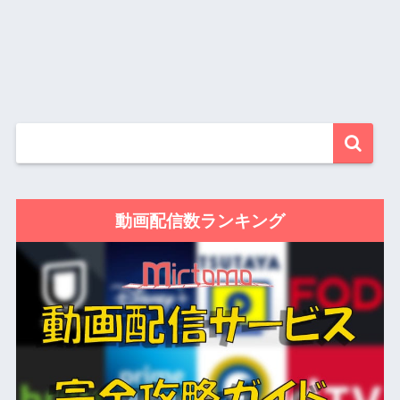
動画配信数ランキング