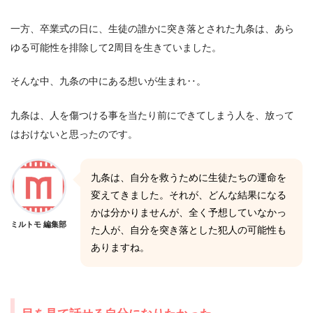
一方、卒業式の日に、生徒の誰かに突き落とされた九条は、あら
ゆる可能性を排除して2周目を生きていました。
そんな中、九条の中にある想いが生まれ‥。
九条は、人を傷つける事を当たり前にできてしまう人を、放って
はおけないと思ったのです。
九条は、自分を救うために生徒たちの運命を
変えてきました。それが、どんな結果になる
かは分かりませんが、全く予想していなかっ
ミルトモ 編集部
た人が、自分を突き落とした犯人の可能性も
ありますね。