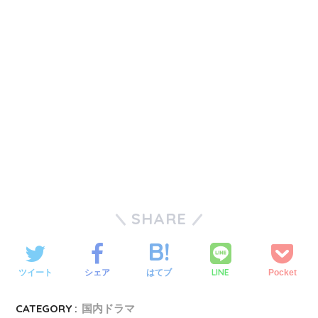
SHARE
LINE
ツイート
シェア
はてブ
Pocket
CATEGORY :
国内ドラマ