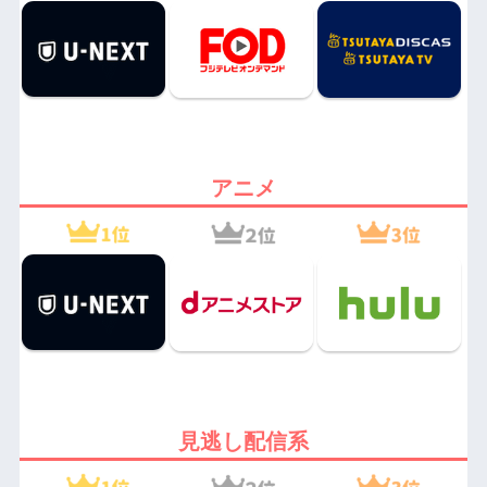
アニメ
見逃し配信系