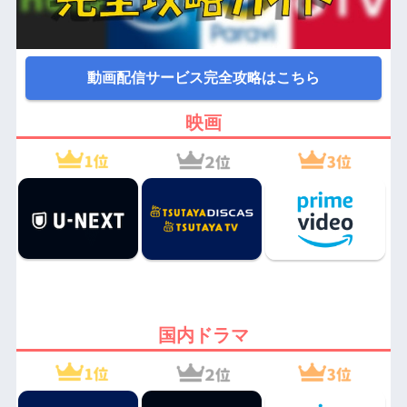
動画配信サービス完全攻略はこちら
映画
国内ドラマ