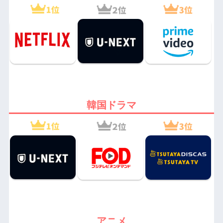
韓国ドラマ
アニメ