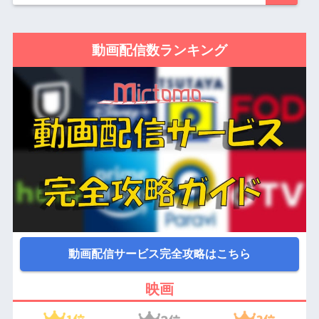
動画配信数ランキング
動画配信サービス完全攻略はこちら
映画