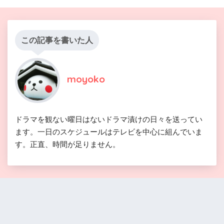
この記事を書いた人
moyoko
ドラマを観ない曜日はないドラマ漬けの日々を送ってい
ます。一日のスケジュールはテレビを中心に組んでいま
す。正直、時間が足りません。