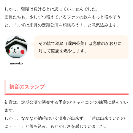
しかし、朝陽は負けるとは思っていませんでした。
団員たちも、少しずつ増えているファンの数をもっと増やそう
と、「まずは来月の定期公演を頑張ろう！」と意気込みます。
その陰で玲緒（瀧内公美）は恋敵のかおりに
対して闘志を燃やします。
moyoko
初音のスランプ
初音は、定期公演で演奏する予定の“チャイコン”の練習に励んでい
ます。
しかし、なかなか納得のいく演奏が出来ず、「昔は出来ていたの
に・・・」と落ち込み、もどかしさを感じていました。