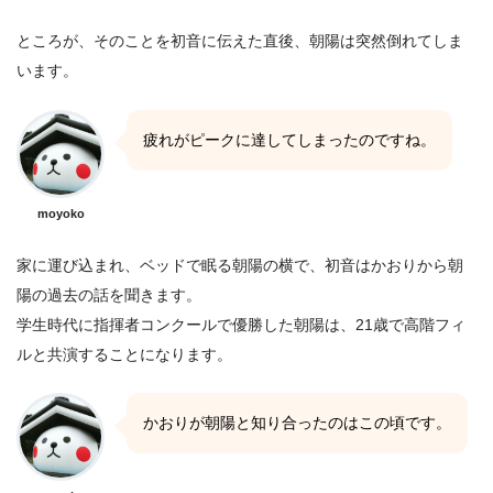
ところが、そのことを初音に伝えた直後、朝陽は突然倒れてしま
います。
疲れがピークに達してしまったのですね。
moyoko
家に運び込まれ、ベッドで眠る朝陽の横で、初音はかおりから朝
陽の過去の話を聞きます。
学生時代に指揮者コンクールで優勝した朝陽は、21歳で高階フィ
ルと共演することになります。
かおりが朝陽と知り合ったのはこの頃です。