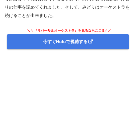
りの仕事を認めてくれました。そして、みどりはオーケストラを
続けることが出来ました。
＼＼『リバーサルオーケストラ』を見るならここ!!／／
今すぐHuluで視聴する