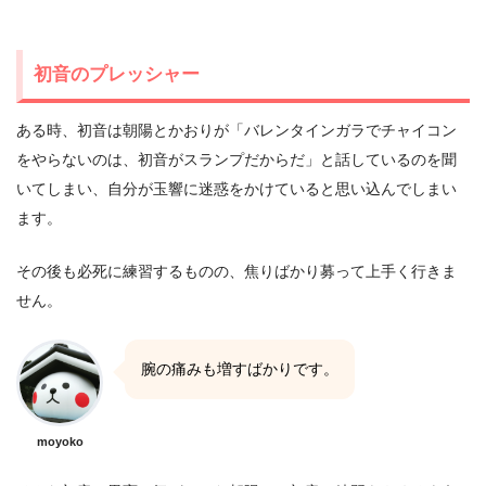
初音のプレッシャー
ある時、初音は朝陽とかおりが「バレンタインガラでチャイコン
をやらないのは、初音がスランプだからだ」と話しているのを聞
いてしまい、自分が玉響に迷惑をかけていると思い込んでしまい
ます。
その後も必死に練習するものの、焦りばかり募って上手く行きま
せん。
腕の痛みも増すばかりです。
moyoko