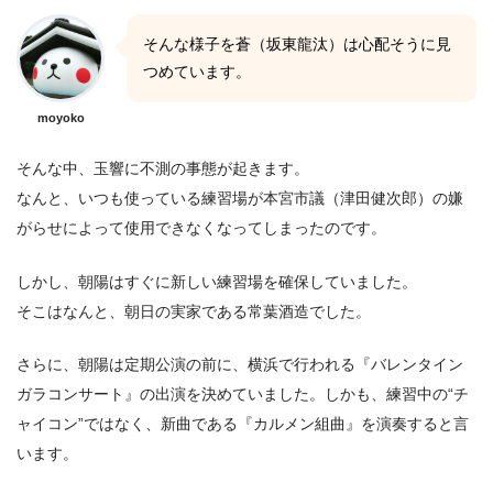
そんな様子を蒼（坂東龍汰）は心配そうに見
つめています。
moyoko
そんな中、玉響に不測の事態が起きます。
なんと、いつも使っている練習場が本宮市議（津田健次郎）の嫌
がらせによって使用できなくなってしまったのです。
しかし、朝陽はすぐに新しい練習場を確保していました。
そこはなんと、朝日の実家である常葉酒造でした。
さらに、朝陽は定期公演の前に、横浜で行われる『バレンタイン
ガラコンサート』の出演を決めていました。しかも、練習中の“チ
ャイコン”ではなく、新曲である『カルメン組曲』を演奏すると言
います。