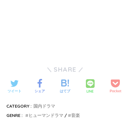
SHARE
LINE
ツイート
シェア
はてブ
Pocket
CATEGORY :
国内ドラマ
GENRE :
ヒューマンドラマ
音楽