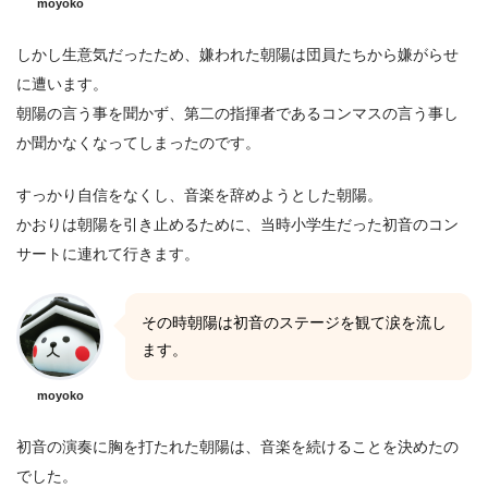
moyoko
しかし生意気だったため、嫌われた朝陽は団員たちから嫌がらせ
に遭います。
朝陽の言う事を聞かず、第二の指揮者であるコンマスの言う事し
か聞かなくなってしまったのです。
すっかり自信をなくし、音楽を辞めようとした朝陽。
かおりは朝陽を引き止めるために、当時小学生だった初音のコン
サートに連れて行きます。
その時朝陽は初音のステージを観て涙を流し
ます。
moyoko
初音の演奏に胸を打たれた朝陽は、音楽を続けることを決めたの
でした。