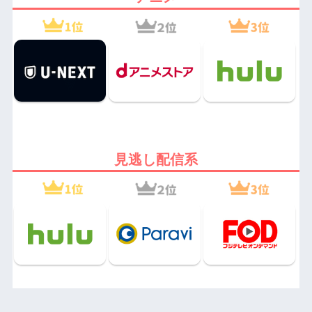
見逃し配信系