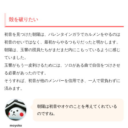
殻を破りたい
初音を見つけた朝陽は、バレンタインガラでカルメンをやるのは
初音のせいではなく、最初からやるつもりだったと明かします。
朝陽は、玉響の団員たちがまだまだ内にこもっているように感じ
ていました。
玉響がもう一皮剥けるためには、ソロがある曲で自信をつけさせ
る必要があったのです。
そうすれば、初音が他のメンバーを信用でき、一人で背負わずに
済みます。
朝陽は初音やオケのことを考えてくれている
のですね。
moyoko