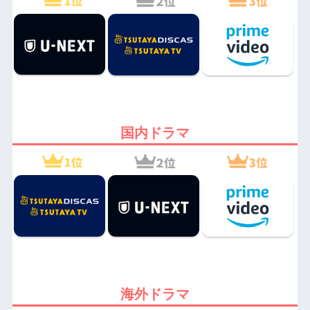
国内ドラマ
海外ドラマ