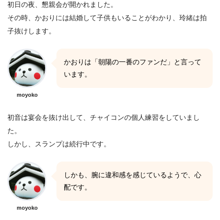
初日の夜、懇親会が開かれました。
その時、かおりには結婚して子供もいることがわかり、玲緒は拍
子抜けします。
かおりは「朝陽の一番のファンだ」と言って
います。
moyoko
初音は宴会を抜け出して、チャイコンの個人練習をしていまし
た。
しかし、スランプは続行中です。
しかも、腕に違和感を感じているようで、心
配です。
moyoko