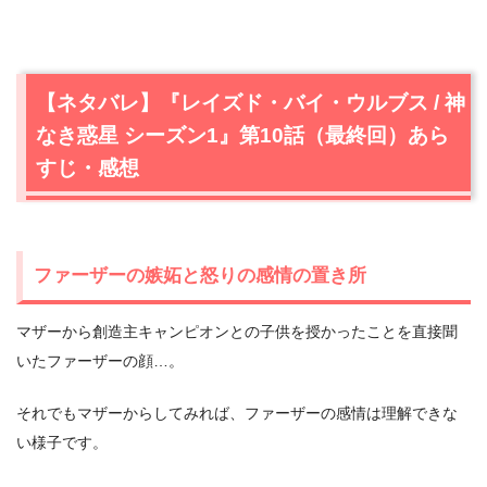
【ネタバレ】『レイズド・バイ・ウルブス / 神
なき惑星 シーズン1』第10話（最終回）あら
すじ・感想
ファーザーの嫉妬と怒りの感情の置き所
マザーから創造主キャンピオンとの子供を授かったことを直接聞
いたファーザーの顔…。
それでもマザーからしてみれば、ファーザーの感情は理解できな
い様子です。