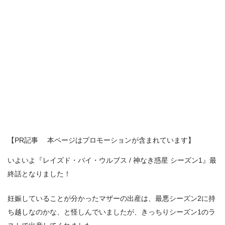
【PR記事 本ページはプロモーションが含まれています】
いよいよ『レイズド・バイ・ウルブス / 神なき惑星 シーズン1』最
終話となりました！
妊娠していることが分かったマザーの出産は、最悪シーズン2に持
ち越しなのかな、と怪しんでいましたが、きっちりシーズン1のラ