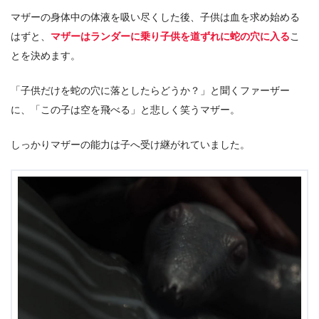
マザーの身体中の体液を吸い尽くした後、子供は血を求め始める
はずと、
マザーはランダーに乗り子供を道ずれに蛇の穴に入る
こ
とを決めます。
「子供だけを蛇の穴に落としたらどうか？」と聞くファーザー
に、「この子は空を飛べる」と悲しく笑うマザー。
しっかりマザーの能力は子へ受け継がれていました。