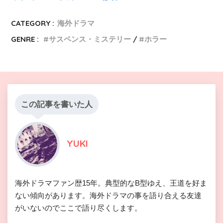
CATEGORY :
海外ドラマ
GENRE :
サスペンス・ミステリー
ホラー
この記事を書いた人
YUKI
海外ドラマファン歴15年。典型的なB型ゆえ、王道を好ま
ない傾向があります。海外ドラマの事を語り合える友達
がいないのでここで語り尽くします。