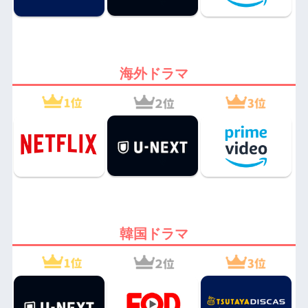
海外ドラマ
韓国ドラマ