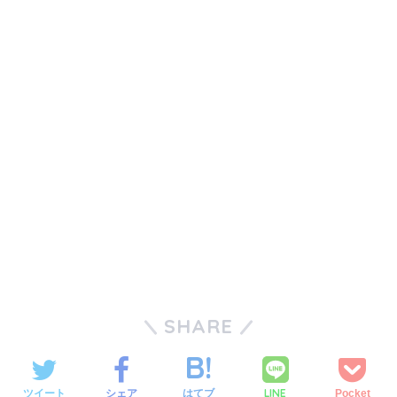
SHARE
LINE
ツイート
シェア
はてブ
Pocket