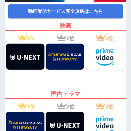
動画配信サービス完全攻略はこちら
映画
国内ドラマ