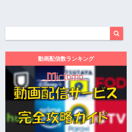
動画配信数ランキング