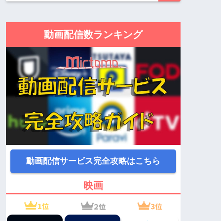
動画配信数ランキング
動画配信サービス完全攻略はこちら
映画