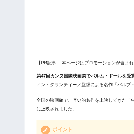
【PR記事 本ページはプロモーションが含まれ
第47回カンヌ国際映画祭でパルム・ドールを受
ィン・タランティーノ監督による名作『パルプ
全国の映画館で、歴史的名作を上映してきた「午
に上映されました。
ポイント