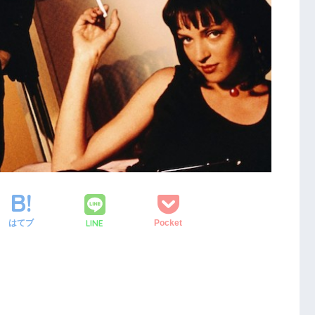
LINE
はてブ
Pocket