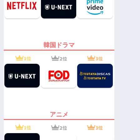
韓国ドラマ
アニメ