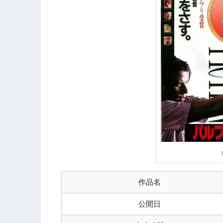
作品名
公開日