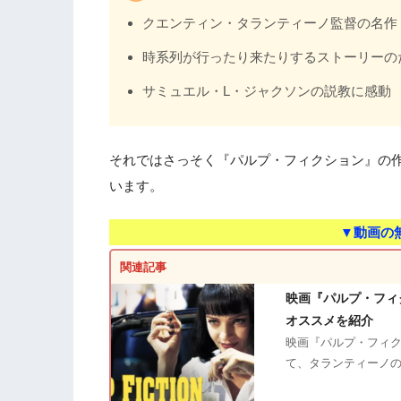
クエンティン・タランティーノ監督の名作
時系列が行ったり来たりするストーリーの
サミュエル・L・ジャクソンの説教に感動
それではさっそく『パルプ・フィクション』の
います。
▼動画の
関連記事
映画『パルプ・フィ
オススメを紹介
映画『パルプ・フィク
て、タランティーノ