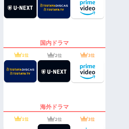
国内ドラマ
海外ドラマ