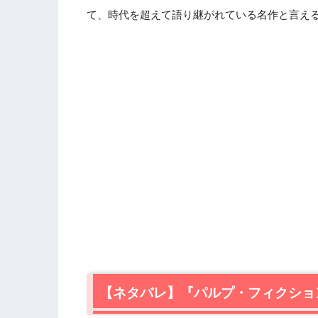
て、時代を超えて語り継がれている名作と言え
【ネタバレ】『パルプ・フィクショ