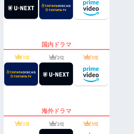
国内ドラマ
海外ドラマ