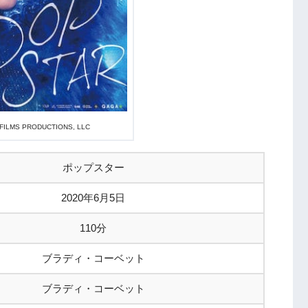
 FILMS PRODUCTIONS, LLC
ポップスター
2020年6月5日
110分
ブラディ・コーベット
ブラディ・コーベット