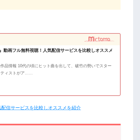
』動画フル無料視聴！人気配信サービスを比較しオススメ
作品情報 10代の頃にヒット曲を出して、破竹の勢いでスター
ーティストがア……
気配信サービスを比較しオススメを紹介