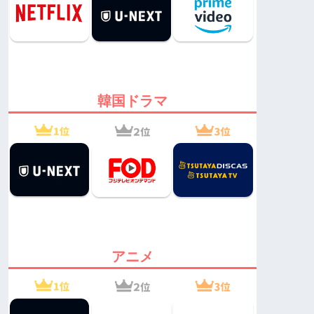
韓国ドラマ
アニメ