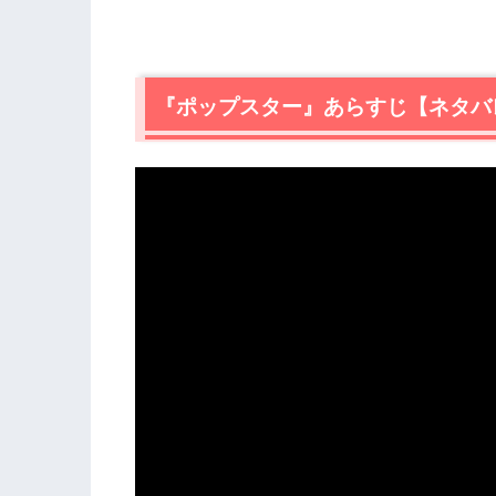
『ポップスター』あらすじ【ネタバ