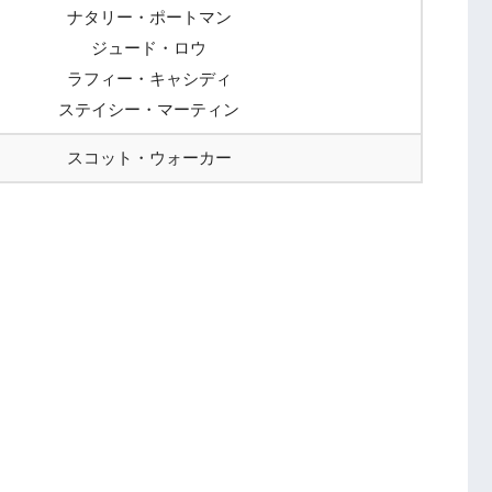
ナタリー・ポートマン
ジュード・ロウ
ラフィー・キャシディ
ステイシー・マーティン
スコット・ウォーカー