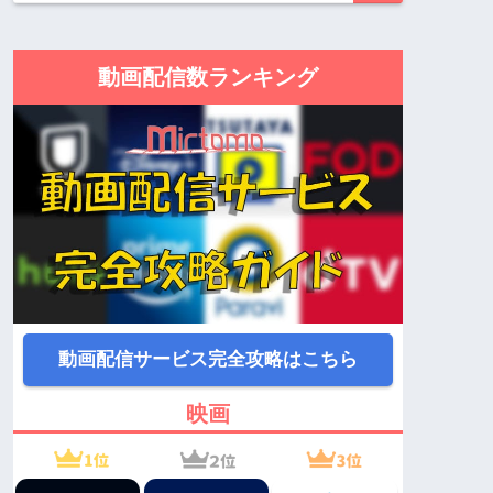
動画配信数ランキング
動画配信サービス完全攻略はこちら
映画