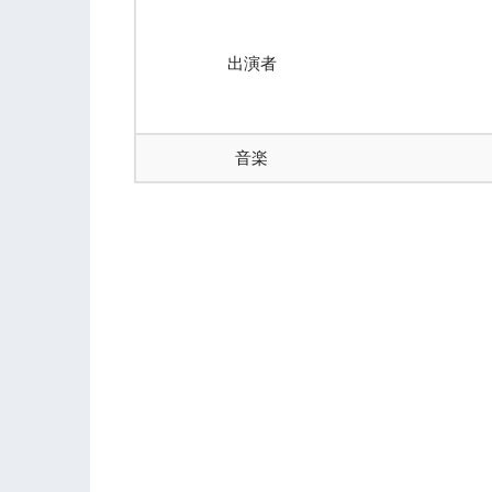
出演者
音楽