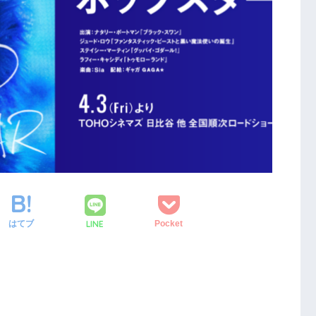
LINE
はてブ
Pocket