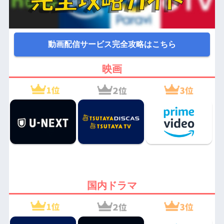
動画配信サービス完全攻略はこちら
映画
国内ドラマ