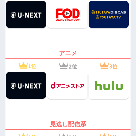
アニメ
見逃し配信系