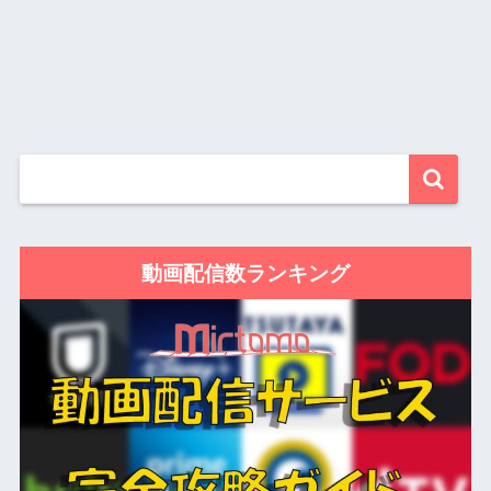
動画配信数ランキング