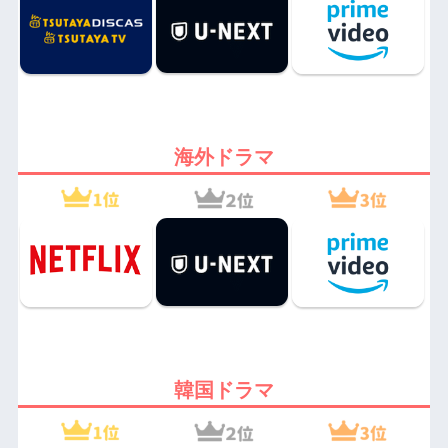
海外ドラマ
韓国ドラマ