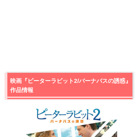
映画『ピーターラビット2/バーナバスの誘惑』
作品情報