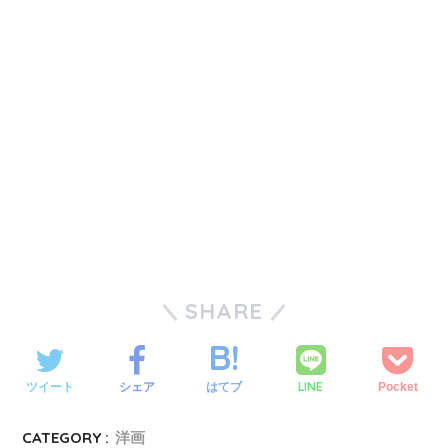
SHARE
LINE
ツイート
シェア
はてブ
Pocket
CATEGORY :
洋画