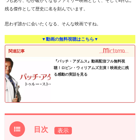
つもあり、心が暖かくなるファミリー映画として、そして時代に
残る傑作として歴史に名を刻んでいます。
思わず誰かに会いたくなる、そんな映画ですね。
▼動画の無料視聴はこちら▼
関連記事
『パッチ・アダムス』動画配信フル無料視
聴！ロビン・ウィリアムズ主演！映画史に残
る感動の実話を見る
目次