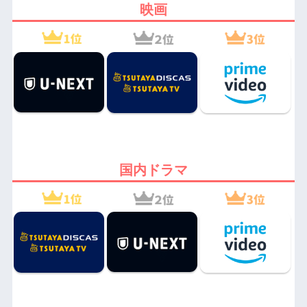
映画
国内ドラマ