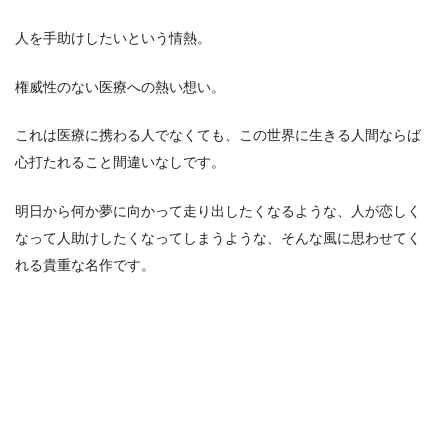
人を手助けしたいという情熱。
権威性のない医療への熱い想い。
これは医療に携わる人でなくても、この世界に生きる人間ならば
心打たれること間違いなしです。
明日から何か夢に向かって走り出したくなるような、人が恋しく
なって人助けしたくなってしまうような、そんな風に思わせてく
れる貴重な名作です。