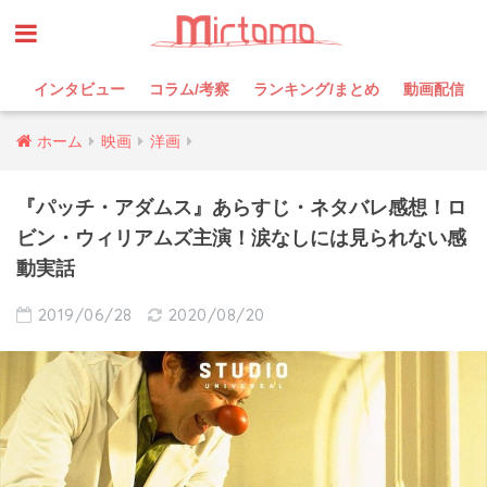
インタビュー
コラム/考察
ランキング/まとめ
動画配信
ホーム
映画
洋画
『パッチ・アダムス』あらすじ・ネタバレ感想！ロ
ビン・ウィリアムズ主演！涙なしには見られない感
動実話
2019/06/28
2020/08/20