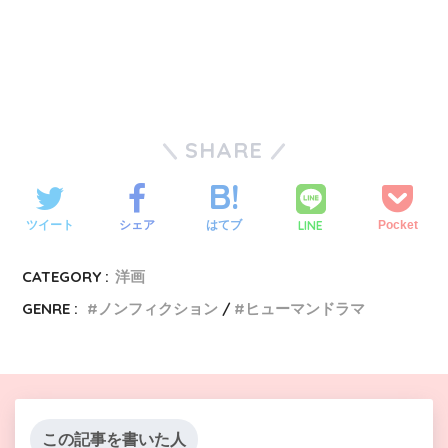
SHARE
LINE
ツイート
シェア
はてブ
Pocket
CATEGORY :
洋画
GENRE :
ノンフィクション
ヒューマンドラマ
この記事を書いた人