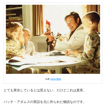
出典:
Yahoo!映画
とても実在しているとは思えない、だけどこれは真実。
パッチ・アダムスの実話を元に作られた物語なのです。