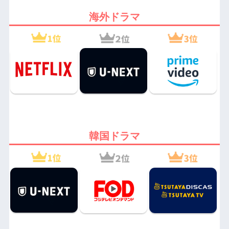
海外ドラマ
韓国ドラマ