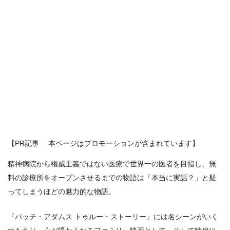
【PR記事 本ページはプロモーションが含まれています】
精神病院から権威主義ではない医療で世界一の医者を目指し、無
料の診療所をオープンさせるまでの物語は「本当に実話？」と疑
ってしまうほどの魅力的な物語。
『パッチ・アダムス トゥルー・ストーリー』には名シーンがいく