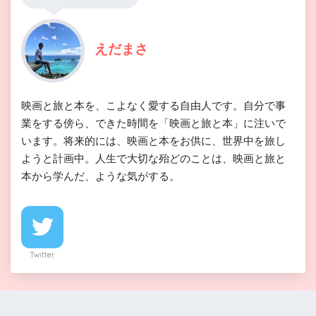
えだまさ
映画と旅と本を、こよなく愛する自由人です。自分で事
業をする傍ら、できた時間を「映画と旅と本」に注いで
います。将来的には、映画と本をお供に、世界中を旅し
ようと計画中。人生で大切な殆どのことは、映画と旅と
本から学んだ、ような気がする。
Twitter