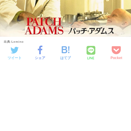
出典:Lemino
LINE
ツイート
シェア
はてブ
Pocket