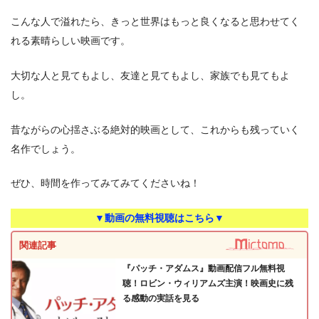
こんな人で溢れたら、きっと世界はもっと良くなると思わせてく
れる素晴らしい映画です。
大切な人と見てもよし、友達と見てもよし、家族でも見てもよ
し。
昔ながらの心揺さぶる絶対的映画として、これからも残っていく
名作でしょう。
ぜひ、時間を作ってみてみてくださいね！
▼動画の無料視聴はこちら▼
関連記事
『パッチ・アダムス』動画配信フル無料視
聴！ロビン・ウィリアムズ主演！映画史に残
る感動の実話を見る