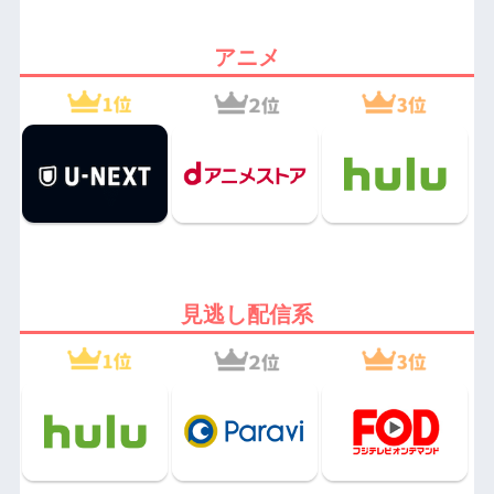
アニメ
見逃し配信系