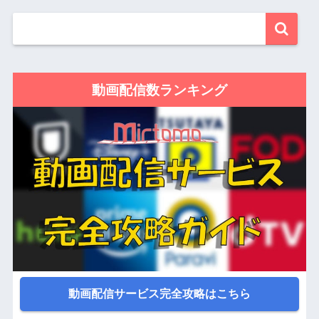
動画配信数ランキング
動画配信サービス完全攻略はこちら