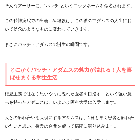
そんなアーサーに、“パッチ”というニックネームを命名されます。
この精神病院での出会いや経験は、この後のアダムスの人生にお
いて信念のようなものに変わっていきます。
まさにパッチ・アダムスの誕生の瞬間です。
とにかくパッチ・アダムスの魅力が溢れる！人を喜
ばせまくる学生生活
権威主義ではなく思いやりに溢れた医者を目指す、という強い意
志を持ったアダムスは、いよいよ医科大学に入学します。
人との触れ合いを大切にするアダムスは、1日も早く患者と触れ合
いたいと思い、授業の合間を縫って病院に潜り込みます。