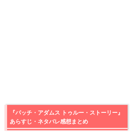
『パッチ・アダムス トゥルー・ストーリー』
あらすじ・ネタバレ感想まとめ