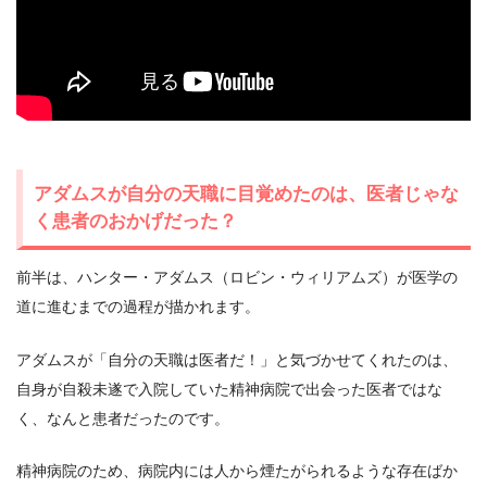
アダムスが自分の天職に目覚めたのは、医者じゃな
く患者のおかげだった？
前半は、ハンター・アダムス（ロビン・ウィリアムズ）が医学の
道に進むまでの過程が描かれます。
アダムスが「自分の天職は医者だ！」と気づかせてくれたのは、
自身が自殺未遂で入院していた精神病院で出会った医者ではな
く、なんと患者だったのです。
精神病院のため、病院内には人から煙たがられるような存在ばか