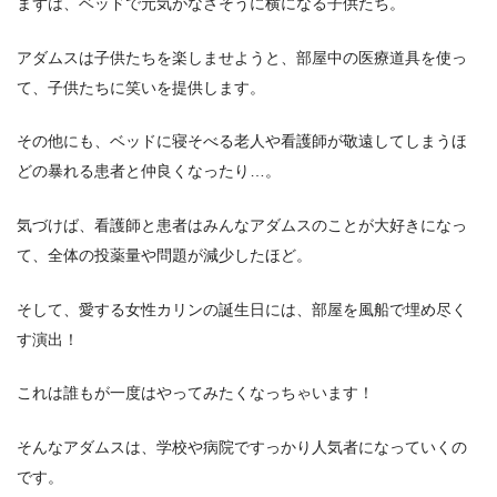
まずは、ベッドで元気がなさそうに横になる子供たち。
アダムスは子供たちを楽しませようと、部屋中の医療道具を使っ
て、子供たちに笑いを提供します。
その他にも、ベッドに寝そべる老人や看護師が敬遠してしまうほ
どの暴れる患者と仲良くなったり…。
気づけば、看護師と患者はみんなアダムスのことが大好きになっ
て、全体の投薬量や問題が減少したほど。
そして、愛する女性カリンの誕生日には、部屋を風船で埋め尽く
す演出！
これは誰もが一度はやってみたくなっちゃいます！
そんなアダムスは、学校や病院ですっかり人気者になっていくの
です。