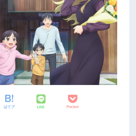
LINE
はてブ
Pocket