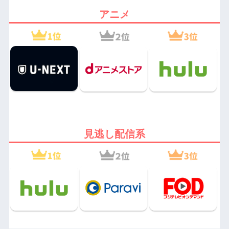
アニメ
見逃し配信系