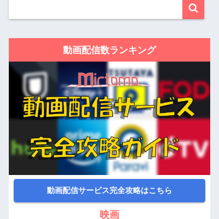
動画配信数ランキング
動画配信サービス完全攻略はこちら
映画