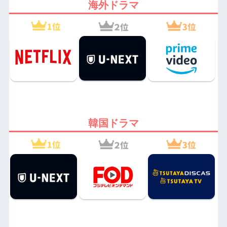
海外ドラマ
韓国ドラマ