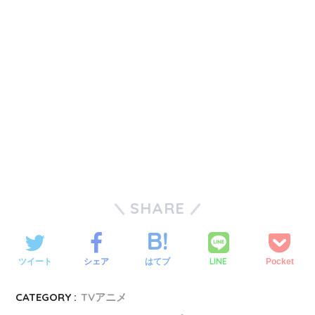
SHARE
LINE
ツイート
シェア
はてブ
Pocket
CATEGORY :
TVアニメ