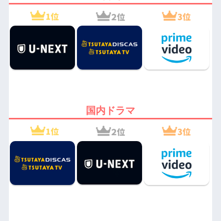
国内ドラマ