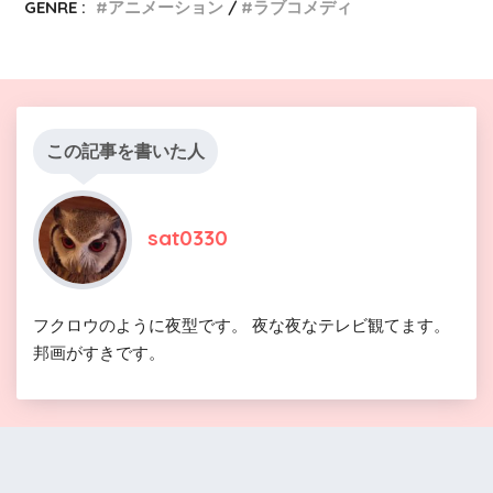
GENRE :
アニメーション
ラブコメディ
この記事を書いた人
sat0330
フクロウのように夜型です。 夜な夜なテレビ観てます。
邦画がすきです。