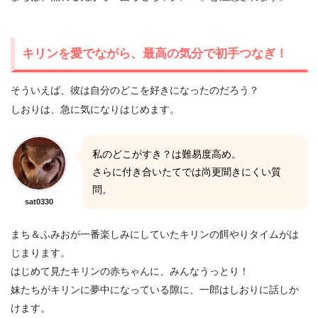
キリンを愛でながら、最高の気分で初手つなぎ！
そういえば、彼は自分のどこを好きになったのだろう？
しおりは、急に気になりはじめます。
私のどこがすき？は難易度高め。
さらに付き合いたてでは尚更聞きにくい質
問。
sat0330
まち＆ふみおが一番楽しみにしていたキリンの餌やりタイムがは
じまります。
はじめて見たキリンの赤ちゃんに、みんなうっとり！
妹たちがキリンに夢中になっている隙に、一郎はしおりに話しか
けます。