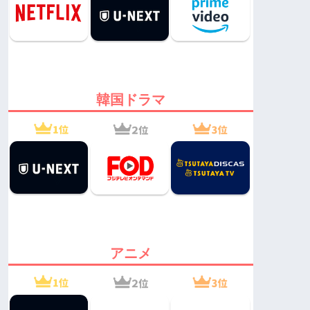
韓国ドラマ
アニメ