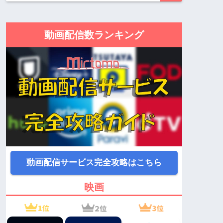
動画配信数ランキング
動画配信サービス完全攻略はこちら
映画