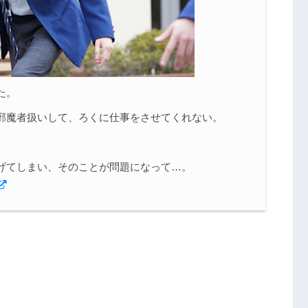
た。
邪魔者扱いして、ろくに仕事をさせてくれない。
げてしまい、そのことが問題になって…。