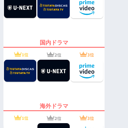
国内ドラマ
海外ドラマ