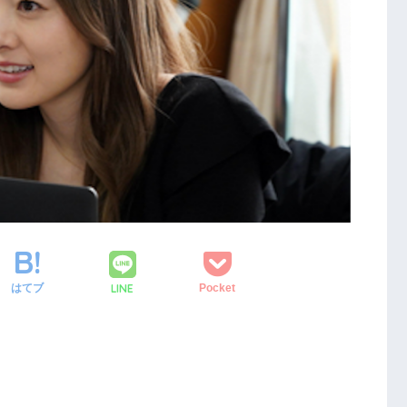
LINE
はてブ
Pocket