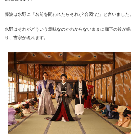
藤波は水野に「名前を問われたらそれが“合図”だ」と言いました。
水野はそれがどういう意味なのかわからないままに廊下の鈴が鳴
り、吉宗が現れます。