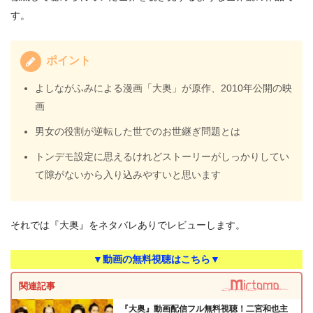
す。
ポイント
よしながふみによる漫画「大奥」が原作、2010年公開の映
画
男女の役割が逆転した世でのお世継ぎ問題とは
トンデモ設定に思えるけれどストーリーがしっかりしてい
て隙がないから入り込みやすいと思います
それでは『大奥』をネタバレありでレビューします。
▼動画の無料視聴はこちら▼
関連記事
『大奥』動画配信フル無料視聴！二宮和也主