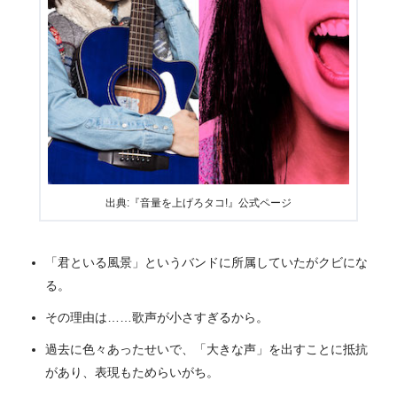
出典:『音量を上げろタコ!』公式ページ
「君といる風景」というバンドに所属していたがクビにな
る。
その理由は……歌声が小さすぎるから。
過去に色々あったせいで、「大きな声」を出すことに抵抗
があり、表現もためらいがち。