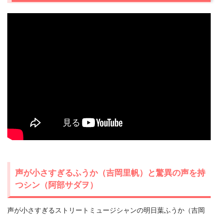
声が小さすぎるふうか（吉岡里帆）と驚異の声を持
つシン（阿部サダヲ）
声が小さすぎるストリートミュージシャンの明日葉ふうか（吉岡