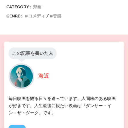
CATEGORY :
邦画
GENRE :
コメディ
音楽
この記事を書いた人
海近
毎日映画を観る日々を送っています。人間味のある映画
が好きです。人生最後に観たい映画は『ダンサー・イ
ン・ザ・ダーク』です。