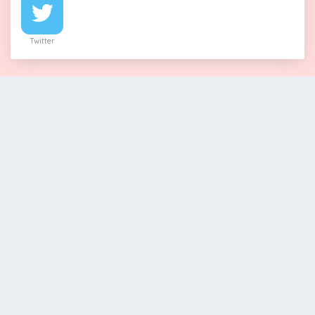
Twitter