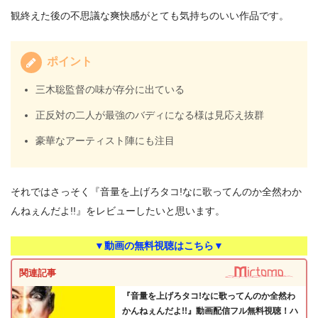
観終えた後の不思議な爽快感がとても気持ちのいい作品です。
ポイント
三木聡監督の味が存分に出ている
正反対の二人が最強のバディになる様は見応え抜群
豪華なアーティスト陣にも注目
それではさっそく『音量を上げろタコ!なに歌ってんのか全然わか
んねぇんだよ!!』をレビューしたいと思います。
▼動画の無料視聴はこちら▼
関連記事
『音量を上げろタコ!なに歌ってんのか全然わ
かんねぇんだよ!!』動画配信フル無料視聴！ハ