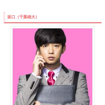
坂口（千葉雄大）