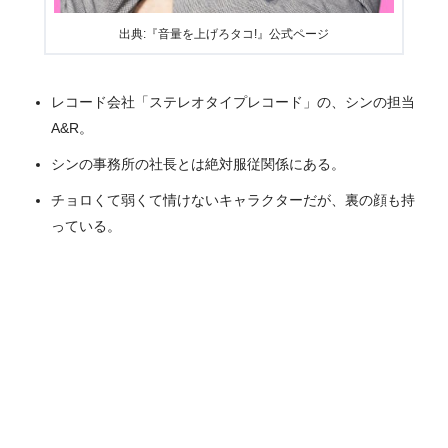
出典:『音量を上げろタコ!』公式ページ
レコード会社「ステレオタイプレコード」の、シンの担当
A&R。
シンの事務所の社長とは絶対服従関係にある。
チョロくて弱くて情けないキャラクターだが、裏の顔も持
っている。