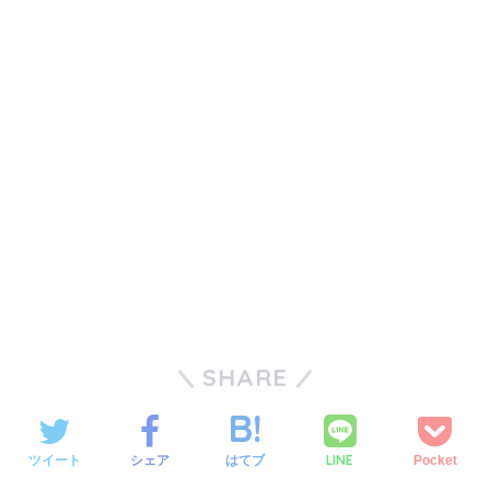
SHARE
LINE
ツイート
シェア
はてブ
Pocket