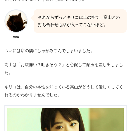
それからずっとキリコは上の空で、高山との
打ち合わせも話が入ってこないほど。
vito
ついには店の隅にしゃがみこんでしまいました。
高山は「お腹痛い？吐きそう？」と心配して飴玉を差し出しまし
た。
キリコは、自分の本性を知っている高山がどうして優しくしてく
れるのかわかりませんでした。