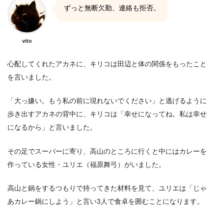
ずっと無断欠勤、連絡も拒否。
vito
心配してくれたアカネに、キリコは田辺と体の関係をもったこと
を言いました。
「大っ嫌い。もう私の前に現れないでください」と逃げるように
歩き出すアカネの背中に、キリコは「幸せになってね。私は幸せ
になるから」と言いました。
その足でスーパーに寄り、高山のところに行くと中にはカレーを
作っている女性・ユリエ（福原舞弓）がいました。
高山と鍋をするつもりで持ってきた材料を見て、ユリエは「じゃ
あカレー鍋にしよう」と言い3人で食卓を囲むことになります。