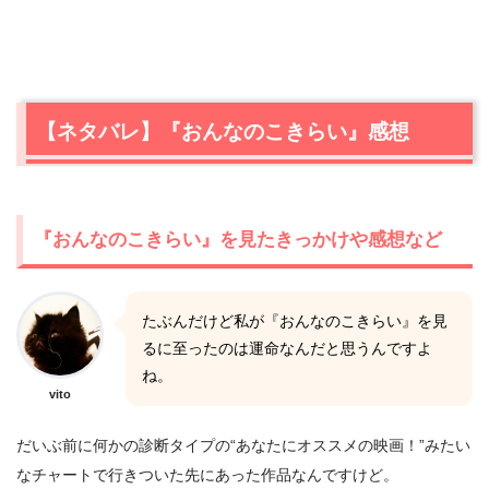
【ネタバレ】『おんなのこきらい』感想
『おんなのこきらい』を見たきっかけや感想など
たぶんだけど私が『おんなのこきらい』を見
るに至ったのは運命なんだと思うんですよ
ね。
vito
だいぶ前に何かの診断タイプの“あなたにオススメの映画！”みたい
なチャートで行きついた先にあった作品なんですけど。