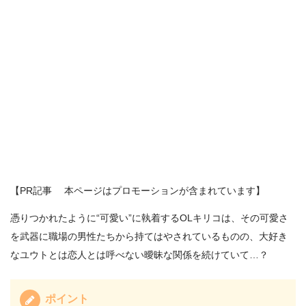
【PR記事 本ページはプロモーションが含まれています】
憑りつかれたように“可愛い”に執着するOLキリコは、その可愛さ
を武器に職場の男性たちから持てはやされているものの、大好き
なユウトとは恋人とは呼べない曖昧な関係を続けていて…？
ポイント