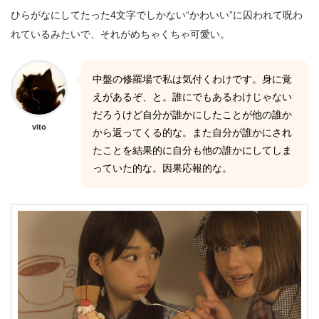
ひらがなにしてたった4文字でしかない“かわいい”に囚われて呪わ
れているみたいで、それがめちゃくちゃ可愛い。
中盤の修羅場で私は気付くわけです。身に覚
えがあるぞ、と。誰にでもあるわけじゃない
だろうけど自分が誰かにしたことが他の誰か
vito
から返ってくる的な。また自分が誰かにされ
たことを結果的に自分も他の誰かにしてしま
っていた的な。因果応報的な。