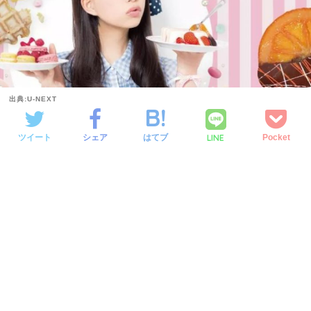
出典:U-NEXT
LINE
ツイート
シェア
はてブ
Pocket