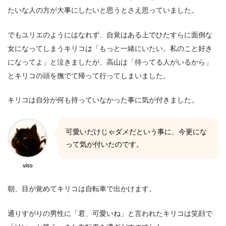
たいな人の方が大事にしたいと思うとさえ思っていました。
でもユリエのようにはなれず、自覚はある上でひたすらに面倒な
女になってしまうキリコは「もっと一緒にいたい。私のこと好き
になってよ」と泣きましたが、高山は「待ってる人がいるから」
とキリコの頭を撫でて帰って行ってしまいました。
キリコは自分が何も持っていなかった事に気が付きました。
可愛いだけじゃダメだという事に、今更にな
って気が付いたのです。
vito
朝、目が覚めてキリコは自転車で出かけます。
通りすがりの男性に「君、可愛いね」と言われたキリコは笑顔で