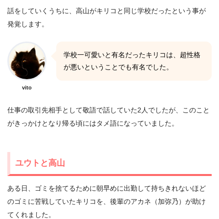
話をしていくうちに、高山がキリコと同じ学校だったという事が
発覚します。
学校一可愛いと有名だったキリコは、超性格
が悪いということでも有名でした。
vito
仕事の取引先相手として敬語で話していた2人でしたが、このこと
がきっかけとなり帰る頃にはタメ語になっていました。
ユウトと高山
ある日、ゴミを捨てるために朝早めに出勤して持ちきれないほど
のゴミに苦戦していたキリコを、後輩のアカネ（加弥乃）が助け
てくれました。