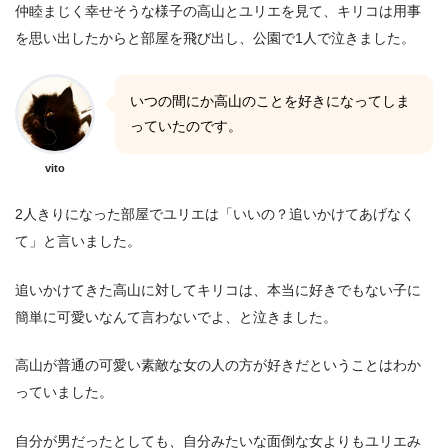
仲睦まじく幸せそうな様子の高山とユリエを見て、キリコは用事
を思い出したからと部屋を飛び出し、公園で1人で泣きました。
いつの間にか高山のことを好きになってしま
っていたのです。
vito
2人きりになった部屋でユリエは「いいの？追いかけてあげなく
て」と言いました。
追いかけてきた高山に対してキリコは、本当に好きでもない子に
簡単に可愛いなんて言わないでよ、と泣きました。
高山が普通の可愛い素敵な女の人の方が好きだということはわか
っていました。
自分が男だったとしても、自分みたいな面倒な女よりもユリエみ