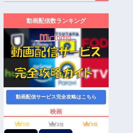
動画配信数ランキング
動画配信サービス完全攻略はこちら
映画