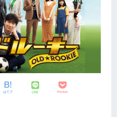
LINE
はてブ
Pocket