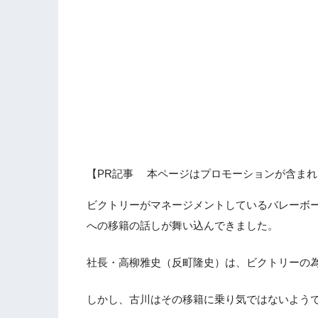
【PR記事 本ページはプロモーションが含まれ
ビクトリーがマネージメントしているバレーボ
への移籍の話しが舞い込んできました。
社長・高柳雅史（反町隆史）は、ビクトリーの
しかし、古川はその移籍に乗り気ではないよう