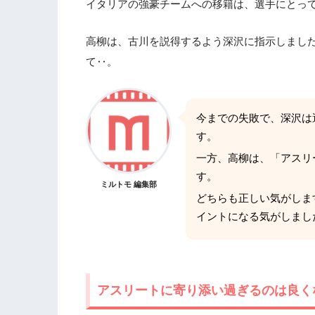
イタリアの強豪チームへの移籍は、選手にとっ
高柳は、古川を説得するよう深沢に指示しまし
て‥。
今までの失敗で、深沢は
す。
一方、高柳は、「アスリ
す。
ミルトモ 編集部
どちらも正しい気がしま
イントになる気がしまし
アスリートに寄り添い過ぎるのは良く