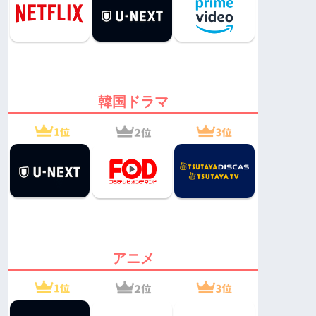
韓国ドラマ
アニメ