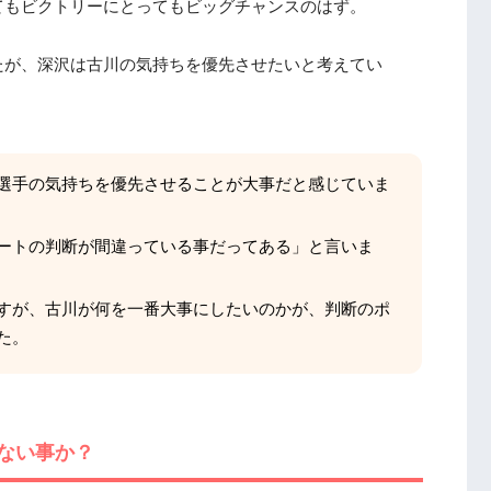
てもビクトリーにとってもビッグチャンスのはず。
たが、深沢は古川の気持ちを優先させたいと考えてい
選手の気持ちを優先させることが大事だと感じていま
ートの判断が間違っている事だってある」と言いま
すが、古川が何を一番大事にしたいのかが、判断のポ
た。
ない事か？