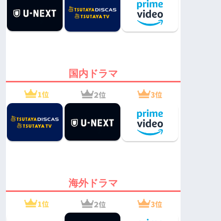
国内ドラマ
海外ドラマ