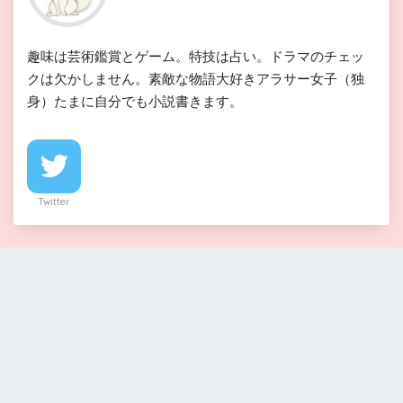
趣味は芸術鑑賞とゲーム。特技は占い。ドラマのチェッ
クは欠かしません。素敵な物語大好きアラサー女子（独
身）たまに自分でも小説書きます。
Twitter