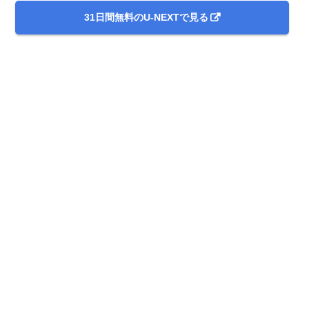
31日間無料のU-NEXTで見る