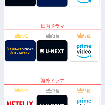
国内ドラマ
海外ドラマ