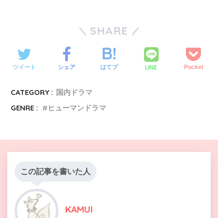
SHARE
LINE
ツイート
シェア
はてブ
Pocket
CATEGORY :
国内ドラマ
GENRE :
ヒューマンドラマ
この記事を書いた人
KAMUI