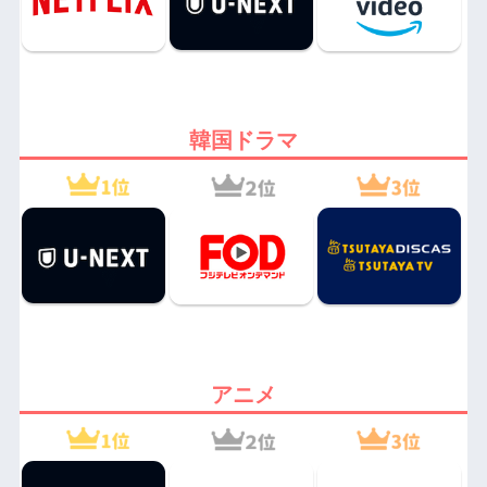
韓国ドラマ
アニメ