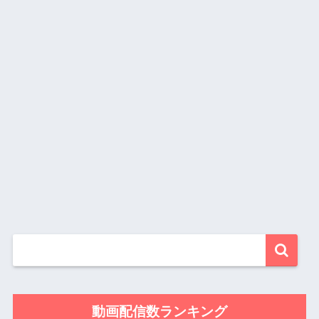
動画配信数ランキング