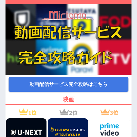
動画配信サービス完全攻略はこちら
映画