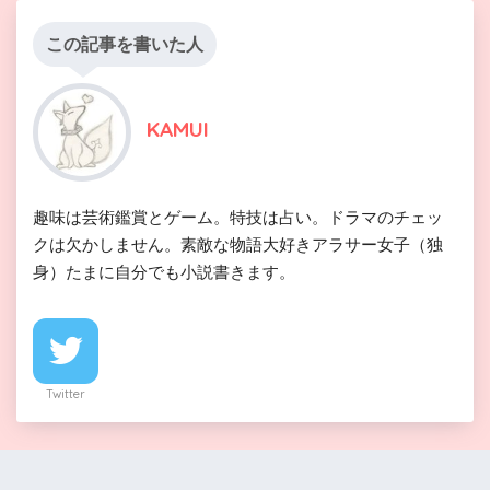
この記事を書いた人
KAMUI
趣味は芸術鑑賞とゲーム。特技は占い。ドラマのチェッ
クは欠かしません。素敵な物語大好きアラサー女子（独
身）たまに自分でも小説書きます。
Twitter