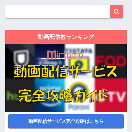
動画配信数ランキング
動画配信サービス完全攻略はこちら