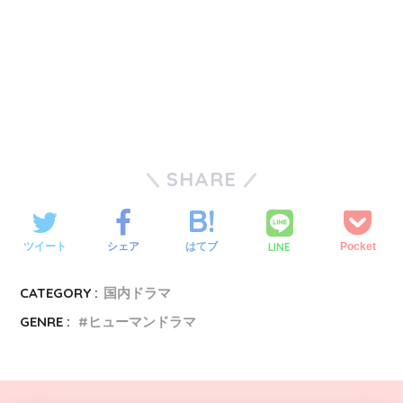
SHARE
LINE
ツイート
シェア
はてブ
Pocket
CATEGORY :
国内ドラマ
GENRE :
ヒューマンドラマ