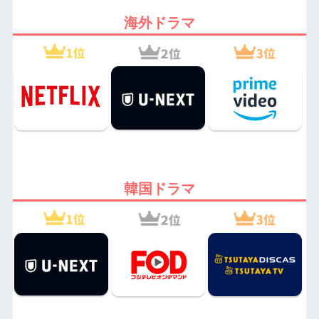
海外ドラマ
韓国ドラマ