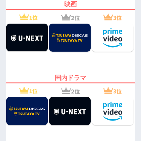
映画
国内ドラマ