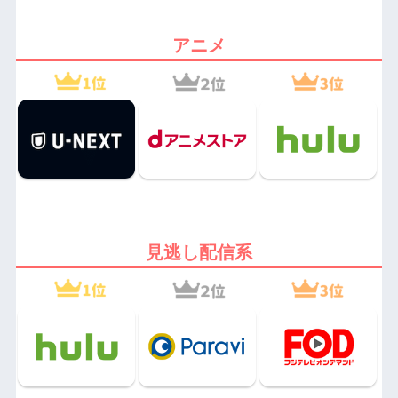
アニメ
見逃し配信系