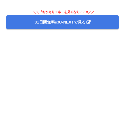
＼＼『おかえりモネ』を見るならここ!!／／
31日間無料のU-NEXTで見る