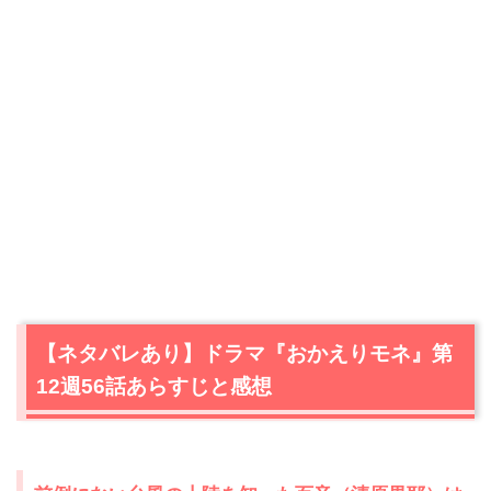
【ネタバレあり】ドラマ『おかえりモネ』第
12週56話あらすじと感想