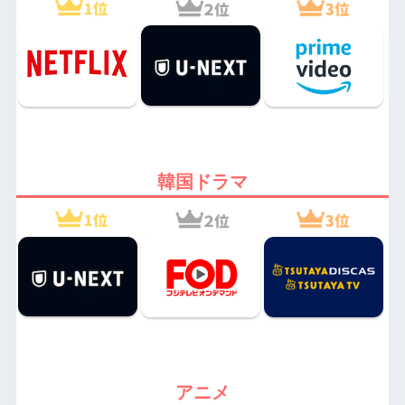
韓国ドラマ
アニメ