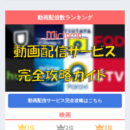
動画配信数ランキング
動画配信サービス完全攻略はこちら
映画