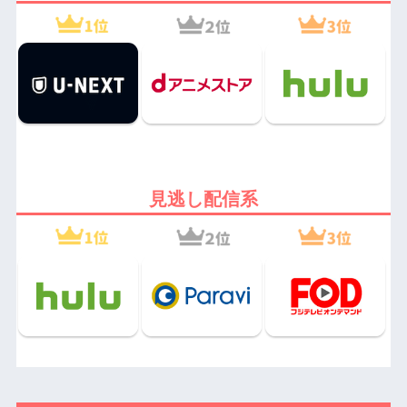
見逃し配信系