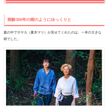
樹齢300年の樹のようにゆっくりと
森の中でサヤカ（夏木マリ）が見せてくれたのは、一本の大きな
樹でした。