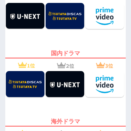
国内ドラマ
海外ドラマ