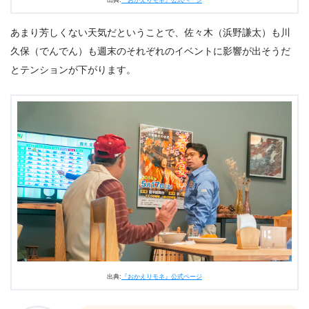
あまり芳しくない天気だということで、佐々木（浜野謙太）も川
久保（でんでん）も週末のそれぞれのイベントに影響が出そうだ
とテンションが下がります。
出典:
『おかえりモネ』公式ページ