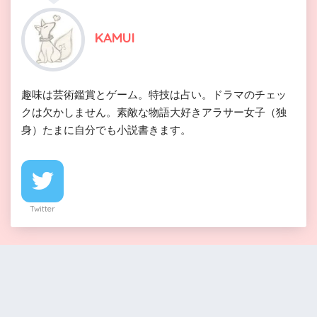
KAMUI
趣味は芸術鑑賞とゲーム。特技は占い。ドラマのチェッ
クは欠かしません。素敵な物語大好きアラサー女子（独
身）たまに自分でも小説書きます。
Twitter