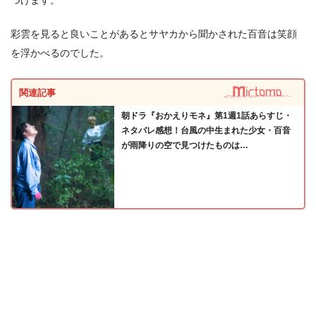
彩雲を見ると良いことがあるとサヤカから聞かされた百音は笑顔
を浮かべるのでした。
関連記事
朝ドラ『おかえりモネ』第1週1話あらすじ・
ネタバレ感想！台風の中生まれた少女・百音
が雨降りの空で見つけたものは…