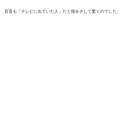
百音も「テレビに出ていた人」だと指をさして驚くのでした。