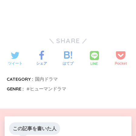
SHARE
LINE
ツイート
シェア
はてブ
Pocket
CATEGORY :
国内ドラマ
GENRE :
ヒューマンドラマ
この記事を書いた人