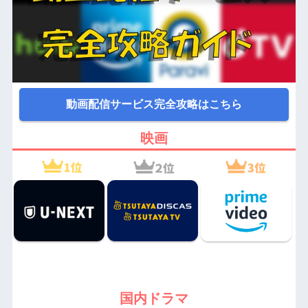
動画配信サービス完全攻略はこちら
映画
国内ドラマ