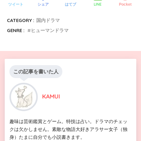
LINE
ツイート
シェア
はてブ
Pocket
CATEGORY :
国内ドラマ
GENRE :
ヒューマンドラマ
この記事を書いた人
KAMUI
趣味は芸術鑑賞とゲーム。特技は占い。ドラマのチェッ
クは欠かしません。素敵な物語大好きアラサー女子（独
身）たまに自分でも小説書きます。