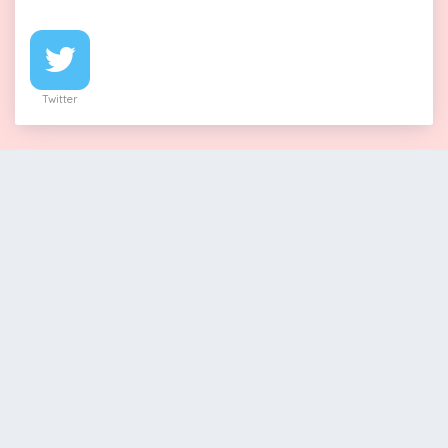
Twitter