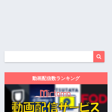
動画配信数ランキング