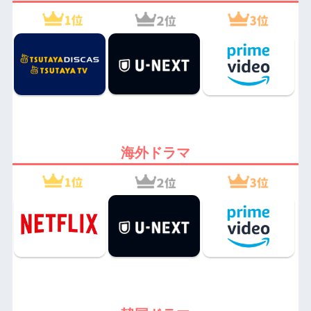
海外ドラマ