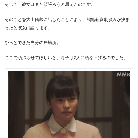
そして、彼女はまた頑張ろうと思えたのです。
そのことを大山鶴蔵に話したことにより、鶴亀新喜劇参入が決ま
ったと彼女は語ります。
やっとできた自分の居場所。
ここで頑張らせてほしいと、灯子は2人に頭を下げるのでした。