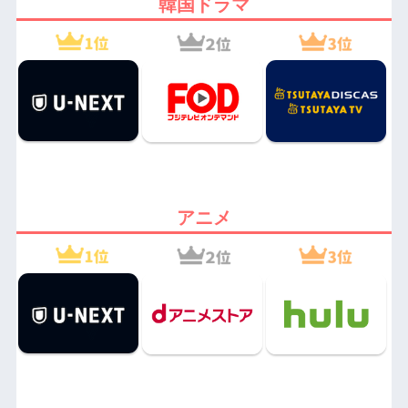
韓国ドラマ
アニメ