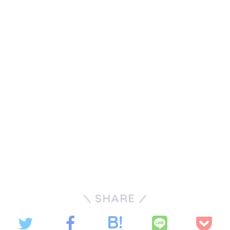
SHARE