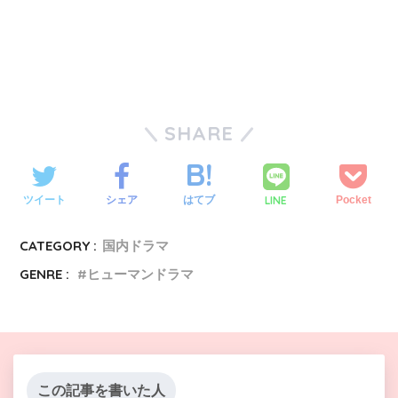
SHARE
LINE
ツイート
シェア
はてブ
Pocket
CATEGORY :
国内ドラマ
GENRE :
ヒューマンドラマ
この記事を書いた人