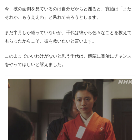
今、彼の面倒を見ているのは自分だからと謝ると、寛治は「また
それか、もうええわ」と呆れて去ろうとします。
まだ半月しか経っていないが、千代は彼から色々なことを教えて
もらったからこそ、彼を救いたいと言います。
このままでいいわけがないと思う千代は、鶴蔵に寛治にチャンス
をやってほしいと訴えました。