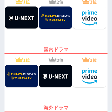
国内ドラマ
海外ドラマ