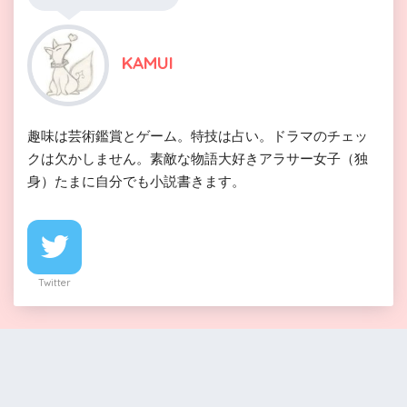
KAMUI
趣味は芸術鑑賞とゲーム。特技は占い。ドラマのチェッ
クは欠かしません。素敵な物語大好きアラサー女子（独
身）たまに自分でも小説書きます。
Twitter