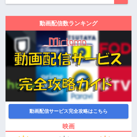
動画配信数ランキング
動画配信サービス完全攻略はこちら
映画