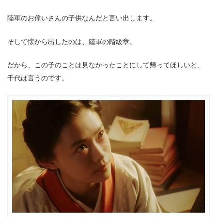
陸軍のお偉いさんの子供なんだと言い出します。
そして懐から出したのは、陸軍の階級章。
だから、この子のことは見なかったことにして帰ってほしいと、
千代は言うのです。