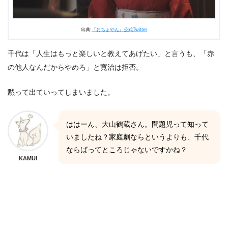
出典:
『おちょやん』公式Twitter
千代は「人生はもっと楽しいと教えてあげたい」と言うも、「赤
の他人なんだからやめろ」と寛治は拒否。
黙って出ていってしまいました。
ははーん、大山鶴蔵さん。問題児って知って
いましたね？家庭劇ならというよりも、千代
ならばってところじゃないですかね？
KAMUI