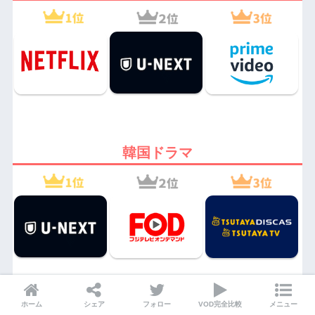
韓国ドラマ
ホーム
シェア
フォロー
VOD完全比較
メニュー