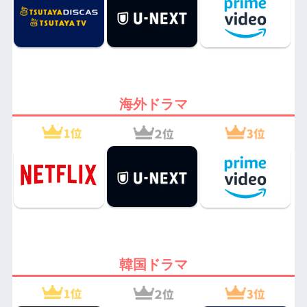
海外ドラマ
韓国ドラマ