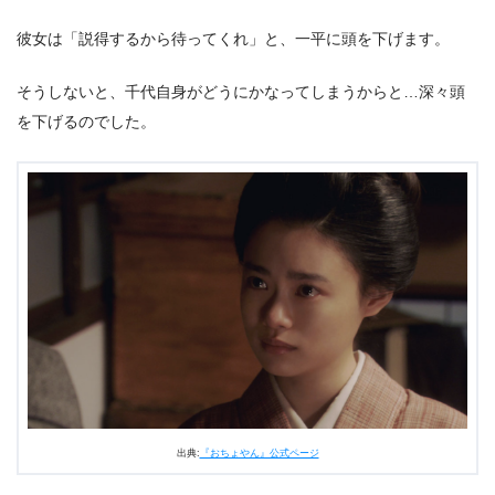
彼女は「説得するから待ってくれ」と、一平に頭を下げます。
そうしないと、千代自身がどうにかなってしまうからと…深々頭
を下げるのでした。
出典:
『おちょやん』公式ページ