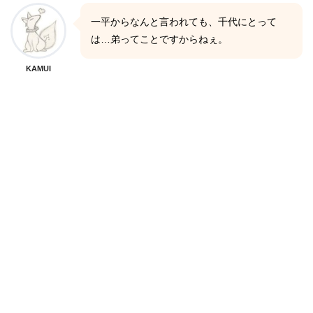
一平からなんと言われても、千代にとって
は…弟ってことですからねぇ。
KAMUI