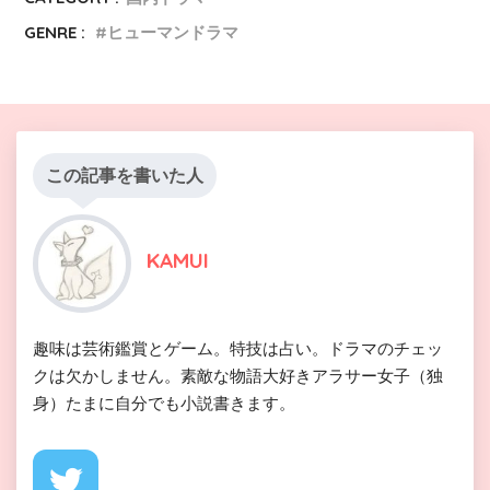
GENRE :
ヒューマンドラマ
この記事を書いた人
KAMUI
趣味は芸術鑑賞とゲーム。特技は占い。ドラマのチェッ
クは欠かしません。素敵な物語大好きアラサー女子（独
身）たまに自分でも小説書きます。