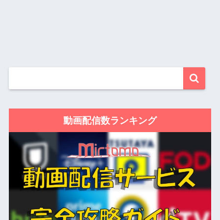
動画配信数ランキング