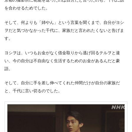
京都の撮影所に花籠を送ったのは自分だと言ったのも、千代に話
を合わせるためでした。
そして、何よりも「姉やん」という言葉を聞くまで、自分がヨシ
ヲだと気づかなかった千代に、家族だと言われたくないと告げま
す。
ヨシヲは、いつもお金がなく借金取りから逃げ回るテルヲと違
い、今の自分は不自由なく生活するためのお金があるんだと豪
語。
そして、自分に手を差し伸べてくれた仲間だけが自分の家族だ
と、千代に言い切るのでした。