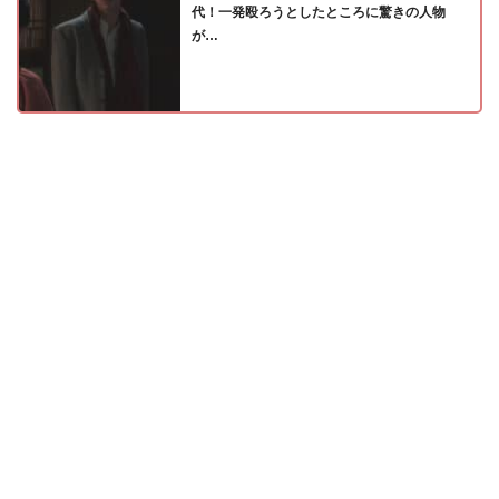
代！一発殴ろうとしたところに驚きの人物
が…