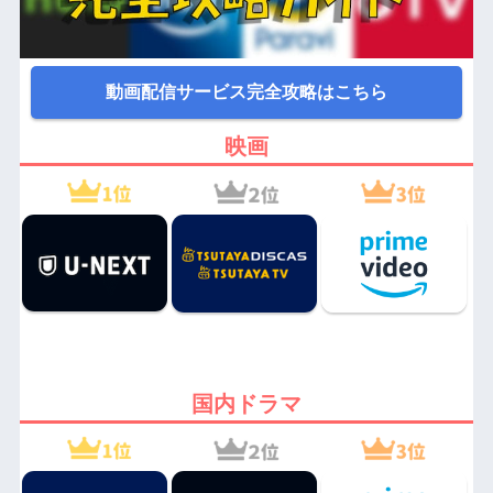
動画配信サービス完全攻略はこちら
映画
国内ドラマ