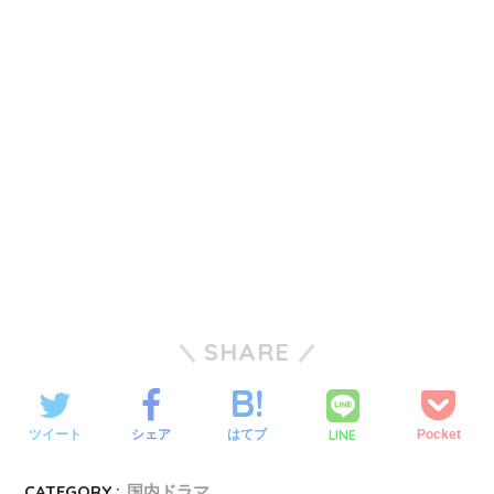
SHARE
LINE
ツイート
シェア
はてブ
Pocket
CATEGORY :
国内ドラマ