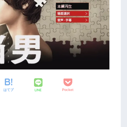
LINE
はてブ
Pocket