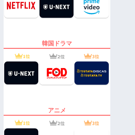
韓国ドラマ
アニメ