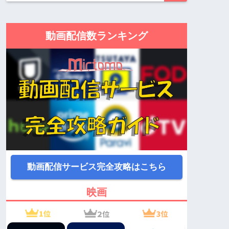
動画配信数ランキング
動画配信サービス完全攻略はこちら
映画