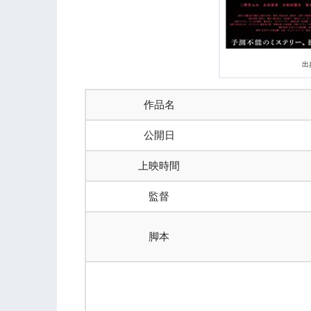
出
作品名
公開日
上映時間
監督
脚本