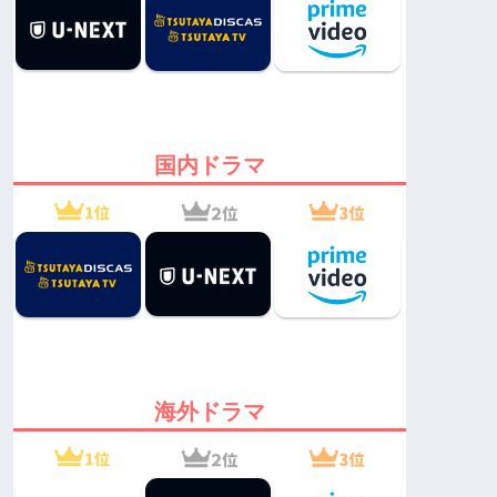
国内ドラマ
海外ドラマ