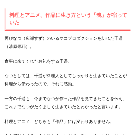
料理とアニメ、作品に生き方という「魂」が宿って
いた
再びなつ（広瀬すず）のいるマコプロダクションを訪れた千遥
（清原果耶）。
食事に来てくれたお礼をする千遥。
なつとしては、千遥が料理人としてしっかりと生きていたことが
料理から伝わったので、それに感動。
一方の千遥も、今までなつが作った作品を見てきたことを伝え、
これまでなつがたくましく生きていたとわかったと言います。
料理とアニメ、どちらも「作品」には変わりありません。