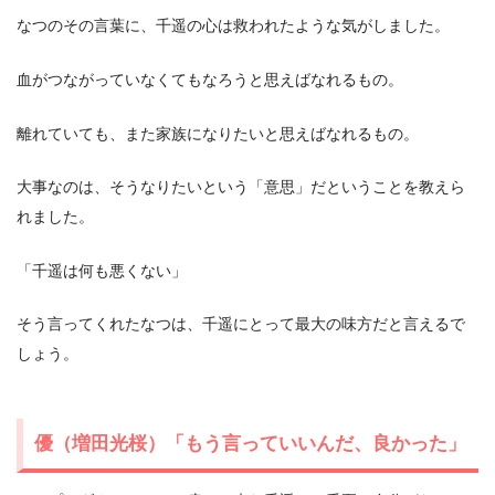
なつのその言葉に、千遥の心は救われたような気がしました。
血がつながっていなくてもなろうと思えばなれるもの。
離れていても、また家族になりたいと思えばなれるもの。
大事なのは、そうなりたいという「意思」だということを教えら
れました。
「千遥は何も悪くない」
そう言ってくれたなつは、千遥にとって最大の味方だと言えるで
しょう。
優（増田光桜）「もう言っていいんだ、良かった」