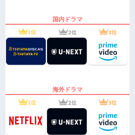
国内ドラマ
海外ドラマ