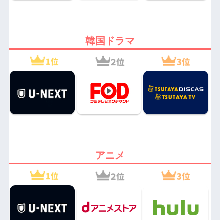
韓国ドラマ
アニメ