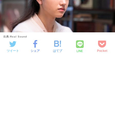
出典:Real Sound
LINE
ツイート
シェア
はてブ
Pocket