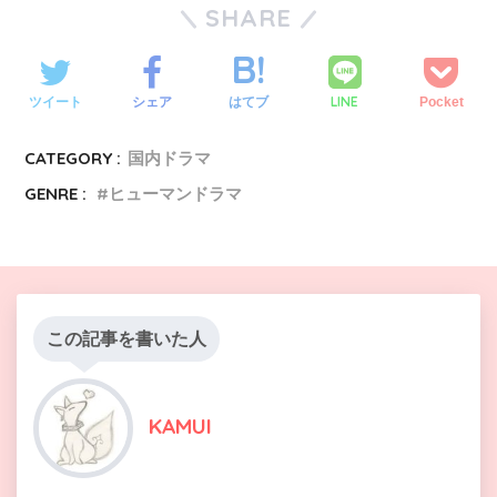
SHARE
LINE
ツイート
シェア
はてブ
Pocket
CATEGORY :
国内ドラマ
GENRE :
ヒューマンドラマ
この記事を書いた人
KAMUI