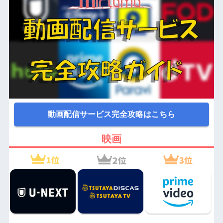
動画配信サービス完全攻略はこちら
映画