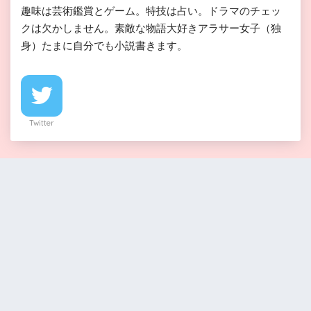
趣味は芸術鑑賞とゲーム。特技は占い。ドラマのチェッ
クは欠かしません。素敵な物語大好きアラサー女子（独
身）たまに自分でも小説書きます。
Twitter