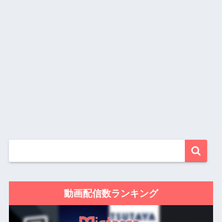
動画配信数ランキング