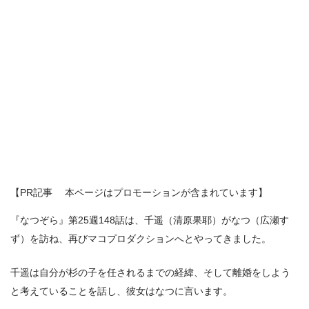
【PR記事 本ページはプロモーションが含まれています】
『なつぞら』第25週148話は、千遥（清原果耶）がなつ（広瀬す
ず）を訪ね、再びマコプロダクションへとやってきました。
千遥は自分が杉の子を任されるまでの経緯、そして離婚をしよう
と考えていることを話し、彼女はなつに言います。