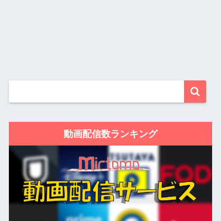
動画配信数ランキング