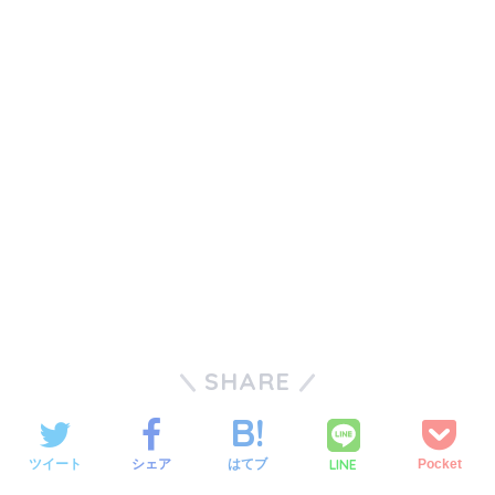
SHARE
LINE
ツイート
シェア
はてブ
Pocket