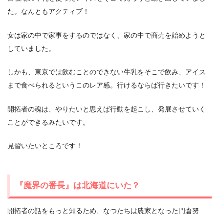
た。なんともアクティブ！
女は家の中で家事をするのではなく、家の中で商売を始めようと
していました。
しかも、東京では飲むことのできない牛乳をそこで飲み、アイス
まで食べられるというこのレア感。行けるならば行きたいです！
開拓者の魂は、やりたいと思えば行動を起こし、発展させていく
ことができるみたいです。
見習いたいところです！
『魔界の番長』は北海道にいた？
開拓者の話をもっと知るため、なつたちは農家となった門倉努