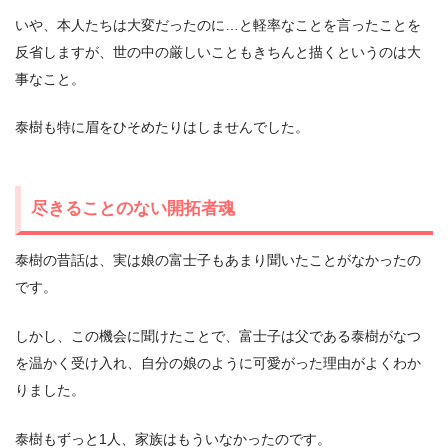
いや、本人たちは大変だったのに…と軽率なことを言ったことを
反省しますが、世の中の厳しいこともきちんと描くというのは大
事なこと。
泰樹も特に眉をひそめたりはしませんでした。
尽きることのない開拓者魂
泰樹の昔話は、実は娘の富士子もあまり聞いたことがなかったの
です。
しかし、この機会に聞けたことで、富士子は父である泰樹がなつ
を温かく受け入れ、自分の娘のように可愛がった理由がよくわか
りました。
泰樹もずっと1人、家族はもういなかったのです。