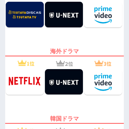
海外ドラマ
韓国ドラマ