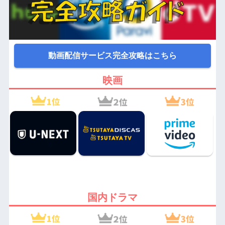
動画配信サービス完全攻略はこちら
映画
国内ドラマ