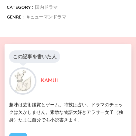
CATEGORY :
国内ドラマ
GENRE :
ヒューマンドラマ
この記事を書いた人
KAMUI
趣味は芸術鑑賞とゲーム。特技は占い。ドラマのチェッ
クは欠かしません。素敵な物語大好きアラサー女子（独
身）たまに自分でも小説書きます。