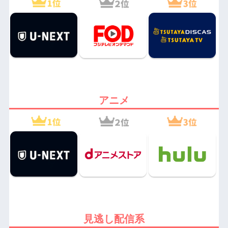
アニメ
見逃し配信系