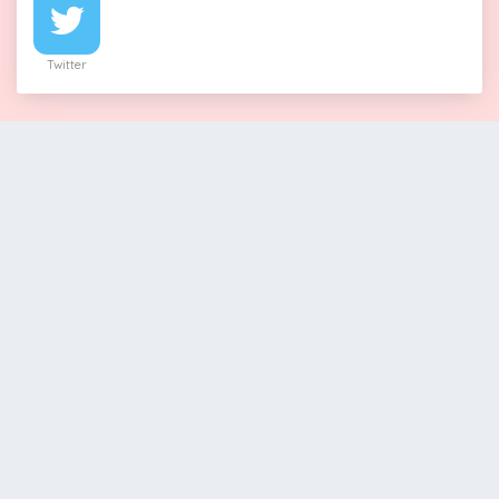
Twitter