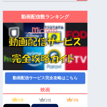
動画配信数ランキング
動画配信サービス完全攻略はこちら
映画