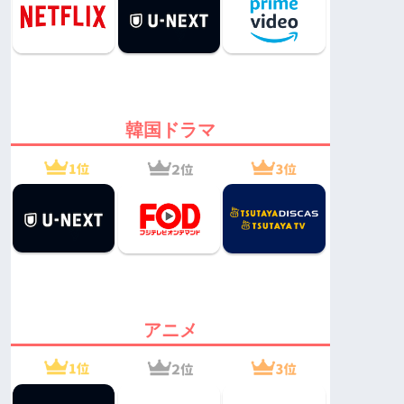
韓国ドラマ
アニメ