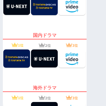
国内ドラマ
海外ドラマ