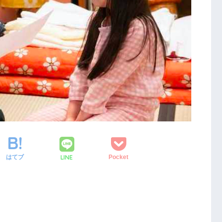
LINE
はてブ
Pocket