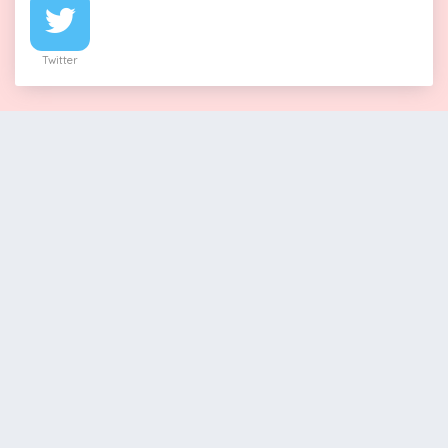
Twitter