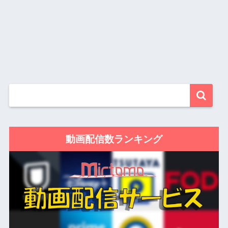
動画配信数ランキング