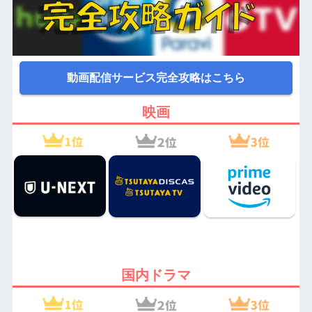
動画配信サービス完全攻略はこちら
映画
国内ドラマ