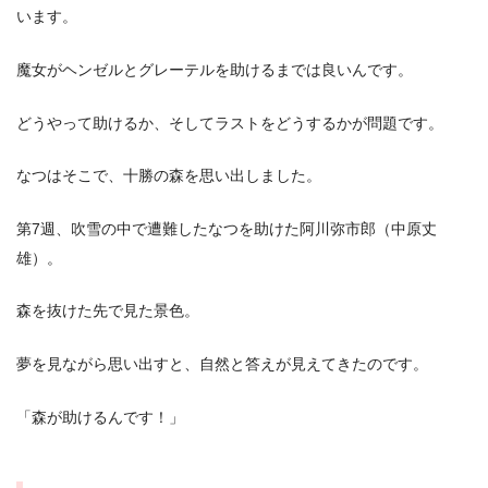
います。
魔女がヘンゼルとグレーテルを助けるまでは良いんです。
どうやって助けるか、そしてラストをどうするかが問題です。
なつはそこで、十勝の森を思い出しました。
第7週、吹雪の中で遭難したなつを助けた阿川弥市郎（中原丈
雄）。
森を抜けた先で見た景色。
夢を見ながら思い出すと、自然と答えが見えてきたのです。
「森が助けるんです！」