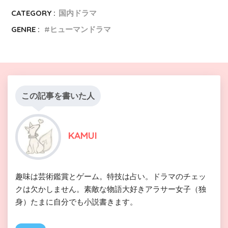
CATEGORY :
国内ドラマ
GENRE :
ヒューマンドラマ
この記事を書いた人
KAMUI
趣味は芸術鑑賞とゲーム。特技は占い。ドラマのチェッ
クは欠かしません。素敵な物語大好きアラサー女子（独
身）たまに自分でも小説書きます。