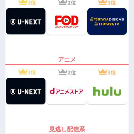
アニメ
見逃し配信系