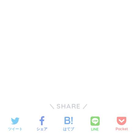
SHARE
LINE
ツイート
シェア
はてブ
Pocket