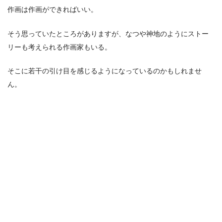
作画は作画ができればいい。
そう思っていたところがありますが、なつや神地のようにストー
リーも考えられる作画家もいる。
そこに若干の引け目を感じるようになっているのかもしれませ
ん。