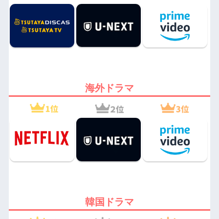
海外ドラマ
韓国ドラマ