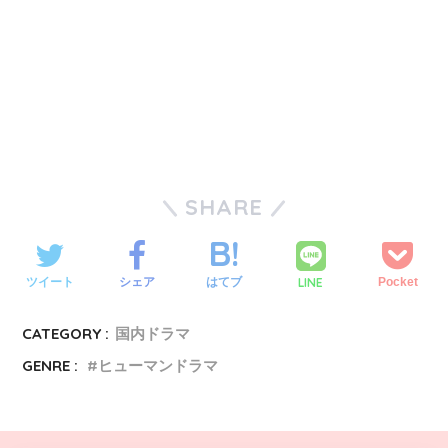
SHARE
LINE
ツイート
シェア
はてブ
Pocket
CATEGORY :
国内ドラマ
GENRE :
ヒューマンドラマ