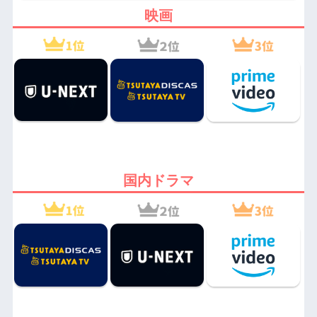
映画
国内ドラマ