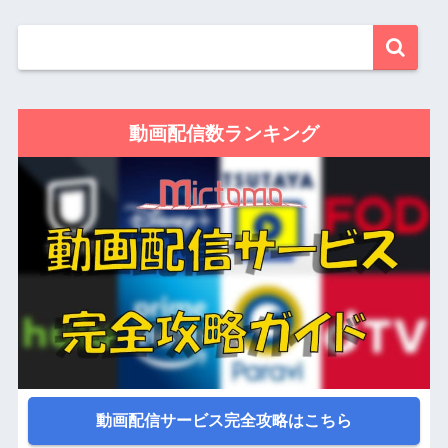
動画配信数ランキング
動画配信サービス完全攻略はこちら