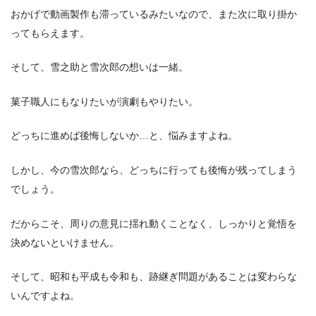
おかげで動画製作も滞っているみたいなので、また次に取り掛か
ってもらえます。
そして、雪之助と雪次郎の想いは一緒。
菓子職人にもなりたいが演劇もやりたい。
どっちに進めば後悔しないか…と、悩みますよね。
しかし、今の雪次郎なら、どっちに行っても後悔が残ってしまう
でしょう。
だからこそ、周りの意見に揺れ動くことなく、しっかりと覚悟を
決めないといけません。
そして、昭和も平成も令和も、跡継ぎ問題があることは変わらな
いんですよね。