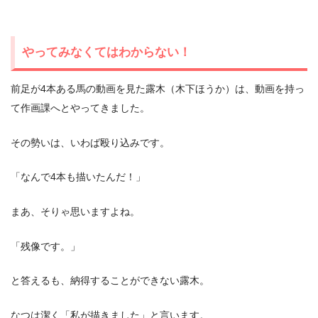
やってみなくてはわからない！
前足が4本ある馬の動画を見た露木（木下ほうか）は、動画を持っ
て作画課へとやってきました。
その勢いは、いわば殴り込みです。
「なんで4本も描いたんだ！」
まあ、そりゃ思いますよね。
「残像です。」
と答えるも、納得することができない露木。
なつは潔く「私が描きました」と言います。