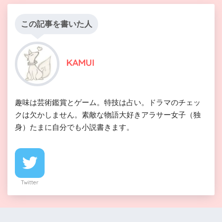
この記事を書いた人
KAMUI
趣味は芸術鑑賞とゲーム。特技は占い。ドラマのチェッ
クは欠かしません。素敵な物語大好きアラサー女子（独
身）たまに自分でも小説書きます。
Twitter