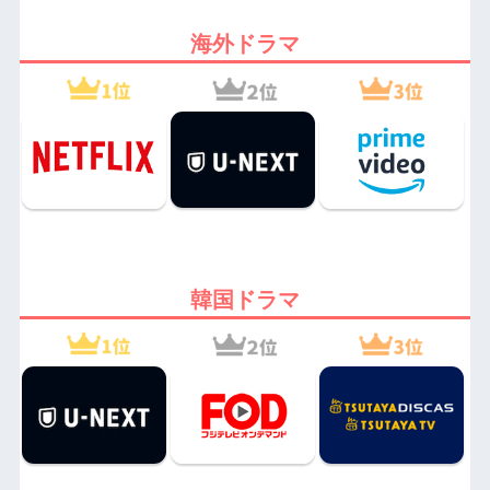
海外ドラマ
韓国ドラマ