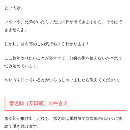
という妙。
いやいや、兄弟がいたらまた別の夢が出てきますから。そうは行
きませんよ。
しかし、雪次郎のこの気持ちよくわかります！
ここ数年やりたいことが多すぎて、分身の術を使えないか本気で
悩み始めています。
やり方を知っている方がいらっしゃいましたら教えてください。
雪之助（安田顕）の生き方
雪次郎が飛び出した後も、雪之助は川村屋で雪次郎の代わりに無
給で働き続けます。