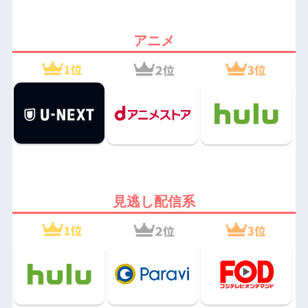
アニメ
見逃し配信系