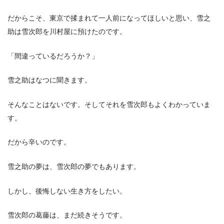
だからこそ、東京で揉まれて一人前になってほしいと思い、雪之
助は雪次郎を川村屋に預けたのです。
「間違っているだろうか？」
雪之助はなつに聞きます。
そんなことはないです。そしてそれを雪次郎もよくわかっていま
す。
だから辛いのです。
雪之助の夢は、雪次郎の夢でもあります。
しかし、後悔しない生き方をしたい。
雪次郎の葛藤は、まだ続きそうです。