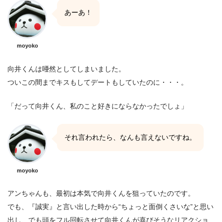
あーあ！
moyoko
向井くんは唖然としてしまいました。
ついこの間までキスもしてデートもしていたのに・・・。
「だって向井くん、私のこと好きにならなかったでしょ」
それ言われたら、なんも言えないですね。
moyoko
アンちゃんも、最初は本気で向井くんを狙っていたのです。
でも、『誠実』と言い出した時から“ちょっと面倒くさいな”と思い
出し、でも頭をフル回転させて向井くんが喜びそうなリアクショ