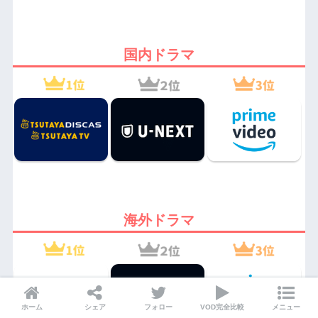
国内ドラマ
海外ドラマ
ホーム
シェア
フォロー
VOD完全比較
メニュー