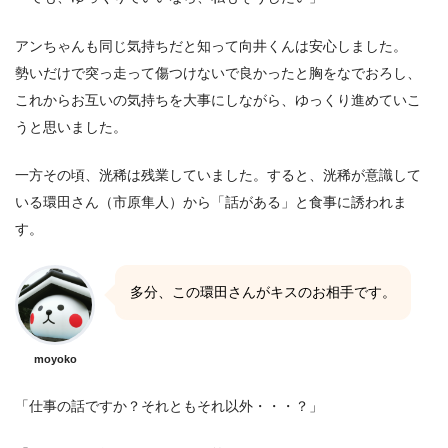
アンちゃんも同じ気持ちだと知って向井くんは安心しました。
勢いだけで突っ走って傷つけないで良かったと胸をなでおろし、
これからお互いの気持ちを大事にしながら、ゆっくり進めていこ
うと思いました。
一方その頃、洸稀は残業していました。すると、洸稀が意識して
いる環田さん（市原隼人）から「話がある」と食事に誘われま
す。
多分、この環田さんがキスのお相手です。
moyoko
「仕事の話ですか？それともそれ以外・・・？」