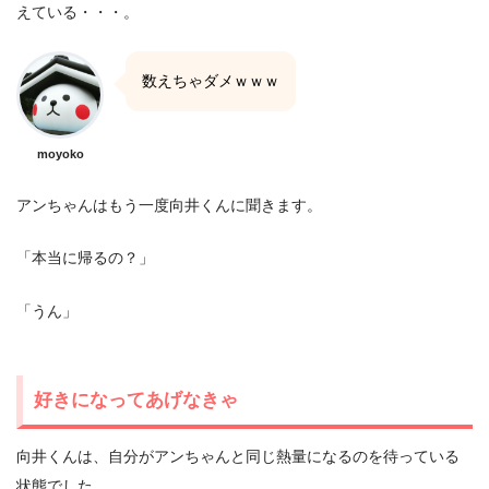
えている・・・。
数えちゃダメｗｗｗ
moyoko
アンちゃんはもう一度向井くんに聞きます。
「本当に帰るの？」
「うん」
好きになってあげなきゃ
向井くんは、自分がアンちゃんと同じ熱量になるのを待っている
状態でした。