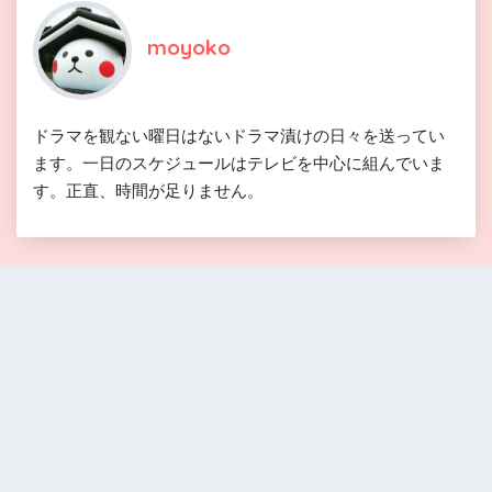
moyoko
ドラマを観ない曜日はないドラマ漬けの日々を送ってい
ます。一日のスケジュールはテレビを中心に組んでいま
す。正直、時間が足りません。