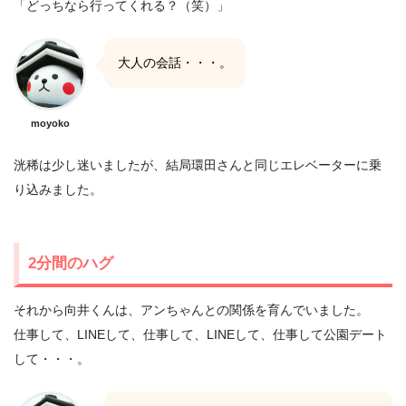
「どっちなら行ってくれる？（笑）」
大人の会話・・・。
moyoko
洸稀は少し迷いましたが、結局環田さんと同じエレベーターに乗
り込みました。
2分間のハグ
それから向井くんは、アンちゃんとの関係を育んでいました。
仕事して、LINEして、仕事して、LINEして、仕事して公園デート
して・・・。