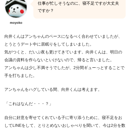
仕事が忙しそうなのに、寝不足ですが大丈夫
ですか？
moyoko
向井くんはアンちゃんのペースになるべく合わせていましたが、
とうとうデート中に居眠りをしてしまいました。
気がつくと、だいぶ夜も更けてきています。向井くんは、明日の
会議の資料を作らないといけないので、帰ると言いました。
アンちゃんは少し不満そうでしたが、2分間ギューっとすることで
手を打ちました。
アンちゃんをハグしている間、向井くんは考えます。
「これはなんだ・・・？」
自分に好意を寄せてくれている子に寄り添うために、寝不足をお
してLINEをして、とりとめないおしゃべりを聞いて、今は2分を数