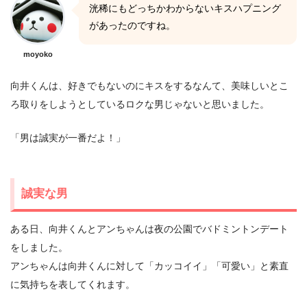
洸稀にもどっちかわからないキスハプニング
があったのですね。
moyoko
向井くんは、好きでもないのにキスをするなんて、美味しいとこ
ろ取りをしようとしているロクな男じゃないと思いました。
「男は誠実が一番だよ！」
誠実な男
ある日、向井くんとアンちゃんは夜の公園でバドミントンデート
をしました。
アンちゃんは向井くんに対して「カッコイイ」「可愛い」と素直
に気持ちを表してくれます。