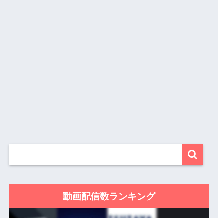
動画配信数ランキング