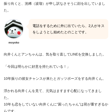
振り向くと、洸稀（波瑠）が申し訳なさそうに顔を出していまし
た。
電話をするために外に出ていたら、2人がキス
をしようとし始めたとのことです。
moyoko
向井くんとアンちゃんは、気を取り直してLINEを交換しました。
「今回は明らかに好意を持たれている！」
10年振りの彼女チャンスが来たとガッツポーズをする向井くん。
浮かれる向井くんを見て、元気はますます心配になってきまし
た。
10年も恋をしていない向井くんに“困ったちゃん”は荷が重すぎるか
らです。