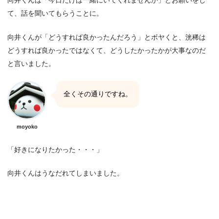
て、話を聞いてもらうことに。
向井くんが「どうすれば良かったんだろう」とボヤくと、洸稀は
どうすれば良かったではなくて、どうしたかったかが大事なのだ
と言いました。
全くその通りですね。
moyoko
「好きになりたかった・・・」
向井くんはうなだれてしまいました。