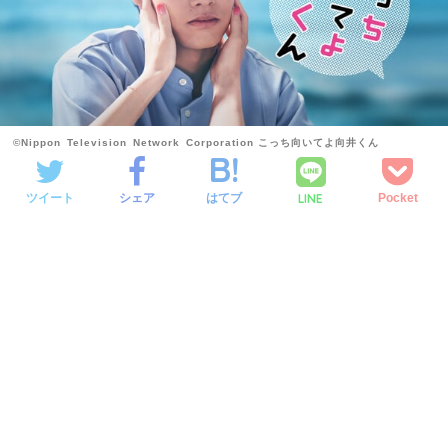
©Nippon Television Network Corporation こっち向いてよ向井くん
LINE
ツイート
シェア
はてブ
Pocket