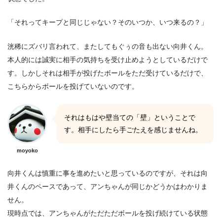
「それってキープと同じじゃない？そのいつか、いつ来るの？」
洸稀にズバリ言われて、またしてもぐぅの音も出ない向井くん。
本人的には誠実に相手の気持ちを受け止めようとしているだけで
す。しかしそれは相手が投げたボールをただ受けているだけで、
こちらからボールを投げていないのです。
それはもはや壁当ての「壁」ということで
す。相手にしたら手ごたえを感じませんね。
moyoko
向井くんは慎重に事を進めたいと思っているのですが、それは向
井くんのペースであって、アンちゃんが同じかどうかはわかりま
せん。
現時点では、アンちゃんがただただボールを投げ続けている状態