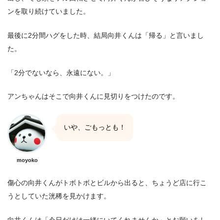
ンを取り続けていました。
最後に2分間ハグをした時、結局向井くんは「帰る」と言いまし
た。
「2分でないなら、永遠にない。」
アンちゃんはそこで向井くんに見切りをつけたのです。
いや、ごもっとも！
moyoko
傷心の向井くんがトボトボとビルから出ると、ちょうど店に行こ
うとしていた洸稀を見かけます。
向井くんは「今日だけは一緒にいてくれませんか」とお願いをし