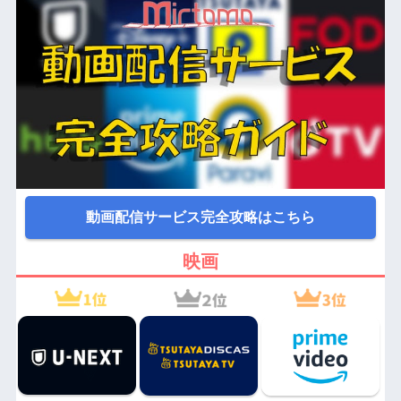
動画配信サービス完全攻略はこちら
映画