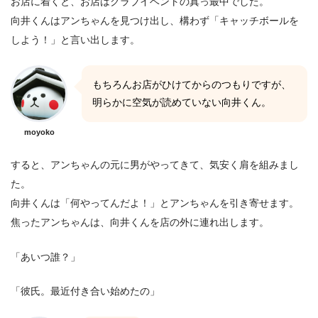
お店に着くと、お店はクラブイベントの真っ最中でした。
向井くんはアンちゃんを見つけ出し、構わず「キャッチボールを
しよう！」と言い出します。
もちろんお店がひけてからのつもりですが、
明らかに空気が読めていない向井くん。
moyoko
すると、アンちゃんの元に男がやってきて、気安く肩を組みまし
た。
向井くんは「何やってんだよ！」とアンちゃんを引き寄せます。
焦ったアンちゃんは、向井くんを店の外に連れ出します。
「あいつ誰？」
「彼氏。最近付き合い始めたの」