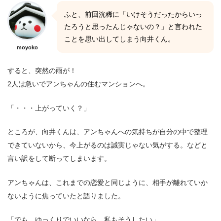
ふと、前回洸稀に「いけそうだったからいっ
たろうと思ったんじゃないの？」と言われた
ことを思い出してしまう向井くん。
moyoko
すると、突然の雨が！
2人は急いでアンちゃんの住むマンションへ。
「・・・上がっていく？」
ところが、向井くんは、アンちゃんへの気持ちが自分の中で整理
できていないから、今上がるのは誠実じゃない気がする。などと
言い訳をして断ってしまいます。
アンちゃんは、これまでの恋愛と同じように、相手が離れていか
ないように焦っていたと語りました。
「でも、ゆっくりでいいなら、私もそうしたい」