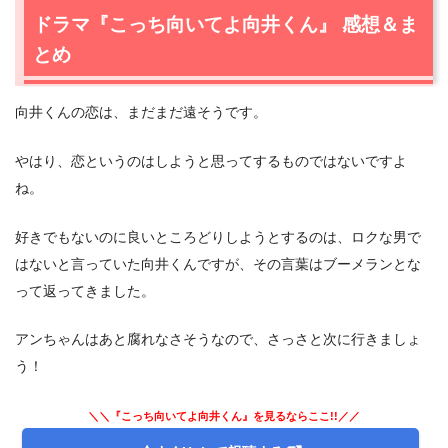
ドラマ『こっち向いてよ向井くん』 感想＆ま
とめ
向井くんの恋は、まだまだ遠そうです。
やはり、恋というのはしようと思ってするものではないですよ
ね。
好きでもないのに良いところどりしようとするのは、ロクな男で
はないと言っていた向井くんですが、その言葉はブーメランとな
って返ってきました。
アンちゃんはあと腐れなさそうなので、さっさと次に行きましょ
う！
＼＼『こっち向いてよ向井くん』を見るならここ!!／／