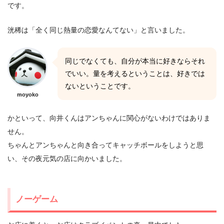
です。
洸稀は「全く同じ熱量の恋愛なんてない」と言いました。
同じでなくても、自分が本当に好きならそれ
でいい。量を考えるということは、好きでは
ないということです。
moyoko
かといって、向井くんはアンちゃんに関心がないわけではありま
せん。
ちゃんとアンちゃんと向き合ってキャッチボールをしようと思
い、その夜元気の店に向かいました。
ノーゲーム