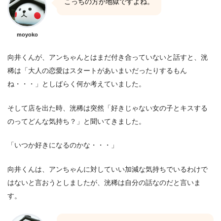
こっちの方が地獄ですよね。
moyoko
向井くんが、アンちゃんとはまだ付き合っていないと話すと、洸
稀は「大人の恋愛はスタートがあいまいだったりするもん
ね・・・」としばらく何か考えていました。
そして店を出た時、洸稀は突然「好きじゃない女の子とキスする
のってどんな気持ち？」と聞いてきました。
「いつか好きになるのかな・・・」
向井くんは、アンちゃんに対していい加減な気持ちでいるわけで
はないと言おうとしましたが、洸稀は自分の話なのだと言いま
す。