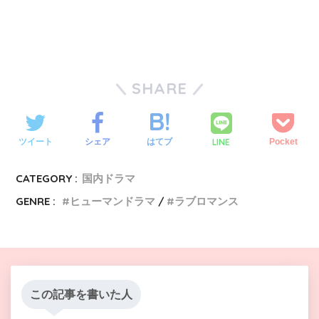
SHARE
LINE
ツイート
シェア
はてブ
Pocket
CATEGORY :
国内ドラマ
GENRE :
ヒューマンドラマ
ラブロマンス
この記事を書いた人