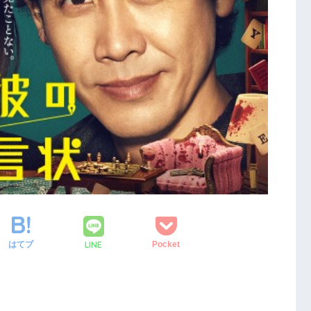
LINE
はてブ
Pocket