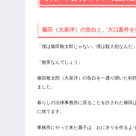
篠田（大泉洋）の告白と、大口案件を
「僕は篠田敬太郎じゃない。僕は殺人犯なんだ
「無実なんでしょう」
篠田敬太郎（大泉洋）の告白を一通り聞いた剣
ました。
暮らしの法律事務所に居ることを許された篠田
に捨てます。
事務所にやって来た麗子は、おにぎりを作るよ