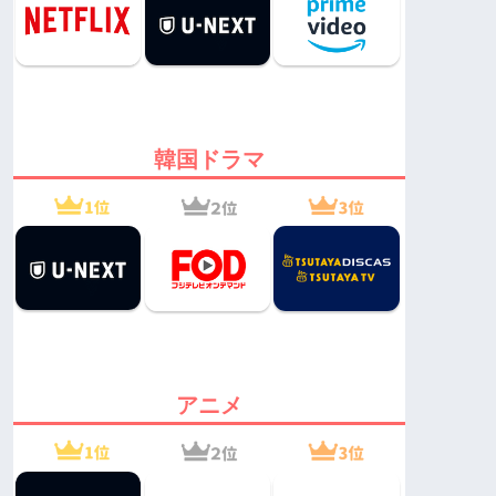
韓国ドラマ
アニメ