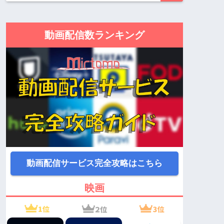
動画配信数ランキング
動画配信サービス完全攻略はこちら
映画