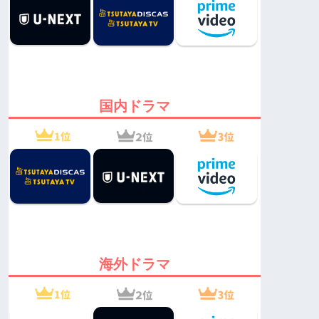
国内ドラマ
海外ドラマ